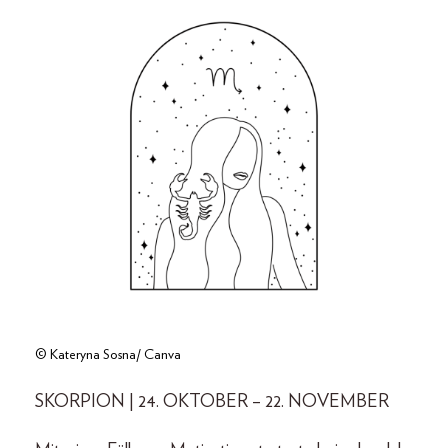
© Kateryna Sosna/ Canva
SKORPION | 24. OKTOBER – 22. NOVEMBER