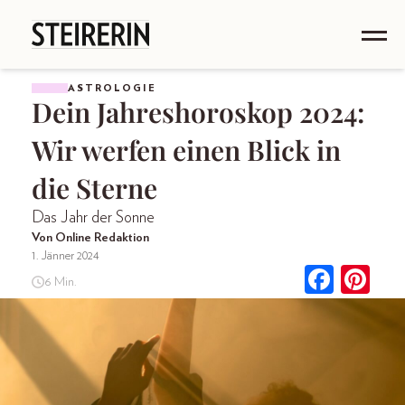
ASTROLOGIE
Dein Jahreshoroskop 2024:
Wir werfen einen Blick in
die Sterne
Das Jahr der Sonne
Von Online Redaktion
1. Jänner 2024
6 Min.