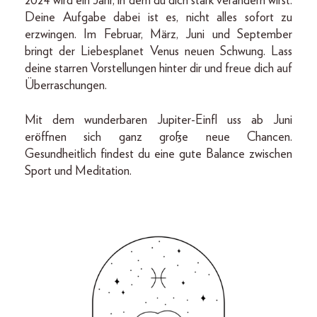
2024 wird ein Jahr, in dem du dich stark verändern wirst.
Deine Aufgabe dabei ist es, nicht alles sofort zu
erzwingen. Im Februar, März, Juni und September
bringt der Liebesplanet Venus neuen Schwung. Lass
deine starren Vorstellungen hinter dir und freue dich auf
Überraschungen.
Mit dem wunderbaren Jupiter-Einfl uss ab Juni
eröffnen sich ganz große neue Chancen.
Gesundheitlich findest du eine gute Balance zwischen
Sport und Meditation.