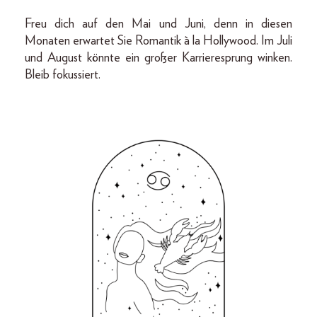
Freu dich auf den Mai und Juni, denn in diesen
Monaten erwartet Sie Romantik à la Hollywood. Im Juli
und August könnte ein großer Karrieresprung winken.
Bleib fokussiert.