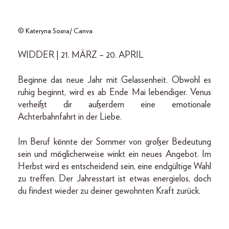
© Kateryna Sosna/ Canva
WIDDER | 21. MÄRZ – 20. APRIL
Beginne das neue Jahr mit Gelassenheit. Obwohl es
ruhig beginnt, wird es ab Ende Mai lebendiger. Venus
verheißt dir außerdem eine emotionale
Achterbahnfahrt in der Liebe.
Im Beruf könnte der Sommer von großer Bedeutung
sein und möglicherweise winkt ein neues Angebot. Im
Herbst wird es entscheidend sein, eine endgültige Wahl
zu treffen. Der Jahresstart ist etwas energielos, doch
du findest wieder zu deiner gewohnten Kraft zurück.