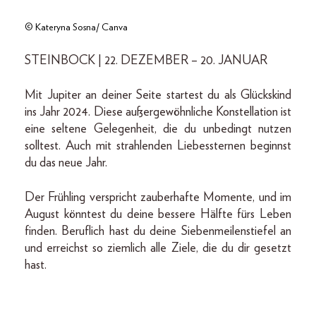
© Kateryna Sosna/ Canva
STEINBOCK | 22. DEZEMBER – 20. JANUAR
Mit Jupiter an deiner Seite startest du als Glückskind
ins Jahr 2024. Diese außergewöhnliche Konstellation ist
eine seltene Gelegenheit, die du unbedingt nutzen
solltest. Auch mit strahlenden Liebessternen beginnst
du das neue Jahr.
Der Frühling verspricht zauberhafte Momente, und im
August könntest du deine bessere Hälfte fürs Leben
finden. Beruflich hast du deine Siebenmeilenstiefel an
und erreichst so ziemlich alle Ziele, die du dir gesetzt
hast.