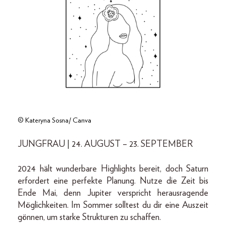
© Kateryna Sosna/ Canva
JUNGFRAU | 24. AUGUST – 23. SEPTEMBER
2024 hält wunderbare Highlights bereit, doch Saturn
erfordert eine perfekte Planung. Nutze die Zeit bis
Ende Mai, denn Jupiter verspricht herausragende
Möglichkeiten. Im Sommer solltest du dir eine Auszeit
gönnen, um starke Strukturen zu schaffen.