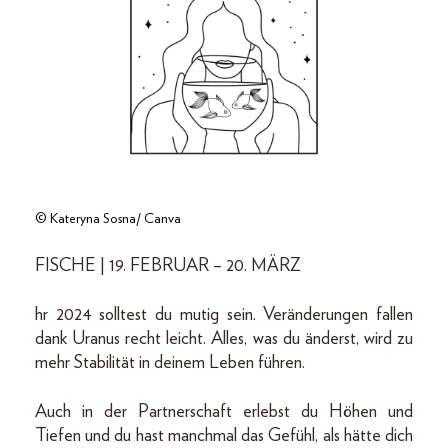
© Kateryna Sosna/ Canva
FISCHE | 19. FEBRUAR – 20. MÄRZ
hr 2024 solltest du mutig sein. Veränderungen fallen
dank Uranus recht leicht. Alles, was du änderst, wird zu
mehr Stabilität in deinem Leben führen.
Auch in der Partnerschaft erlebst du Höhen und
Tiefen und du hast manchmal das Gefühl, als hätte dich