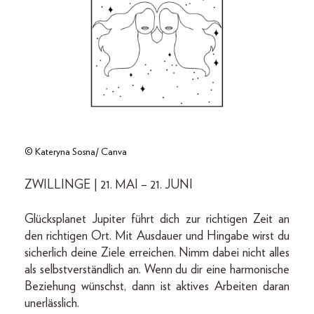
© Kateryna Sosna/ Canva
ZWILLINGE | 21. MAI – 21. JUNI
Glücksplanet Jupiter führt dich zur richtigen Zeit an
den richtigen Ort. Mit Ausdauer und Hingabe wirst du
sicherlich deine Ziele erreichen. Nimm dabei nicht alles
als selbstverständlich an. Wenn du dir eine harmonische
Beziehung wünschst, dann ist aktives Arbeiten daran
unerlässlich.