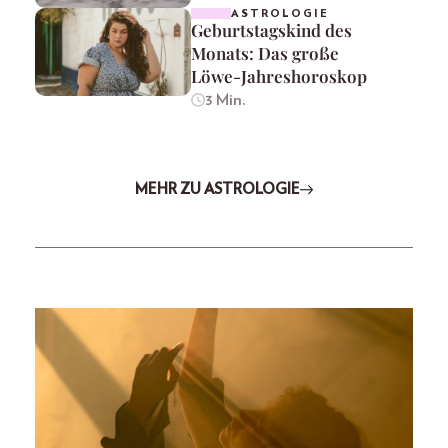
ASTROLOGIE
Geburtstagskind des
Monats: Das große
Löwe-Jahreshoroskop
3 Min.
MEHR ZU ASTROLOGIE