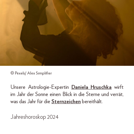
© Pexels/ Alex Simplifier
Unsere Astrologie-Expertin
Daniela Hruschka
wirft
im Jahr der Sonne einen Blick in die Sterne und verrät,
was das Jahr für die
Sternzeichen
bereithält.
Jahreshoroskop 2024