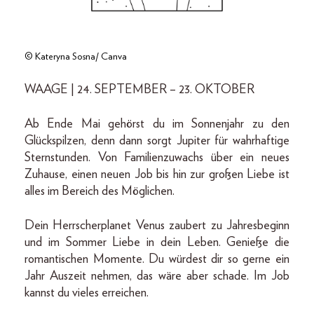
© Kateryna Sosna/ Canva
WAAGE | 24. SEPTEMBER – 23. OKTOBER
Ab Ende Mai gehörst du im Sonnenjahr zu den
Glückspilzen, denn dann sorgt Jupiter für wahrhaftige
Sternstunden. Von Familienzuwachs über ein neues
Zuhause, einen neuen Job bis hin zur großen Liebe ist
alles im Bereich des Möglichen.
Dein Herrscherplanet Venus zaubert zu Jahresbeginn
und im Sommer Liebe in dein Leben. Genieße die
romantischen Momente. Du würdest dir so gerne ein
Jahr Auszeit nehmen, das wäre aber schade. Im Job
kannst du vieles erreichen.