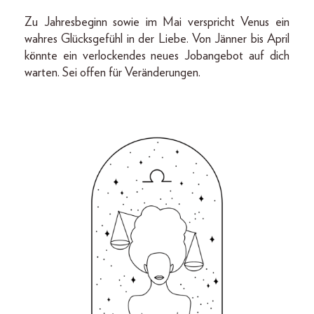
Zu Jahresbeginn sowie im Mai verspricht Venus ein
wahres Glücksgefühl in der Liebe. Von Jänner bis April
könnte ein verlockendes neues Jobangebot auf dich
warten. Sei offen für Veränderungen.