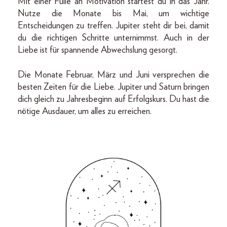
Mit einer Fülle an Motivation startest du in das Jahr.
Nutze die Monate bis Mai, um wichtige
Entscheidungen zu treffen. Jupiter steht dir bei, damit
du die richtigen Schritte unternimmst. Auch in der
Liebe ist für spannende Abwechslung gesorgt.
Die Monate Februar, März und Juni versprechen die
besten Zeiten für die Liebe. Jupiter und Saturn bringen
dich gleich zu Jahresbeginn auf Erfolgskurs. Du hast die
nötige Ausdauer, um alles zu erreichen.