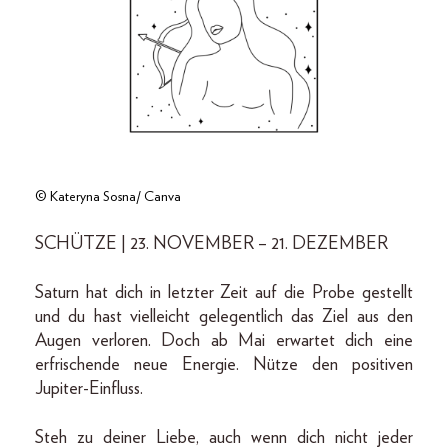
© Kateryna Sosna/ Canva
SCHÜTZE | 23. NOVEMBER – 21. DEZEMBER
Saturn hat dich in letzter Zeit auf die Probe gestellt
und du hast vielleicht gelegentlich das Ziel aus den
Augen verloren. Doch ab Mai erwartet dich eine
erfrischende neue Energie. Nütze den positiven
Jupiter-Einfluss.
Steh zu deiner Liebe, auch wenn dich nicht jeder