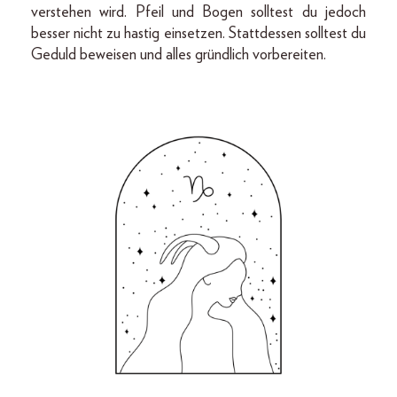
verstehen wird. Pfeil und Bogen solltest du jedoch
besser nicht zu hastig einsetzen. Stattdessen solltest du
Geduld beweisen und alles gründlich vorbereiten.