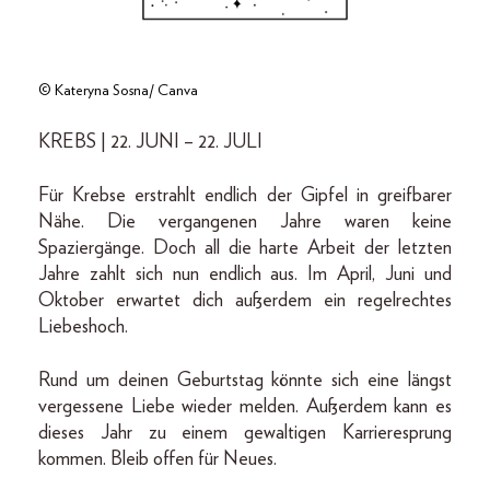
© Kateryna Sosna/ Canva
KREBS | 22. JUNI – 22. JULI
Für Krebse erstrahlt endlich der Gipfel in greifbarer
Nähe. Die vergangenen Jahre waren keine
Spaziergänge. Doch all die harte Arbeit der letzten
Jahre zahlt sich nun endlich aus. Im April, Juni und
Oktober erwartet dich außerdem ein regelrechtes
Liebeshoch.
Rund um deinen Geburtstag könnte sich eine längst
vergessene Liebe wieder melden. Außerdem kann es
dieses Jahr zu einem gewaltigen Karrieresprung
kommen. Bleib offen für Neues.