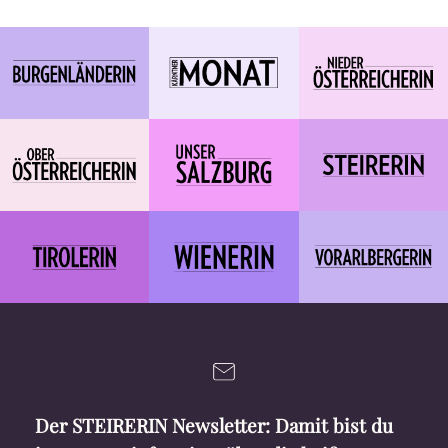
Der STEIRERIN Newsletter: Damit bist du