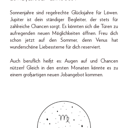
Sonnenjahre sind regelrechte Glücksjahre für Löwen.
Jupiter ist dein ständiger Begleiter, der stets für
zahlreiche Chancen sorgt. Es könnten sich die Türen zu
aufregenden neuen Möglichkeiten öffnen. Freu dich
schon jetzt auf den Sommer, denn Venus hat
wunderschöne Liebessterne für dich reserviert.
Auch beruflich heißt es: Augen auf und Chancen
nützen! Gleich in den ersten Monaten könnte es zu
einem großartigen neuen Jobangebot kommen.