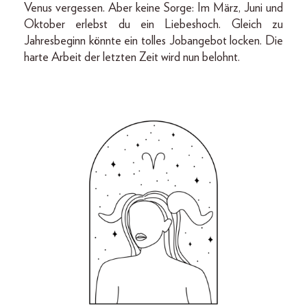
Venus vergessen. Aber keine Sorge: Im März, Juni und
Oktober erlebst du ein Liebeshoch. Gleich zu
Jahresbeginn könnte ein tolles Jobangebot locken. Die
harte Arbeit der letzten Zeit wird nun belohnt.