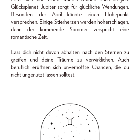
Glücksplanet Jupiter sorgt für glückliche Wendungen.
Besonders der April könnte einen Höhepunkt
versprechen. Einige Stierherzen werden höherschlagen,
denn der kommende Sommer verspricht eine
romantische Zeit.
Lass dich nicht davon abhalten, nach den Sternen zu
greifen und deine Träume zu verwirklichen. Auch
beruflich eröffnen sich unverhoffte Chancen, die du
nicht ungenutzt lassen solltest.