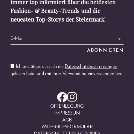
immer top informiert über die heißesten
Fashion- & Beauty-Trends und die
neuesten Top-Storys der Steiermark!
Ich bestätige, dass ich die
Datenschutzbestimmungen
gelesen habe und mit ihrer Verwendung einverstanden bin.
OFFENLEGUNG
IMPRESSUM
AGB
WIDERRUFSFORMULAR
DATENSCHUTZ UND COOKIES