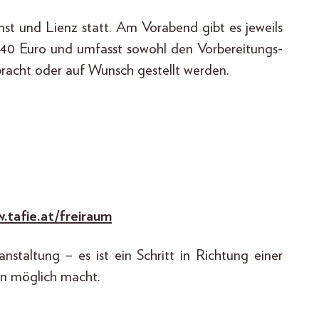
mst und Lienz statt. Am Vorabend gibt es jeweils
t 40 Euro und umfasst sowohl den Vorbereitungs-
racht oder auf Wunsch gestellt werden.
.tafie.at/freiraum
nstaltung – es ist ein Schritt in Richtung einer
en möglich macht.