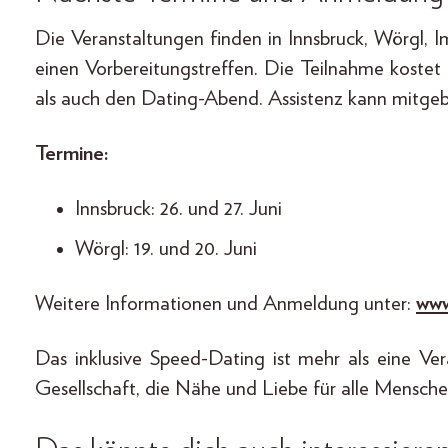
Die Veranstaltungen finden in Innsbruck, Wörgl, I
einen Vorbereitungstreffen. Die Teilnahme koste
als auch den Dating-Abend. Assistenz kann mitgeb
Termine:
Innsbruck: 26. und 27. Juni
Wörgl: 19. und 20. Juni
Weitere Informationen und Anmeldung unter:
www
Das inklusive Speed-Dating ist mehr als eine Vera
Gesellschaft, die Nähe und Liebe für alle Mensch