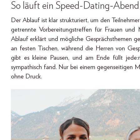
So läuft ein Speed-Dating-Abend
Der Ablauf ist klar strukturiert, um den Teilnehm
getrennte Vorbereitungstreffen für Frauen und
Ablauf erklärt und mögliche Gesprächsthemen g
an festen Tischen, während die Herren von Ges
gibt es kleine Pausen, und am Ende füllt jede
sympathisch fand. Nur bei einem gegenseitigen 
ohne Druck.