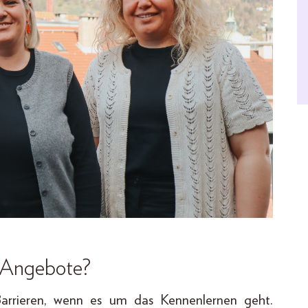
-Angebote?
arrieren, wenn es um das Kennenlernen geht.