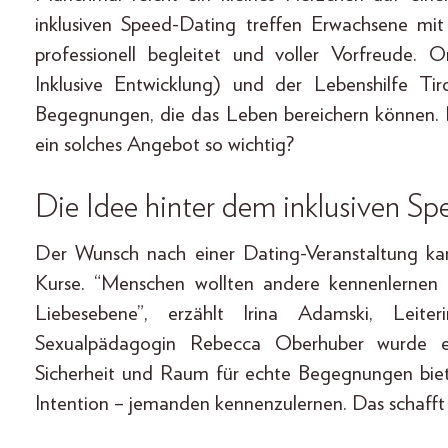
inklusiven Speed-Dating treffen Erwachsene mit
professionell begleitet und voller Vorfreude. O
Inklusive Entwicklung) und der Lebenshilfe Ti
Begegnungen, die das Leben bereichern können. 
ein solches Angebot so wichtig?
Die Idee hinter dem inklusiven S
Der Wunsch nach einer Dating-Veranstaltung ka
Kurse. “Menschen wollten andere kennenlernen –
Liebesebene”, erzählt Irina Adamski, Leit
Sexualpädagogin Rebecca Oberhuber wurde ein
Sicherheit und Raum für echte Begegnungen bie
Intention – jemanden kennenzulernen. Das schafft 