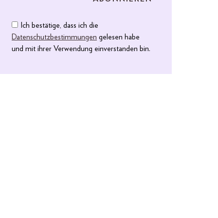
Ich bestätige, dass ich die
Datenschutzbestimmungen
gelesen habe
und mit ihrer Verwendung einverstanden bin.