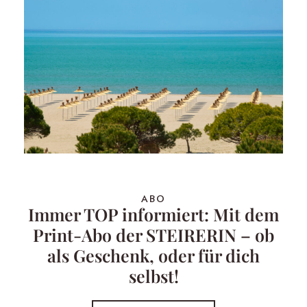
ABO
Immer TOP informiert: Mit dem
Print-Abo der STEIRERIN – ob
als Geschenk, oder für dich
selbst!