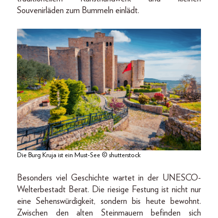
Souvenirläden zum Bummeln einlädt.
Die Burg Kruja ist ein Must-See © shutterstock
Besonders viel Geschichte wartet in der UNESCO-
Welterbestadt Berat. Die riesige Festung ist nicht nur
eine Sehenswürdigkeit, sondern bis heute bewohnt.
Zwischen den alten Steinmauern befinden sich