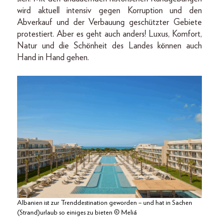
wird aktuell intensiv gegen Korruption und den
Abverkauf und der Verbauung geschützter Gebiete
protestiert. Aber es geht auch anders! Luxus, Komfort,
Natur und die Schönheit des Landes können auch
Hand in Hand gehen.
Albanien ist zur Trenddestination geworden – und hat in Sachen
(Strand)urlaub so einiges zu bieten © Meliá