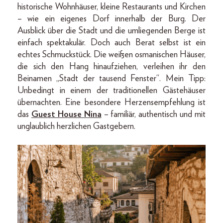
historische Wohnhäuser, kleine Restaurants und Kirchen
– wie ein eigenes Dorf innerhalb der Burg. Der
Ausblick über die Stadt und die umliegenden Berge ist
einfach spektakulär. Doch auch Berat selbst ist ein
echtes Schmuckstück. Die weißen osmanischen Häuser,
die sich den Hang hinaufziehen, verleihen ihr den
Beinamen „Stadt der tausend Fenster“. Mein Tipp:
Unbedingt in einem der traditionellen Gästehäuser
übernachten. Eine besondere Herzensempfehlung ist
das
Guest House Nina
– familiär, authentisch und mit
unglaublich herzlichen Gastgebern.