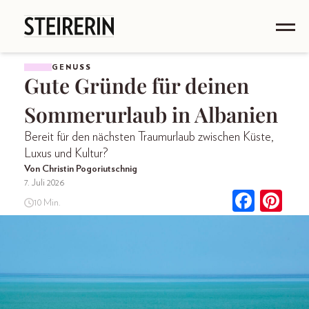
GENUSS
Gute Gründe für deinen
Sommerurlaub in Albanien
Bereit für den nächsten Traumurlaub zwischen Küste,
Luxus und Kultur?
Von Christin Pogoriutschnig
7. Juli 2026
10 Min.