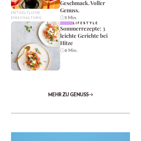
Geschmack. Voller
Genuss.
ENTGELTLICHE
3 Min.
EINSCHALTUNG
LIFESTYLE
Sommerrezepte: 3
leichte Gerichte bei
Hitze
6 Min.
MEHR ZU GENUSS