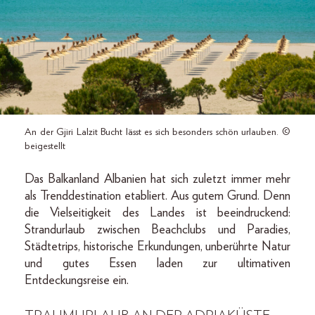
An der Gjiri Lalzit Bucht lässt es sich besonders schön urlauben. ©
beigestellt
Das Balkanland Albanien hat sich zuletzt immer mehr
als Trenddestination etabliert. Aus gutem Grund. Denn
die Vielseitigkeit des Landes ist beeindruckend:
Strandurlaub zwischen Beachclubs und Paradies,
Städtetrips, historische Erkundungen, unberührte Natur
und gutes Essen laden zur ultimativen
Entdeckungsreise ein.