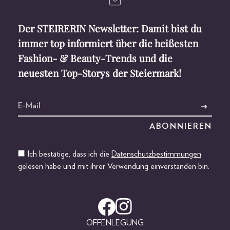
Der STEIRERIN Newsletter: Damit bist du
immer top informiert über die heißesten
Fashion- & Beauty-Trends und die
neuesten Top-Storys der Steiermark!
Ich bestätige, dass ich die
Datenschutzbestimmungen
gelesen habe und mit ihrer Verwendung einverstanden bin.
OFFENLEGUNG