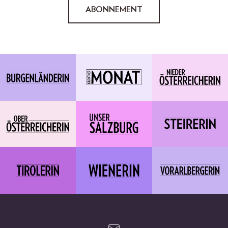
ABONNEMENT