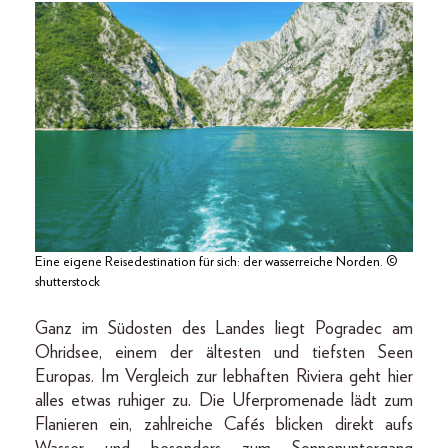
Eine eigene Reisedestination für sich: der wasserreiche Norden. ©
shutterstock
Ganz im Südosten des Landes liegt Pogradec am
Ohridsee, einem der ältesten und tiefsten Seen
Europas. Im Vergleich zur lebhaften Riviera geht hier
alles etwas ruhiger zu. Die Uferpromenade lädt zum
Flanieren ein, zahlreiche Cafés blicken direkt aufs