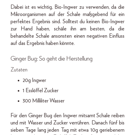
Dabei ist es wichtig, Bio-Ingwer zu verwenden, da die
Mikroorganismen auf der Schale maßgebend für ein
perfektes Ergebnis sind. Solltest du keinen Bio-Ingwer
zur Hand haben, schäle ihn am besten, da die
behandelte Schale ansonsten einen negativen Einfluss
auf das Ergebnis haben könnte.
Ginger Bug: So geht die Herstellung
Zutaten
20g Ingwer
1 Esslöffel Zucker
300 Milliliter Wasser
Für den Ginger Bug den Ingwer mitsamt Schale reiben
und mit Wasser und Zucker verrühren. Danach fünf bis
sieben Tage lang jeden Tag mit etwa 10g geriebenem