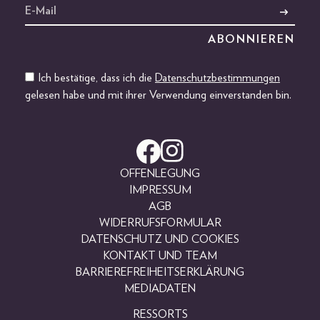
Ich bestätige, dass ich die
Datenschutzbestimmungen
gelesen habe und mit ihrer Verwendung einverstanden bin.
OFFENLEGUNG
IMPRESSUM
AGB
WIDERRUFSFORMULAR
DATENSCHUTZ UND COOKIES
KONTAKT UND TEAM
BARRIEREFREIHEITSERKLÄRUNG
MEDIADATEN
RESSORTS