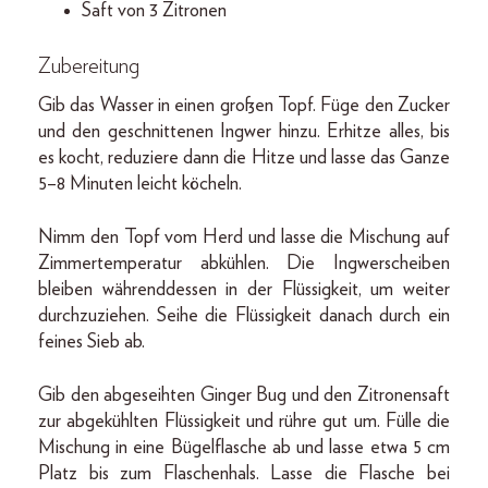
Saft von 3 Zitronen
Zubereitung
Gib das Wasser in einen großen Topf. Füge den Zucker
und den geschnittenen Ingwer hinzu. Erhitze alles, bis
es kocht, reduziere dann die Hitze und lasse das Ganze
5–8 Minuten leicht köcheln.
Nimm den Topf vom Herd und lasse die Mischung auf
Zimmertemperatur abkühlen. Die Ingwerscheiben
bleiben währenddessen in der Flüssigkeit, um weiter
durchzuziehen. Seihe die Flüssigkeit danach durch ein
feines Sieb ab.
Gib den abgeseihten Ginger Bug und den Zitronensaft
zur abgekühlten Flüssigkeit und rühre gut um. Fülle die
Mischung in eine Bügelflasche ab und lasse etwa 5 cm
Platz bis zum Flaschenhals. Lasse die Flasche bei