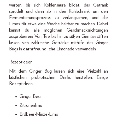
warten, bis sich Kohlensäure bildet, das Getränk
sprudelt und dann ab in den Kühlschrank, um den
Fermentierungsprozess zu verlangsamen, und die
Limos für etwa eine Woche haltbar zu machen. Dabei
kannst du alle möglichen Geschmacksrichtungen
ausprobieren: Von Tee bis hin zu süßen Gemüsesäften
lassen sich zahlreiche Getränke mithilfe des Ginger
Bugs in
darmfreundliche
Limonade verwandeln.
Rezeptideen
Mit dem Ginger Bug lassen sich eine Vielzahl an
köstlichen, probiotischen Drinks herstellen. Einige
Rezeptideen:
Ginger Beer
Zitronenlimo
Erdbeer-Minze-Limo