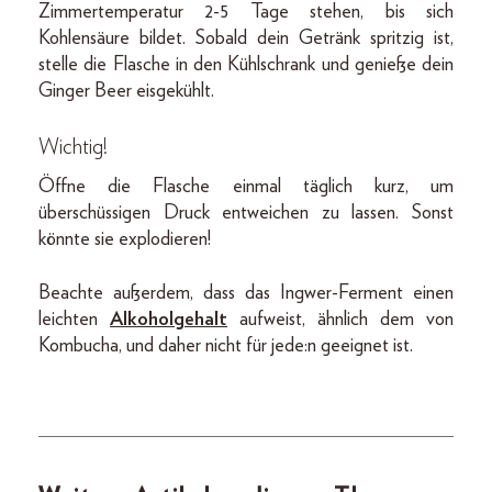
Zimmertemperatur 2-5 Tage stehen, bis sich
Kohlensäure bildet. Sobald dein Getränk spritzig ist,
stelle die Flasche in den Kühlschrank und genieße dein
Ginger Beer eisgekühlt.
Wichtig
!
Öffne die Flasche einmal täglich kurz, um
überschüssigen Druck entweichen zu lassen. Sonst
könnte sie explodieren!
Beachte außerdem, dass das Ingwer-Ferment einen
leichten
Alkoholgehalt
aufweist, ähnlich dem von
Kombucha, und daher nicht für jede:n geeignet ist.