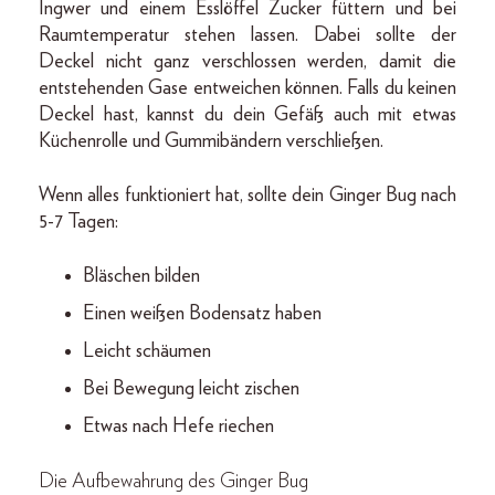
Ingwer und einem Esslöffel Zucker füttern und bei
Raumtemperatur stehen lassen. Dabei sollte der
Deckel nicht ganz verschlossen werden, damit die
entstehenden Gase entweichen können. Falls du keinen
Deckel hast, kannst du dein Gefäß auch mit etwas
Küchenrolle und Gummibändern verschließen.
Wenn alles funktioniert hat, sollte dein Ginger Bug nach
5-7 Tagen:
Bläschen bilden
Einen weißen Bodensatz haben
Leicht schäumen
Bei Bewegung leicht zischen
Etwas nach Hefe riechen
Die Aufbewahrung des Ginger Bug