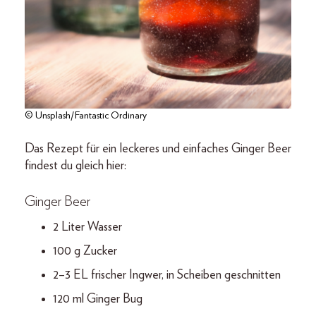
© Unsplash/Fantastic Ordinary
Das Rezept für ein leckeres und einfaches Ginger Beer
findest du gleich hier:
Ginger Beer
2 Liter Wasser
100 g Zucker
2–3 EL frischer Ingwer, in Scheiben geschnitten
120 ml Ginger Bug