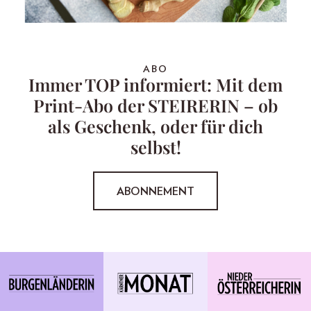
ABO
Immer TOP informiert: Mit dem
Print-Abo der STEIRERIN – ob
als Geschenk, oder für dich
selbst!
ABONNEMENT