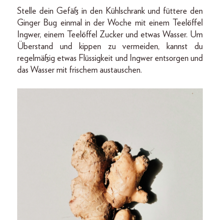
Stelle dein Gefäß in den Kühlschrank und füttere den
Ginger Bug einmal in der Woche mit einem Teelöffel
Ingwer, einem Teelöffel Zucker und etwas Wasser. Um
Überstand und kippen zu vermeiden, kannst du
regelmäßig etwas Flüssigkeit und Ingwer entsorgen und
das Wasser mit frischem austauschen.