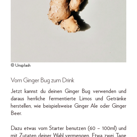
© Unsplash
Vom Ginger Bug zum Drink
Jetzt kannst du deinen Ginger Bug verwenden und
daraus herrliche fermentierte Limos und Getränke
herstellen, wie beispielsweise Ginger Ale oder Ginger
Beer.
Dazu etwas vom Starter benutzen (60 – 100ml) und
mit Zutaten deiner Wahl vermengen. Etwa zwei Tage