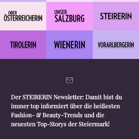
Der STEIRERIN Newsletter: Damit bist du
immer top informiert über die heißesten
Fashion- & Beauty-Trends und die
neuesten Top-Storys der Steiermark!