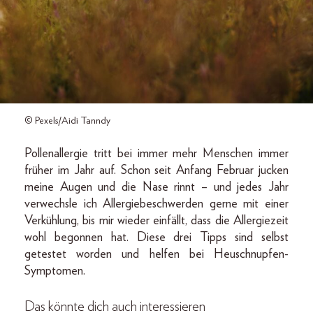
© Pexels/Aidi Tanndy
Pollenallergie tritt bei immer mehr Menschen immer
früher im Jahr auf. Schon seit Anfang Februar jucken
meine Augen und die Nase rinnt – und jedes Jahr
verwechsle ich Allergiebeschwerden gerne mit einer
Verkühlung, bis mir wieder einfällt, dass die Allergiezeit
wohl begonnen hat. Diese drei Tipps sind selbst
getestet worden und helfen bei Heuschnupfen-
Symptomen.
Das könnte dich auch interessieren