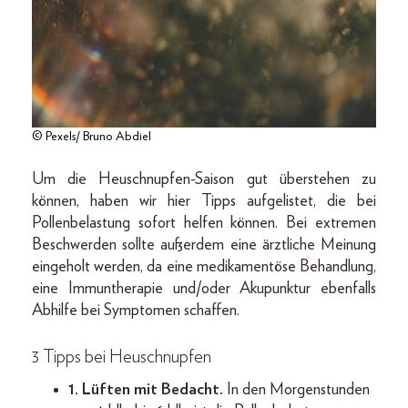
© Pexels/ Bruno Abdiel
Um die Heuschnupfen-Saison gut überstehen zu
können, haben wir hier Tipps aufgelistet, die bei
Pollenbelastung sofort helfen können. Bei extremen
Beschwerden sollte außerdem eine ärztliche Meinung
eingeholt werden, da eine medikamentöse Behandlung,
eine Immuntherapie und/oder Akupunktur ebenfalls
Abhilfe bei Symptomen schaffen.
3 Tipps bei Heuschnupfen
1. Lüften mit Bedacht.
In den Morgenstunden