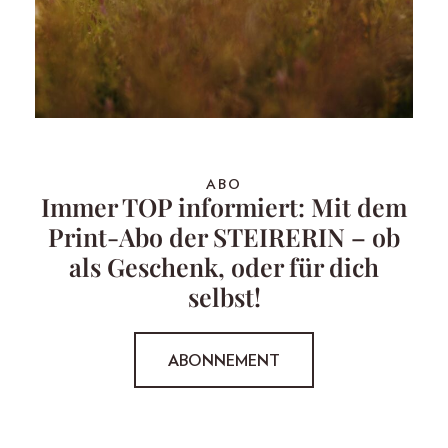
ABO
Immer TOP informiert: Mit dem
Print-Abo der STEIRERIN – ob
als Geschenk, oder für dich
selbst!
ABONNEMENT