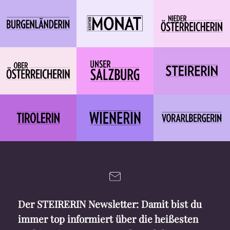
Der STEIRERIN Newsletter: Damit bist du
immer top informiert über die heißesten