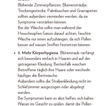
Blühende Zimmerpflanzen, Blumensträuße,
Trockengestecke, Palmbuschen und Grastapeten
sollten außerdem vermieden werden, da sie
Symptome verstärken können.
Bei der Wäsche sollte man während der
Heuschnupfen-Saison darauf achten, feuchte
Wäsche nur innen aufzuhängen, da sich Pollen
besser auf nassen Stoffen festsetzen können.
3. Mehr Körperhygiene.
Blütenstaub verfängt
sich besonders einfach in Haaren und auf der
getragenen Kleidung. Bestenfalls waschen
Betroffene täglich ihre Haare oder wechseln
häufiger die Bettwäsche.
Außerdem sollte die Straßenkleidung nicht im
Schlafzimmer ausgezogen oder abgelegt
werden.
Bei Symptomen kann es akut helfen, sich kaltes
Wasser ins Gesicht zu spülen, damit die Pollen