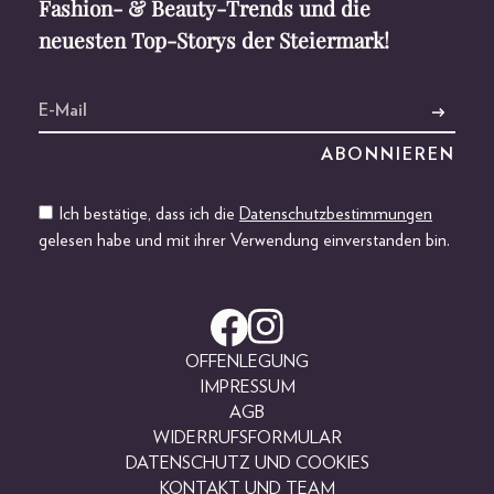
Fashion- & Beauty-Trends und die
neuesten Top-Storys der Steiermark!
Ich bestätige, dass ich die
Datenschutzbestimmungen
gelesen habe und mit ihrer Verwendung einverstanden bin.
OFFENLEGUNG
IMPRESSUM
AGB
WIDERRUFSFORMULAR
DATENSCHUTZ UND COOKIES
KONTAKT UND TEAM