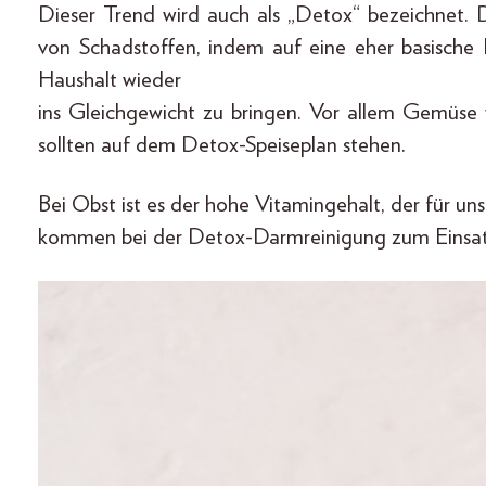
Dieser Trend wird auch als „Detox“ bezeichnet. 
von Schadstoffen, indem auf eine eher basische
Haushalt wieder
ins Gleichgewicht zu bringen. Vor allem Gemüse 
sollten auf dem Detox-Speiseplan stehen.
Bei Obst ist es der hohe Vitamingehalt, der für un
kommen bei der Detox-Darmreinigung zum Einsat