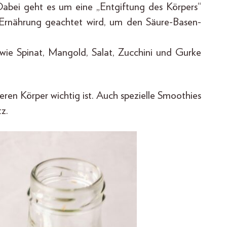
Dabei geht es um eine „Entgiftung des Körpers“
 Ernährung geachtet wird, um den Säure-Basen-
wie Spinat, Mangold, Salat, Zucchini und Gurke
seren Körper wichtig ist. Auch spezielle Smoothies
z.