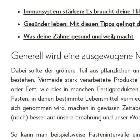
Immunsystem stärken: Es braucht deine Hi
Gesünder leben: Mit diesen Tipps gelingt 
Was deine Zähne gesund und weiß macht
Generell wird eine ausgewogene 
Dabei sollte der größere Teil aus pflanzlichen un
bestehen. Vermeide stark verarbeitete Produkte
oder Fett, wie dies in manchen Fertigprodukte
Fasten, in denen bestimmte Lebensmittel vermie
sich genommen wird, machen in gewissen Zeitabs
(noch) besser auf unsere Ernährung und unser Woh
So kann man beispielsweise Fastenintervalle e