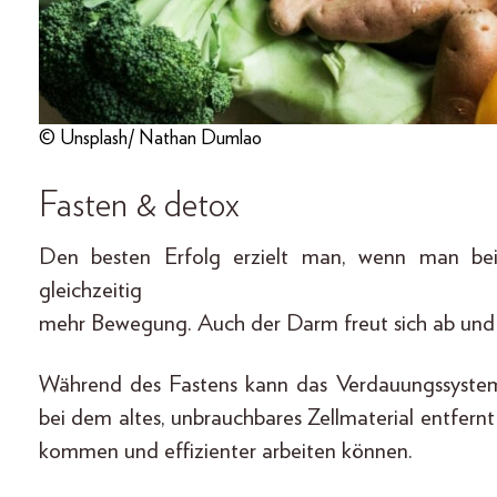
© Unsplash/ Nathan Dumlao
Fasten & detox
Den besten Erfolg erzielt man, wenn man beid
gleichzeitig
mehr Bewegung. Auch der Darm freut sich ab und z
Während des Fastens kann das Verdauungssystem 
bei dem altes, unbrauchbares Zellmaterial entfernt
kommen und effizienter arbeiten können.