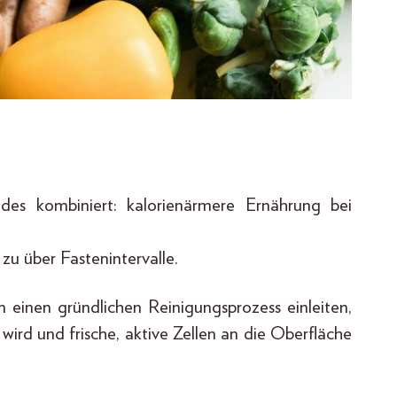
es kombiniert: kalorienärmere Ernährung bei
u über Fastenintervalle.
einen gründlichen Reinigungsprozess einleiten,
 wird und frische, aktive Zellen an die Oberfläche