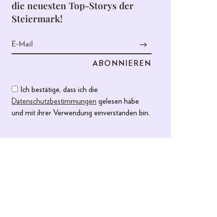
die neuesten Top-Storys der
Steiermark!
Ich bestätige, dass ich die
Datenschutzbestimmungen
gelesen habe
und mit ihrer Verwendung einverstanden bin.