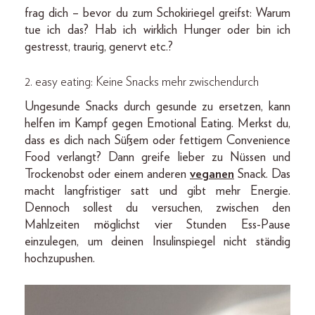
frag dich – bevor du zum Schokiriegel greifst: Warum
tue ich das? Hab ich wirklich Hunger oder bin ich
gestresst, traurig, genervt etc.?
2. easy eating: Keine Snacks mehr zwischendurch
Ungesunde Snacks durch gesunde zu ersetzen, kann
helfen im Kampf gegen Emotional Eating. Merkst du,
dass es dich nach Süßem oder fettigem Convenience
Food verlangt? Dann greife lieber zu Nüssen und
Trockenobst oder einem anderen
veganen
Snack. Das
macht langfristiger satt und gibt mehr Energie.
Dennoch sollest du versuchen, zwischen den
Mahlzeiten möglichst vier Stunden Ess-Pause
einzulegen, um deinen Insulinspiegel nicht ständig
hochzupushen.