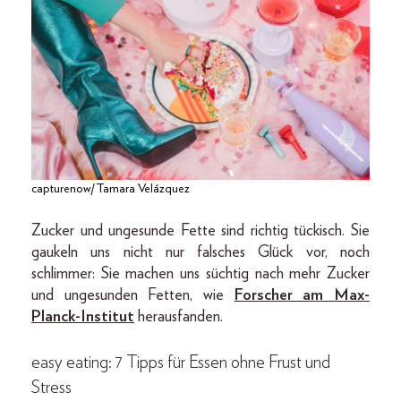
capturenow/Tamara Velázquez
Zucker und ungesunde Fette sind richtig tückisch. Sie
gaukeln uns nicht nur falsches Glück vor, noch
schlimmer: Sie machen uns süchtig nach mehr Zucker
und ungesunden Fetten, wie
Forscher am Max-
Planck-Institut
herausfanden.
easy eating: 7 Tipps für Essen ohne Frust und
Stress