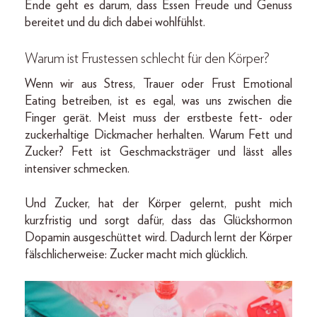
Ende geht es darum, dass Essen Freude und Genuss
bereitet und du dich dabei wohlfühlst.
Warum ist Frustessen schlecht für den Körper?
Wenn wir aus Stress, Trauer oder Frust Emotional
Eating betreiben, ist es egal, was uns zwischen die
Finger gerät. Meist muss der erstbeste fett- oder
zuckerhaltige Dickmacher herhalten. Warum Fett und
Zucker? Fett ist Geschmacksträger und lässt alles
intensiver schmecken.
Und Zucker, hat der Körper gelernt, pusht mich
kurzfristig und sorgt dafür, dass das Glückshormon
Dopamin ausgeschüttet wird. Dadurch lernt der Körper
fälschlicherweise: Zucker macht mich glücklich.