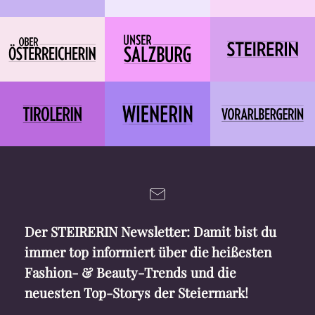
Der STEIRERIN Newsletter: Damit bist du
immer top informiert über die heißesten
Fashion- & Beauty-Trends und die
neuesten Top-Storys der Steiermark!