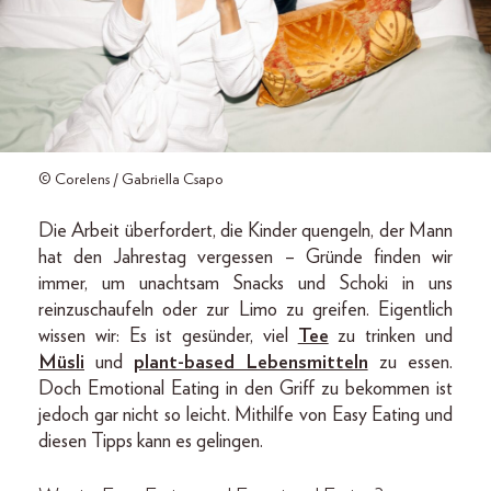
© Corelens / Gabriella Csapo
Die Arbeit überfordert, die Kinder quengeln, der Mann
hat den Jahrestag vergessen – Gründe finden wir
immer, um unachtsam Snacks und Schoki in uns
reinzuschaufeln oder zur Limo zu greifen. Eigentlich
wissen wir: Es ist gesünder, viel
Tee
zu trinken und
Müsli
und
plant-based Lebensmitteln
zu essen.
Doch Emotional Eating in den Griff zu bekommen ist
jedoch gar nicht so leicht. Mithilfe von Easy Eating und
diesen Tipps kann es gelingen.