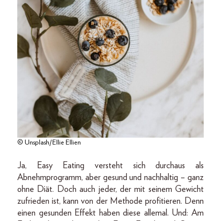
© Unsplash/Ellie Ellien
Ja, Easy Eating versteht sich durchaus als
Abnehmprogramm, aber gesund und nachhaltig – ganz
ohne Diät. Doch auch jeder, der mit seinem Gewicht
zufrieden ist, kann von der Methode profitieren. Denn
einen gesunden Effekt haben diese allemal. Und: Am