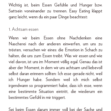
Wichtig ist, beim Essen Gefühle und Hunger bzw.
Sattsein voneinander zu trennen. Easy Eating klappt
ganz leicht, wenn du ein paar Dinge beachtest:
1. Achtsam essen
Wenn wir beim Essen ohne Nachdenken eine
Nascherei nach der anderen einwerfen, um uns zu
trösten, versuchen wir eines: die Emotion in Schach zu
halten, die uns zum Essen treibt. Was wir essen und wie
viel davon, ist uns im Moment völlig egal. Genau das ist
aber der Moment, in dem wir uns achtsam und liebevoll
selbst daran erinnern sollten: Ich esse gerade nicht, weil
ich Hunger habe. Sondern weil ich mich selbst
irgendwann so programmiert habe, dass ich esse, wenn
eine bestimmte Situation eintritt, die wiederum ein
bestimmtes Gefühl in mir triggert.
Sei beim Essen darum immer voll bei der Sache und