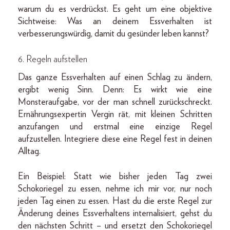
warum du es verdrückst. Es geht um eine objektive
Sichtweise: Was an deinem Essverhalten ist
verbesserungswürdig, damit du gesünder leben kannst?
6. Regeln aufstellen
Das ganze Essverhalten auf einen Schlag zu ändern,
ergibt wenig Sinn. Denn: Es wirkt wie eine
Monsteraufgabe, vor der man schnell zurückschreckt.
Ernährungsexpertin Vergin rät, mit kleinen Schritten
anzufangen und erstmal eine einzige Regel
aufzustellen. Integriere diese eine Regel fest in deinen
Alltag.
Ein Beispiel: Statt wie bisher jeden Tag zwei
Schokoriegel zu essen, nehme ich mir vor, nur noch
jeden Tag einen zu essen. Hast du die erste Regel zur
Änderung deines Essverhaltens internalisiert, gehst du
den nächsten Schritt – und ersetzt den Schokoriegel