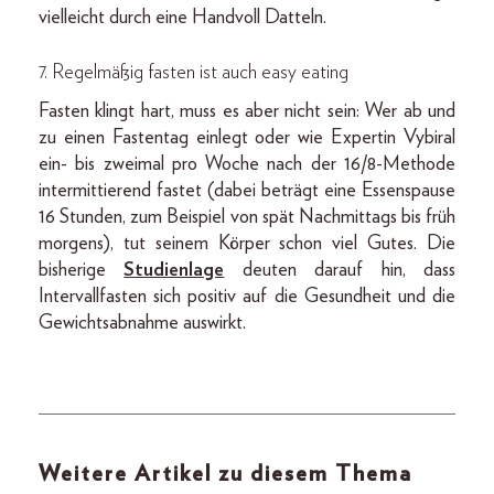
vielleicht durch eine Handvoll Datteln.
7. Regelmäßig fasten ist auch easy eating
Fasten klingt hart, muss es aber nicht sein: Wer ab und
zu einen Fastentag einlegt oder wie Expertin Vybiral
ein- bis zweimal pro Woche nach der 16/8-Methode
intermittierend fastet (dabei beträgt eine Essenspause
16 Stunden, zum Beispiel von spät Nachmittags bis früh
morgens), tut seinem Körper schon viel Gutes. Die
bisherige
Studienlage
deuten darauf hin, dass
Intervallfasten sich positiv auf die Gesundheit und die
Gewichtsabnahme auswirkt.
Weitere Artikel zu diesem Thema