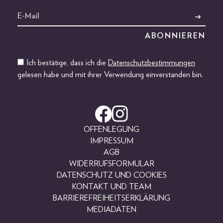
Ich bestätige, dass ich die
Datenschutzbestimmungen
gelesen habe und mit ihrer Verwendung einverstanden bin.
OFFENLEGUNG
IMPRESSUM
AGB
WIDERRUFSFORMULAR
DATENSCHUTZ UND COOKIES
KONTAKT UND TEAM
BARRIEREFREIHEITSERKLÄRUNG
MEDIADATEN