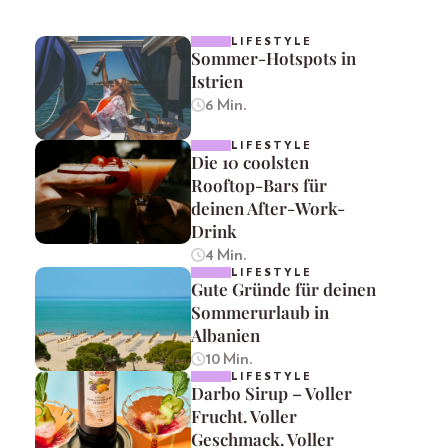
LIFESTYLE
Sommer-Hotspots in
Istrien
6 Min.
LIFESTYLE
Die 10 coolsten
Rooftop-Bars für
deinen After-Work-
Drink
4 Min.
LIFESTYLE
Gute Gründe für deinen
Sommerurlaub in
Albanien
10 Min.
LIFESTYLE
Darbo Sirup – Voller
Frucht. Voller
Geschmack. Voller