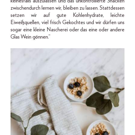
keinesfalls auszulassen und das unkontrollierte Snacken
zwischendurch lernen wir, bleiben zu lassen. Stattdessen
setzen wir auf gute Kohlenhydrate, leichte
Eiweißquellen, viel frisch Gekochtes und wir dürfen uns
sogar eine kleine Nascherei oder das eine oder andere
Glas Wein gönnen.”