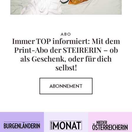
ABO
Immer TOP informiert: Mit dem
Print-Abo der STEIRERIN – ob
als Geschenk, oder für dich
selbst!
ABONNEMENT