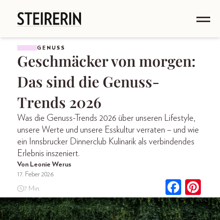
GENUSS
Geschmäcker von morgen:
Das sind die Genuss-
Trends 2026
Was die Genuss-Trends 2026 über unseren Lifestyle,
unsere Werte und unsere Esskultur verraten – und wie
ein Innsbrucker Dinnerclub Kulinarik als verbindendes
Erlebnis inszeniert.
Von Leonie Werus
17. Feber 2026
7 Min.