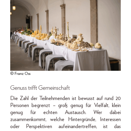
© Franz Oss
Genuss trifft Gemeinschaft
Die Zahl der Teilnehmenden ist bewusst auf rund 20
Personen begrenzt – groß genug für Vielfalt, klein
genug für echten Austausch. Wer dabei
zusammenkommt, welche Hintergründe, Interessen
oder Perspektiven aufeinandertreffen, ist das