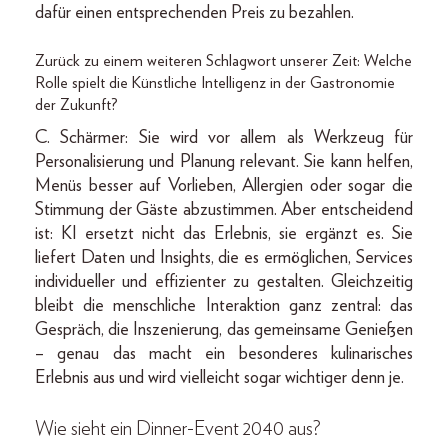
dafür einen entsprechenden Preis zu bezahlen.
Zurück zu einem weiteren Schlagwort unserer Zeit: Welche
Rolle spielt die Künstliche Intelligenz in der Gastronomie
der Zukunft?
C. Schärmer: Sie wird vor allem als Werkzeug für
Personalisierung und Planung relevant. Sie kann helfen,
Menüs besser auf Vorlieben, Allergien oder sogar die
Stimmung der Gäste abzustimmen. Aber entscheidend
ist: KI ersetzt nicht das Erlebnis, sie ergänzt es. Sie
liefert Daten und Insights, die es ermöglichen, Services
individueller und effizienter zu gestalten. Gleichzeitig
bleibt die menschliche Interaktion ganz zentral: das
Gespräch, die Inszenierung, das gemeinsame Genießen
– genau das macht ein besonderes kulinarisches
Erlebnis aus und wird vielleicht sogar wichtiger denn je.
Wie sieht ein Dinner-Event 2040 aus?