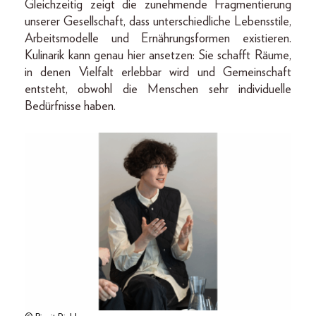
Gleichzeitig zeigt die zunehmende Fragmentierung
unserer Gesellschaft, dass unterschiedliche Lebensstile,
Arbeitsmodelle und Ernährungsformen existieren.
Kulinarik kann genau hier ansetzen: Sie schafft Räume,
in denen Vielfalt erlebbar wird und Gemeinschaft
entsteht, obwohl die Menschen sehr individuelle
Bedürfnisse haben.