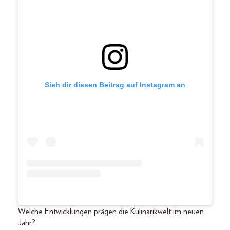
Sieh dir diesen Beitrag auf Instagram an
Welche Entwicklungen prägen die Kulinarikwelt im neuen
Jahr?