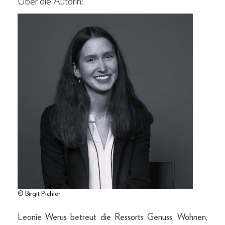
Über die Autorin:
© Birgit Pichler
Leonie Werus betreut die Ressorts Genuss, Wohnen,