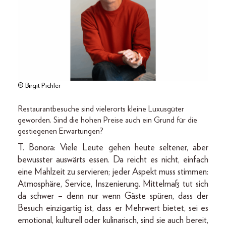
© Birgit Pichler
Restaurantbesuche sind vielerorts kleine Luxusgüter
geworden. Sind die hohen Preise auch ein Grund für die
gestiegenen Erwartungen?
T. Bonora: Viele Leute gehen heute seltener, aber
bewusster auswärts essen. Da reicht es nicht, einfach
eine Mahlzeit zu servieren; jeder Aspekt muss stimmen:
Atmosphäre, Service, Inszenierung. Mittelmaß tut sich
da schwer – denn nur wenn Gäste spüren, dass der
Besuch einzigartig ist, dass er Mehrwert bietet, sei es
emotional, kulturell oder kulinarisch, sind sie auch bereit,