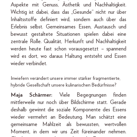
Aspekte mit Genuss, Ästhetik und Nachhaltigkeit.
Wichtig ist dabei, dass das „Gesunde“ nicht nur über
Inhaltsstoffe definiert wird, sondern auch über das
Erlebnis selbst. Gemeinsames Essen, Austausch und
bewusst gestaltete Situationen spielen dabei eine
zentrale Rolle. Qualität, Herkunft und Nachhaltigkeit
werden heute fast schon vorausgesetzt – spannend
wird es dort, wo daraus Haltung entsteht und Essen
wieder verbindet.
Inwiefern verändert unsere immer stärker fragmentierte,
hybride Gesellschaft unsere kulinarischen Bedürfnisse?
Maja Schärmer:
Viele Begegnungen finden
mittlerweile nur noch über Bildschirme statt. Gerade
deshalb gewinnt die soziale Komponente des Essens
wieder vermehrt an Bedeutung. Man schätzt eine
gemeinsame Mahlzeit als bewussten, wertvollen
Moment, in dem wir uns Zeit füreinander nehmen.