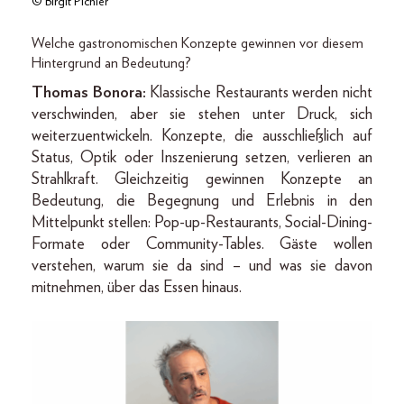
© Birgit Pichler
Welche gastronomischen Konzepte gewinnen vor diesem
Hintergrund an Bedeutung?
Thomas Bonora:
Klassische Restaurants werden nicht
verschwinden, aber sie stehen unter Druck, sich
weiterzuentwickeln. Konzepte, die ausschließlich auf
Status, Optik oder Inszenierung setzen, verlieren an
Strahlkraft. Gleichzeitig gewinnen Konzepte an
Bedeutung, die Begegnung und Erlebnis in den
Mittelpunkt stellen: Pop-up-Restaurants, Social-Dining-
Formate oder Community-Tables. Gäste wollen
verstehen, warum sie da sind – und was sie davon
mitnehmen, über das Essen hinaus.