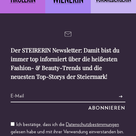
Der STEIRERIN Newsletter: Damit bist du
immer top informiert über die heißesten
Fashion- & Beauty-Trends und die
neuesten Top-Storys der Steiermark!
Ich bestätige, dass ich die
Datenschutzbestimmungen
gelesen habe und mit ihrer Verwendung einverstanden bin.