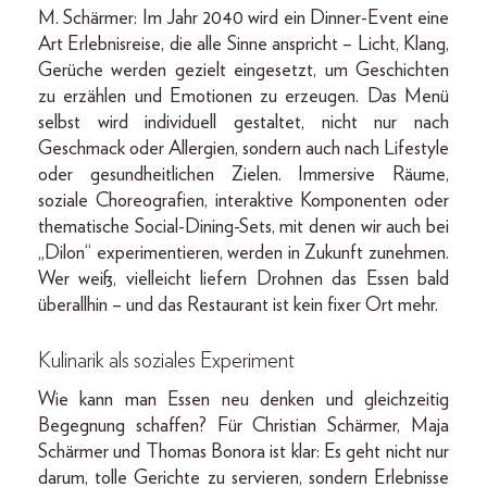
M. Schärmer: Im Jahr 2040 wird ein Dinner-Event eine
Art Erlebnisreise, die alle Sinne anspricht – Licht, Klang,
Gerüche werden gezielt eingesetzt, um Geschichten
zu erzählen und Emotionen zu erzeugen. Das Menü
selbst wird individuell gestaltet, nicht nur nach
Geschmack oder Allergien, sondern auch nach Lifestyle
oder gesundheitlichen Zielen. Immersive Räume,
soziale Choreografien, interaktive Komponenten oder
thematische Social-Dining-Sets, mit denen wir auch bei
„Dilon“ experimentieren, werden in Zukunft zunehmen.
Wer weiß, vielleicht liefern Drohnen das Essen bald
überallhin – und das Restaurant ist kein fixer Ort mehr.
Kulinarik als soziales Experiment
Wie kann man Essen neu denken und gleichzeitig
Begegnung schaffen? Für Christian Schärmer, Maja
Schärmer und Thomas Bonora ist klar: Es geht nicht nur
darum, tolle Gerichte zu servieren, sondern Erlebnisse