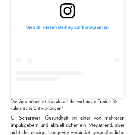
Sieh dir diesen Beitrag auf Instagram an
Die Gesundheit ist also aktuell der wichtigste Treiber für
kulinarische Entwicklungen?
C. Schärmer:
Gesundheit ist einer von mehreren
Impulsgebern und aktuell sicher ein Megatrend, aber
nicht der einzige. Longevity verbindet gesundheitliche