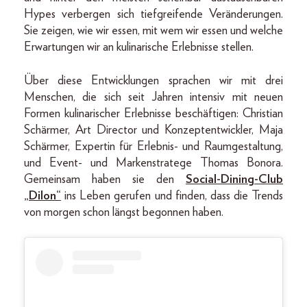
Hypes verbergen sich tiefgreifende Veränderungen.
Sie zeigen, wie wir essen, mit wem wir essen und welche
Erwartungen wir an kulinarische Erlebnisse stellen.
Über diese Entwicklungen sprachen wir mit drei
Menschen, die sich seit Jahren intensiv mit neuen
Formen kulinarischer Erlebnisse beschäftigen: Christian
Schärmer, Art Director und Konzeptentwickler, Maja
Schärmer, Expertin für Erlebnis- und Raumgestaltung,
und Event- und Markenstratege Thomas Bonora.
Gemeinsam haben sie den
Social-Dining-Club
„Dilon“
ins Leben gerufen und finden, dass die Trends
von morgen schon längst begonnen haben.