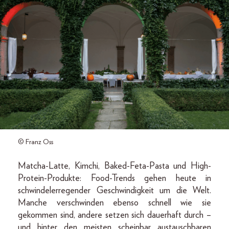
© Franz Oss
Matcha-Latte, Kimchi, Baked-Feta-Pasta und High-
Protein-Produkte: Food-Trends gehen heute in
schwindelerregender Geschwindigkeit um die Welt.
Manche verschwinden ebenso schnell wie sie
gekommen sind, andere setzen sich dauerhaft durch –
und hinter den meisten scheinbar austauschbaren