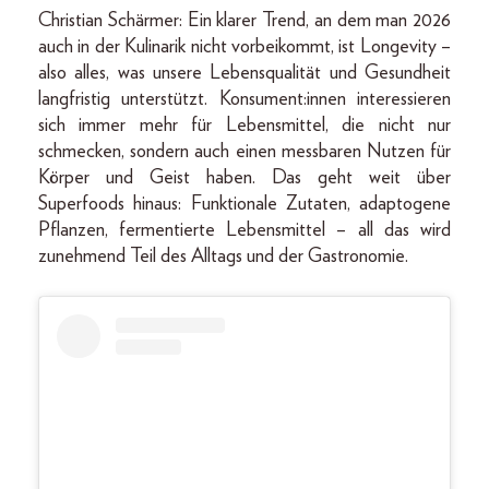
Christian Schärmer: Ein klarer Trend, an dem man 2026
auch in der Kulinarik nicht vorbeikommt, ist Longevity –
also alles, was unsere Lebensqualität und Gesundheit
langfristig unterstützt. Konsument:innen interessieren
sich immer mehr für Lebensmittel, die nicht nur
schmecken, sondern auch einen messbaren Nutzen für
Körper und Geist haben. Das geht weit über
Superfoods hinaus: Funktionale Zutaten, adaptogene
Pflanzen, fermentierte Lebensmittel – all das wird
zunehmend Teil des Alltags und der Gastronomie.