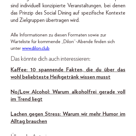
sind individuell konzipierte Veranstaltungen, bei denen
das Prinzip des Social Dining auf spezifische Kontexte
und Zielgruppen übertragen wird.
Alle Informationen zu diesen Formaten sowie zur
Warteliste für kommende „Dilon“-Abende finden sich
unter
www.dilon.club
Das könnte dich auch interessieren:
Kaffee: 10 spannende Fakten, die du über das
wohl beliebteste Heißgetränk wissen musst
No/Low Alcohol: Warum alkoholfrei gerade voll
im Trend liegt
Lachen gegen Stress: Warum wir mehr Humor im
Alltag brauchen