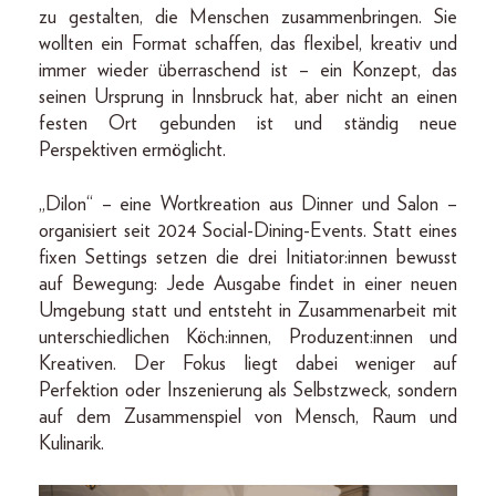
zu gestalten, die Menschen zusammenbringen. Sie
wollten ein Format schaffen, das flexibel, kreativ und
immer wieder überraschend ist – ein Konzept, das
seinen Ursprung in Innsbruck hat, aber nicht an einen
festen Ort gebunden ist und ständig neue
Perspektiven ermöglicht.
„Dilon“ – eine Wortkreation aus Dinner und Salon –
organisiert seit 2024 Social-Dining-Events. Statt eines
fixen Settings setzen die drei Initiator:innen bewusst
auf Bewegung: Jede Ausgabe findet in einer neuen
Umgebung statt und entsteht in Zusammenarbeit mit
unterschiedlichen Köch:innen, Produzent:innen und
Kreativen. Der Fokus liegt dabei weniger auf
Perfektion oder Inszenierung als Selbstzweck, sondern
auf dem Zusammenspiel von Mensch, Raum und
Kulinarik.