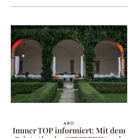
ABO
Immer TOP informiert: Mit dem