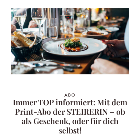
ABO
Immer TOP informiert: Mit dem
Print-Abo der STEIRERIN – ob
als Geschenk, oder für dich
selbst!