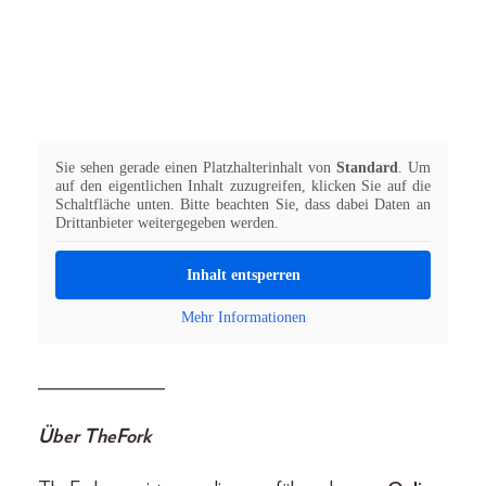
Sie sehen gerade einen Platzhalterinhalt von
Standard
. Um
auf den eigentlichen Inhalt zuzugreifen, klicken Sie auf die
Schaltfläche unten. Bitte beachten Sie, dass dabei Daten an
Drittanbieter weitergegeben werden.
Inhalt entsperren
Mehr Informationen
_____________
Über TheFork