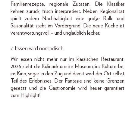
Familienrezepte, regionale Zutaten: Die Klassiker
kehren zurück, frisch interpretiert. Neben Regionalität
spielt zudem Nachhaltigkeit eine große Rolle und
Saisonalität steht im Vordergrund. Die neue Küche ist
verantwortungsvoll – und unglaublich lecker.
7. Essen wird nomadisch
Wir essen nicht mehr nur im klassischen Restaurant.
2026 zieht die Kulinarik um: ins Museum, ins Kulturerbe,
ins Kino, sogar in den Zug und damit wird der Ort selbst
Teil des Erlebnisses. Der Fantasie sind keine Grenzen
gesetzt und die Gastronomie wird heuer garantiert
zum Highlight!