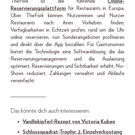
TheFork ist die führende
Online-
Reservierungsplattform
für Restaurants in Europa.
Über TheFork können Nutzerinnen und Nutzer
Restaurants nach ihren Vorlieben finden,
Verfügbarkeiten in Echtzeit prüfen, rund um die Uhr
online reservieren, von Sonderangeboten profitieren
und direkt über die App bezahlen. Für Gastronomen
bietet die Technologie eine Softwarelösung, die das
Reservierungsmanagement und die Auslastung
optimiert, Reservierungen und Sichtbarkeit erhöht, No-
Shows reduziert, Zahlungen verwaltet und Abläufe
vereinfacht.
_____________
Das könnte dich auch interessieren:
Vanillekipferl-Rezept von Victoria Kuben
Schlossquadrat-Trophy: 2. Einzelverkostung