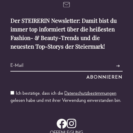
Der STEIRERIN Newsletter: Damit bist du
immer top informiert über die heißesten
Fashion- & Beauty-Trends und die
neuesten Top-Storys der Steiermark!
Ich bestätige, dass ich die
Datenschutzbestimmungen
gelesen habe und mit ihrer Verwendung einverstanden bin.
OFFENLEGUNG