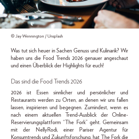
© Jay Wennington / Unsplash
Was tut sich heuer in Sachen Genuss und Kulinarik? Wir
haben uns die Food Trends 2026 genauer angeschaut
und einen Überblick der Highlights für euch!
Das sind die Food Trends 2026
2026 ist Essen sinnlicher und persönlicher und
Restaurants werden zu Orten, an denen wir uns fallen
lassen, inspirieren und begegnen. Zumindest, wenn es
nach einem aktuellen Trend-Ausblick der Online-
Reservierungsplattform “The Fork” geht. Gemeinsam
mit der NellyRodi, einer Pariser Agentur für
Konsumtrends und Zukunftsforschung, hat The Fork die