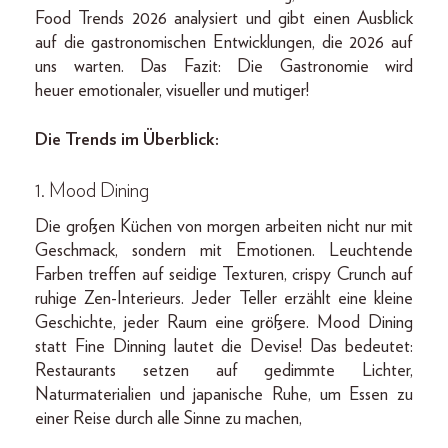
Food Trends 2026 analysiert und gibt einen Ausblick
auf die gastronomischen Entwicklungen, die 2026 auf
uns warten. Das Fazit: Die Gastronomie wird
heuer emotionaler, visueller und mutiger!
Die Trends im Überblick:
1. Mood Dining
Die großen Küchen von morgen arbeiten nicht nur mit
Geschmack, sondern mit Emotionen. Leuchtende
Farben treffen auf seidige Texturen, crispy Crunch auf
ruhige Zen-Interieurs. Jeder Teller erzählt eine kleine
Geschichte, jeder Raum eine größere. Mood Dining
statt Fine Dinning lautet die Devise! Das bedeutet:
Restaurants setzen auf gedimmte Lichter,
Naturmaterialien und japanische Ruhe, um Essen zu
einer Reise durch alle Sinne zu machen,