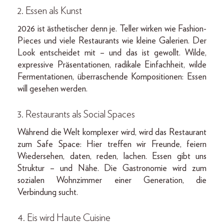
2. Essen als Kunst
2026 ist ästhetischer denn je. Teller wirken wie Fashion-
Pieces und viele Restaurants wie kleine Galerien. Der
Look entscheidet mit – und das ist gewollt. Wilde,
expressive Präsentationen, radikale Einfachheit, wilde
Fermentationen, überraschende Kompositionen: Essen
will gesehen werden.
3. Restaurants als Social Spaces
Während die Welt komplexer wird, wird das Restaurant
zum Safe Space: Hier treffen wir Freunde, feiern
Wiedersehen, daten, reden, lachen. Essen gibt uns
Struktur – und Nähe. Die Gastronomie wird zum
sozialen Wohnzimmer einer Generation, die
Verbindung sucht.
4. Eis wird Haute Cuisine