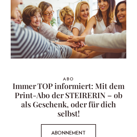
ABO
Immer TOP informiert: Mit dem
Print-Abo der STEIRERIN – ob
als Geschenk, oder für dich
selbst!
ABONNEMENT