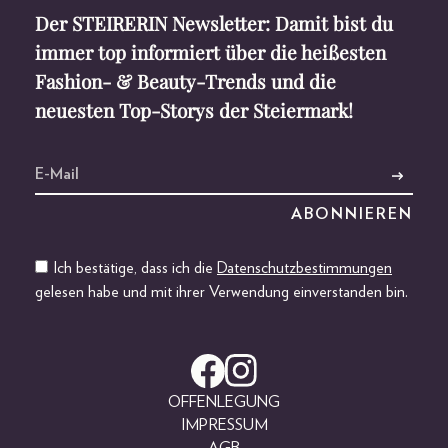
Der STEIRERIN Newsletter: Damit bist du
immer top informiert über die heißesten
Fashion- & Beauty-Trends und die
neuesten Top-Storys der Steiermark!
Ich bestätige, dass ich die
Datenschutzbestimmungen
gelesen habe und mit ihrer Verwendung einverstanden bin.
OFFENLEGUNG
IMPRESSUM