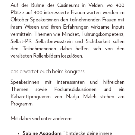
Auf der Bühne des Casineums in Velden, wo 400
Plätze auf 400 interessierte Frauen warten, werden im
Oktober Speaker:innen den teilnehmenden Frauen mit
ihrem Wissen und ihren Erfahrungen wirksame Inputs
vermitteln. Themen wie Mindset, Führungskompetenz,
Selbst-PR, Selbstbewusstsein und Sichtbarkeit sollen
den Teilnehmerinnen dabei helfen, sich von den
veralteten Rollenbildern loszulösen.
das erwartet euch beim kongress
Speaker:innen mit interessanten und hilfreichen
Themen sowie Podiumsdiskussionen und ein
Kabarettprogramm von Nadja Maleh stehen am
Programm.
Mit dabei sind unter anderem:
Sabine Asgodom
: “Entdecke deine innere