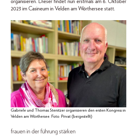
organisieren. Dieser findet nun erstmals am 6. Oktober
2023 im Casineum in Velden am Wörthersee statt.
Gabriele und Thomas Stenitzer organisieren den ersten Kongress in
Velden am Wörthersee. Foto: Privat (beigestellt)
frauen in der führung stärken