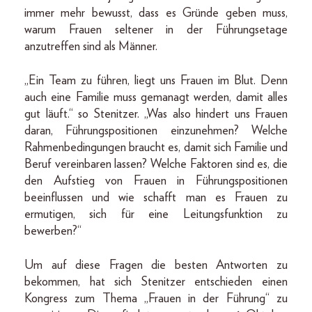
immer mehr bewusst, dass es Gründe geben muss,
warum Frauen seltener in der Führungsetage
anzutreffen sind als Männer.
„Ein Team zu führen, liegt uns Frauen im Blut. Denn
auch eine Familie muss gemanagt werden, damit alles
gut läuft.“ so Stenitzer. „Was also hindert uns Frauen
daran, Führungspositionen einzunehmen? Welche
Rahmenbedingungen braucht es, damit sich Familie und
Beruf vereinbaren lassen? Welche Faktoren sind es, die
den Aufstieg von Frauen in Führungspositionen
beeinflussen und wie schafft man es Frauen zu
ermutigen, sich für eine Leitungsfunktion zu
bewerben?“
Um auf diese Fragen die besten Antworten zu
bekommen, hat sich Stenitzer entschieden einen
Kongress zum Thema „Frauen in der Führung“ zu