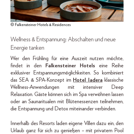
© Falkensteiner Hotels & Residences
Wellness & Entspannung: Abschalten und neue
Energie tanken
Wer den Frühling für eine Auszeit nutzen möchte,
findet in den
Falkensteiner Hotels
eine Reihe
exklusiver Entspannungsmöglichkeiten. So kombiniert
das SEA & SPA-Konzept im
Hotel Iadera
klassische
Wellness-Anwendungen mit intensiver Deep
Relaxation. Gäste können sich im Spa verwöhnen lassen
oder an Saunaritualen mit Blütenessenzen teilnehmen,
die Entspannung und Detox miteinander verbinden.
Innerhalb des Resorts laden eigene Villen dazu ein, den
Urlaub ganz für sich zu genießen – mit privatem Pool