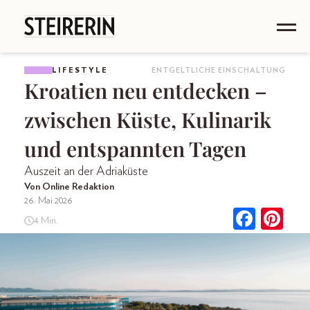
LIFESTYLE
ENTGELTLICHE EINSCHALTUNG
Kroatien neu entdecken –
zwischen Küste, Kulinarik
und entspannten Tagen
Auszeit an der Adriaküste
Von Online Redaktion
26. Mai 2026
4 Min.