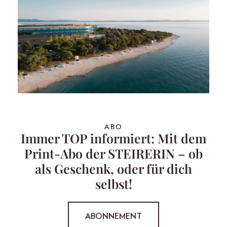
ABO
Immer TOP informiert: Mit dem
Print-Abo der STEIRERIN – ob
als Geschenk, oder für dich
selbst!
ABONNEMENT