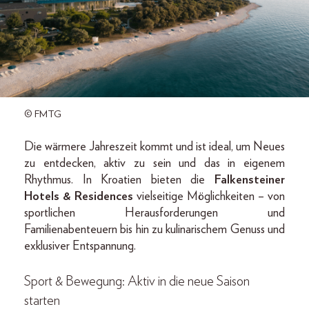
© FMTG
Die wärmere Jahreszeit kommt und ist ideal, um Neues
zu entdecken, aktiv zu sein und das in eigenem
Rhythmus. In Kroatien bieten die
Falkensteiner
Hotels & Residences
vielseitige Möglichkeiten – von
sportlichen Herausforderungen und
Familienabenteuern bis hin zu kulinarischem Genuss und
exklusiver Entspannung.
Sport & Bewegung: Aktiv in die neue Saison
starten