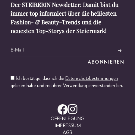
Der STEIRERIN Newsletter: Damit bist du
immer top informiert über die heißesten
Fashion- & Beauty-Trends und die
neuesten Top-Storys der Steiermark!
Ich bestätige, dass ich die
Datenschutzbestimmungen
gelesen habe und mit ihrer Verwendung einverstanden bin.
OFFENLEGUNG
IMPRESSUM
AGB