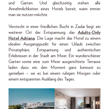
und Garten. Und gleichzeitig stehen alle
Annehmlichkeiten eines Hotels bereit, wann immer
man sie nutzen möchte.
Versteckt in einer friedlichen Bucht in Zadar liegt ein
weiterer Ort der Entspannung: das
Adults-Only
Hotel Adriana
. Die Lage macht das Hotel zu einem
idealen Ausgangspunkt für einen Urlaub zwischen
Privatsphäre, Entspannung und authentischen
Erlebnissen in der Stadt am Meer. Ein wunderschöner
Garten sowie eine zum Meer ausgerichtete Terrasse
laden dazu ein, den Moment ganz bewusst zu
genießen – sei es bei einem ruhigen Morgen oder
einem entspannten Ausklang des Tages.