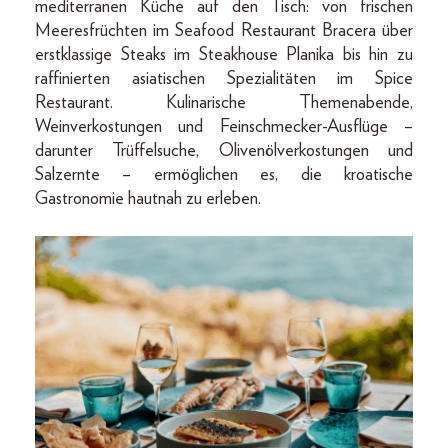
mediterranen Küche auf den Tisch: von frischen
Meeresfrüchten im Seafood Restaurant Bracera über
erstklassige Steaks im Steakhouse Planika bis hin zu
raffinierten asiatischen Spezialitäten im Spice
Restaurant. Kulinarische Themenabende,
Weinverkostungen und Feinschmecker-Ausflüge –
darunter Trüffelsuche, Olivenölverkostungen und
Salzernte – ermöglichen es, die kroatische
Gastronomie hautnah zu erleben.