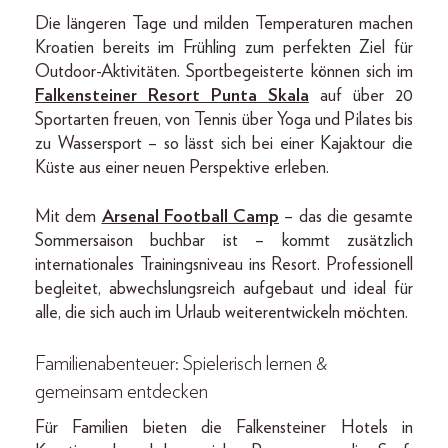
Die längeren Tage und milden Temperaturen machen
Kroatien bereits im Frühling zum perfekten Ziel für
Outdoor-Aktivitäten. Sportbegeisterte können sich im
Falkensteiner Resort Punta Skala
auf über 20
Sportarten freuen, von Tennis über Yoga und Pilates bis
zu Wassersport – so lässt sich bei einer Kajaktour die
Küste aus einer neuen Perspektive erleben.
Mit dem
Arsenal Football Camp
– das die gesamte
Sommersaison buchbar ist – kommt zusätzlich
internationales Trainingsniveau ins Resort. Professionell
begleitet, abwechslungsreich aufgebaut und ideal für
alle, die sich auch im Urlaub weiterentwickeln möchten.
Familienabenteuer: Spielerisch lernen &
gemeinsam entdecken
Für Familien bieten die Falkensteiner Hotels in