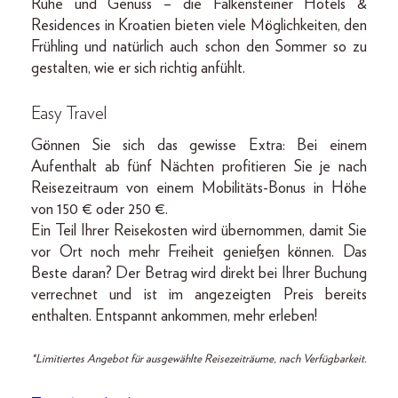
Ruhe und Genuss – die Falkensteiner Hotels &
Residences in Kroatien bieten viele Möglichkeiten, den
Frühling und natürlich auch schon den Sommer so zu
gestalten, wie er sich richtig anfühlt.
Easy Travel
Gönnen Sie sich das gewisse Extra: Bei einem
Aufenthalt ab fünf Nächten profitieren Sie je nach
Reisezeitraum von einem Mobilitäts-Bonus in Höhe
von 150 € oder 250 €.
Ein Teil Ihrer Reisekosten wird übernommen, damit Sie
vor Ort noch mehr Freiheit genießen können. Das
Beste daran? Der Betrag wird direkt bei Ihrer Buchung
verrechnet und ist im angezeigten Preis bereits
enthalten. Entspannt ankommen, mehr erleben!
*Limitiertes Angebot für ausgewählte Reisezeiträume, nach Verfügbarkeit.