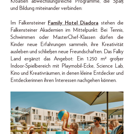
Kroatien abwechslungsreiche Programme, die Spaß
und Bildung miteinander verbinden:
Im Falkensteiner
Family Hotel Diadora
stehen die
Falkensteiner Akademien im Mittelpunkt: Bei Tennis,
Schwimmen oder MasterChef-Klassen dürfen die
Kinder neue Erfahrungen sammeln, ihre Kreativität
ausleben und schließen neue Freundschaften. Das Falky
Land ergänzt das Angebot: Ein 1.250 m² großer
Indoor-Spielbereich mit Playmobil-Ecke, Science Lab,
Kino und Kreativräumen, in denen kleine Entdecker und
Entdeckerinnen ihren Interessen nachgehen können.