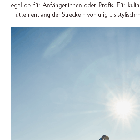
egal ob für Anfänger:innen oder Profis. Für kuli
Hütten entlang der Strecke – von urig bis stylisch