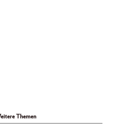
eitere Themen