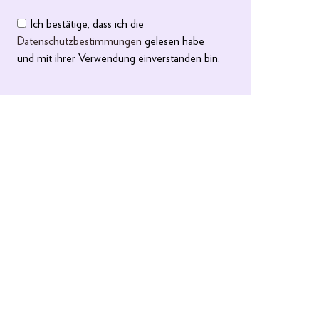
Ich bestätige, dass ich die
Datenschutzbestimmungen
gelesen habe
und mit ihrer Verwendung einverstanden bin.