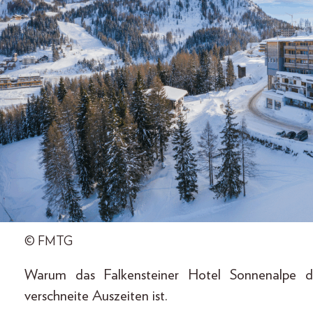
© FMTG
Warum das Falkensteiner Hotel Sonnenalpe d
verschneite Auszeiten ist.