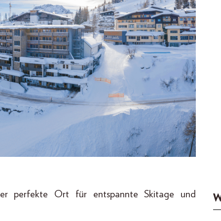
er perfekte Ort für entspannte Skitage und
W