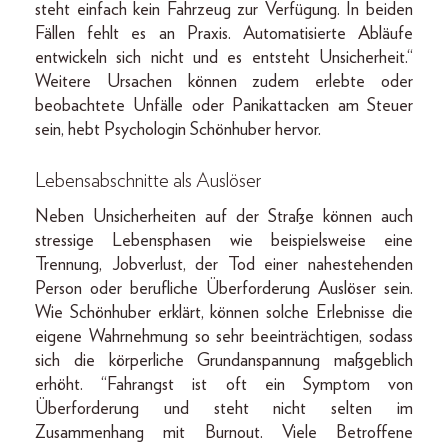
steht einfach kein Fahrzeug zur Verfügung. In beiden
Fällen fehlt es an Praxis. Automatisierte Abläufe
entwickeln sich nicht und es entsteht Unsicherheit.“
Weitere Ursachen können zudem erlebte oder
beobachtete Unfälle oder Panikattacken am Steuer
sein, hebt Psychologin Schönhuber hervor.
Lebensabschnitte als Auslöser
Neben Unsicherheiten auf der Straße können auch
stressige Lebensphasen wie beispielsweise eine
Trennung, Jobverlust, der Tod einer nahestehenden
Person oder berufliche Überforderung Auslöser sein.
Wie Schönhuber erklärt, können solche Erlebnisse die
eigene Wahrnehmung so sehr beeinträchtigen, sodass
sich die körperliche Grundanspannung maßgeblich
erhöht. “Fahrangst ist oft ein Symptom von
Überforderung und steht nicht selten im
Zusammenhang mit Burnout. Viele Betroffene