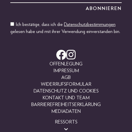
Ich bestätige, dass ich die
Datenschutzbestimmungen
gelesen habe und mit ihrer Verwendung einverstanden bin.
OFFENLEGUNG
IMPRESSUM
AGB
WIDERRUFSFORMULAR
DATENSCHUTZ UND COOKIES
KONTAKT UND TEAM
BARRIEREFREIHEITSERKLÄRUNG
MEDIADATEN
RESSORTS