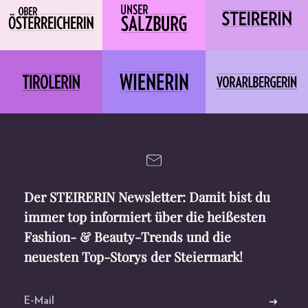
Der STEIRERIN Newsletter: Damit bist du
immer top informiert über die heißesten
Fashion- & Beauty-Trends und die
neuesten Top-Storys der Steiermark!