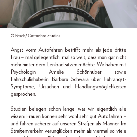
© Pexels/ Cottonbro Studios
Angst vorm Autofahren betrifft mehr als jede dritte
Frau – mal gelegentlich, mal so weit, dass man gar nicht
mehr hinter dem Lenkrad sitzen möchte. Wir haben mit
Psychologin Amelie Schönhuber sowie
Fahrschulinhaberin Barbara Schwara über Fahrangst-
Symptome, Ursachen und Handlungsmöglichkeiten
gesprochen.
Studien belegen schon lange, was wir eigentlich alle
wissen: Frauen können sehr wohl sehr gut Autofahren –
und fahren sicherer auf unseren Straßen als Männer. Im
Straßenverkehr verunglücken mehr als viermal so viele