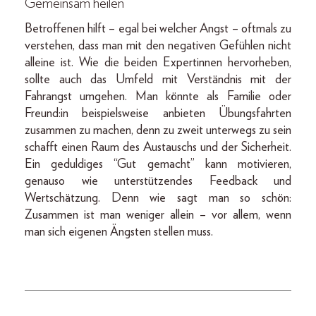
Gemeinsam heilen
Betroffenen hilft – egal bei welcher Angst – oftmals zu
verstehen, dass man mit den negativen Gefühlen nicht
alleine ist. Wie die beiden Expertinnen hervorheben,
sollte auch das Umfeld mit Verständnis mit der
Fahrangst umgehen. Man könnte als Familie oder
Freund:in beispielsweise anbieten Übungsfahrten
zusammen zu machen, denn zu zweit unterwegs zu sein
schafft einen Raum des Austauschs und der Sicherheit.
Ein geduldiges “Gut gemacht” kann motivieren,
genauso wie unterstützendes Feedback und
Wertschätzung. Denn wie sagt man so schön:
Zusammen ist man weniger allein – vor allem, wenn
man sich eigenen Ängsten stellen muss.