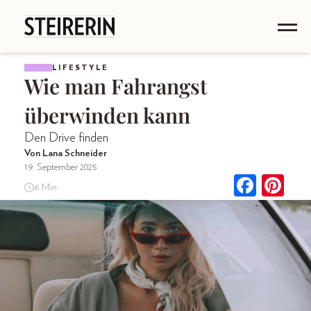
LIFESTYLE
Wie man Fahrangst
überwinden kann
Den Drive finden
Von Lana Schneider
19. September 2025
6 Min.