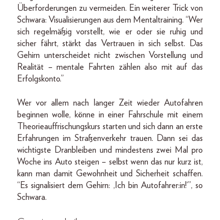
Überforderungen zu vermeiden. Ein weiterer Trick von
Schwara: Visualisierungen aus dem Mentaltraining. “Wer
sich regelmäßig vorstellt, wie er oder sie ruhig und
sicher fährt, stärkt das Vertrauen in sich selbst. Das
Gehirn unterscheidet nicht zwischen Vorstellung und
Realität – mentale Fahrten zählen also mit auf das
Erfolgskonto.”
Wer vor allem nach langer Zeit wieder Autofahren
beginnen wolle, könne in einer Fahrschule mit einem
Theorieauffrischungskurs starten und sich dann an erste
Erfahrungen im Straßenverkehr trauen. Dann sei das
wichtigste Dranbleiben und mindestens zwei Mal pro
Woche ins Auto steigen – selbst wenn das nur kurz ist,
kann man damit Gewohnheit und Sicherheit schaffen.
“Es signalisiert dem Gehirn: ‚Ich bin Autofahrer:in!‘”, so
Schwara.