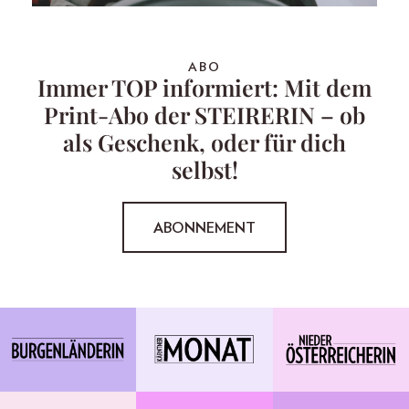
ABO
Immer TOP informiert: Mit dem
Print-Abo der STEIRERIN – ob
als Geschenk, oder für dich
selbst!
ABONNEMENT