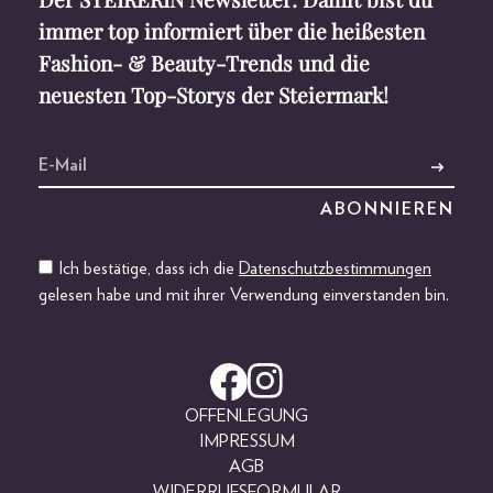
immer top informiert über die heißesten
Fashion- & Beauty-Trends und die
neuesten Top-Storys der Steiermark!
Ich bestätige, dass ich die
Datenschutzbestimmungen
gelesen habe und mit ihrer Verwendung einverstanden bin.
OFFENLEGUNG
IMPRESSUM
AGB
WIDERRUFSFORMULAR