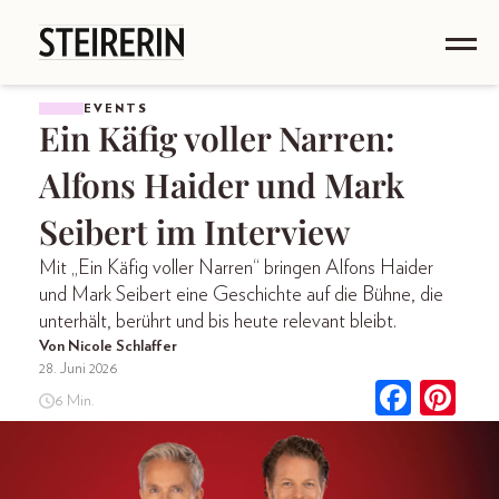
EVENTS
Ein Käfig voller Narren:
Alfons Haider und Mark
Seibert im Interview
Mit „Ein Käfig voller Narren“ bringen Alfons Haider
und Mark Seibert eine Geschichte auf die Bühne, die
unterhält, berührt und bis heute relevant bleibt.
Von Nicole Schlaffer
28. Juni 2026
6 Min.