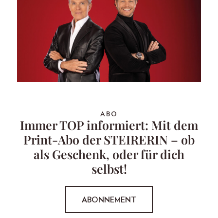
ABO
Immer TOP informiert: Mit dem
Print-Abo der STEIRERIN – ob
als Geschenk, oder für dich
selbst!
ABONNEMENT