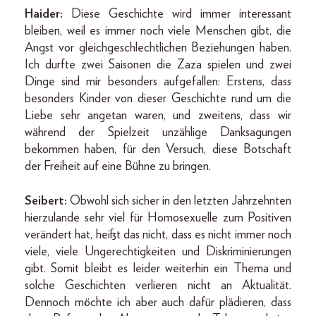
Haider:
Diese Geschichte wird immer interessant
bleiben, weil es immer noch viele Menschen gibt, die
Angst vor gleichgeschlechtlichen Beziehungen haben.
Ich durfte zwei Saisonen die Zaza spielen und zwei
Dinge sind mir besonders aufgefallen: Erstens, dass
besonders Kinder von dieser Geschichte rund um die
Liebe sehr angetan waren, und zweitens, dass wir
während der Spielzeit unzählige Danksagungen
bekommen haben, für den Versuch, diese Botschaft
der Freiheit auf eine Bühne zu bringen.
Seibert:
Obwohl sich sicher in den letzten Jahrzehnten
hierzulande sehr viel für Homosexuelle zum Positiven
verändert hat, heißt das nicht, dass es nicht immer noch
viele, viele Ungerechtigkeiten und Diskriminierungen
gibt. Somit bleibt es leider weiterhin ein Thema und
solche Geschichten verlieren nicht an Aktualität.
Dennoch möchte ich aber auch dafür plädieren, dass