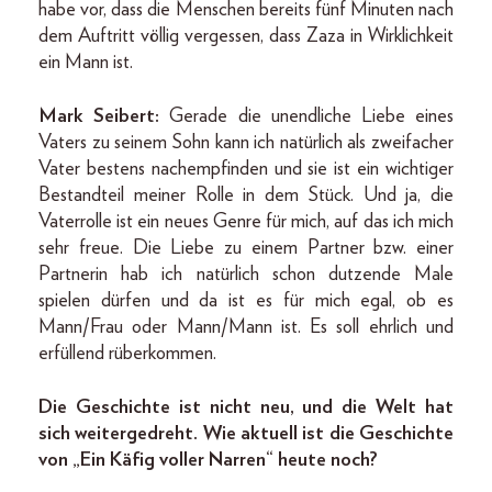
habe vor, dass die Menschen bereits fünf Minuten nach
dem Auftritt völlig vergessen, dass Zaza in Wirklichkeit
ein Mann ist.
Mark Seibert:
Gerade die unendliche Liebe eines
Vaters zu seinem Sohn kann ich natürlich als zweifacher
Vater bestens nachempfinden und sie ist ein wichtiger
Bestandteil meiner Rolle in dem Stück. Und ja, die
Vaterrolle ist ein neues Genre für mich, auf das ich mich
sehr freue. Die Liebe zu einem Partner bzw. einer
Partnerin hab ich natürlich schon dutzende Male
spielen dürfen und da ist es für mich egal, ob es
Mann/Frau oder Mann/Mann ist. Es soll ehrlich und
erfüllend rüberkommen.
Die Geschichte ist nicht neu, und die Welt hat
sich weitergedreht. Wie aktuell ist die Geschichte
von „Ein Käfig voller Narren“ heute noch?