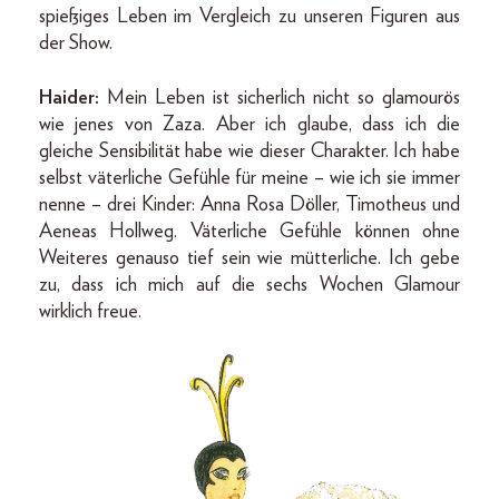
spießiges Leben im Vergleich zu unseren Figuren aus
der Show.
Haider:
Mein Leben ist sicherlich nicht so glamourös
wie jenes von Zaza. Aber ich glaube, dass ich die
gleiche Sensibilität habe wie dieser Charakter. Ich habe
selbst väterliche Gefühle für meine – wie ich sie immer
nenne – drei Kinder: Anna Rosa Döller, Timotheus und
Aeneas Hollweg. Väterliche Gefühle können ohne
Weiteres genauso tief sein wie mütterliche. Ich gebe
zu, dass ich mich auf die sechs Wochen Glamour
wirklich freue.