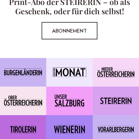
Print-Abo der STEIRERIN – ob als
Geschenk, oder für dich selbst!
ABONNEMENT