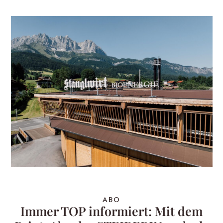
ABO
Immer TOP informiert: Mit dem