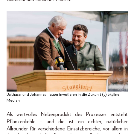
Balthasar und Johannes Hauser investieren in die Zukunft (c) Skyline
Medien
Als wertvolles Nebenprodukt des Prozesses entsteht
Pflanzenkohle – und die ist ein echter, natürlicher
Allrounder für verschiedene Einsatzbereiche, vor allem in