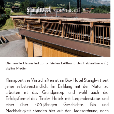
Die Familie Hauser lud zur offiziellen Eröffnung des Heizkraftwerks (c)
Skyline Medien
Klimapositives Wirtschaften ist im Bio-Hotel Stanglwirt seit
jeher selbstverständlich. Im Einklang mit der Natur zu
arbeiten ist das Grundprinzip und wohl auch die
Erfolgsformel des Tiroler Hotels mit Legendenstatus und
einer über 400-jährigen Geschichte. Bio und
Nachhaltigkeit standen hier auf der Tagesordnung, noch