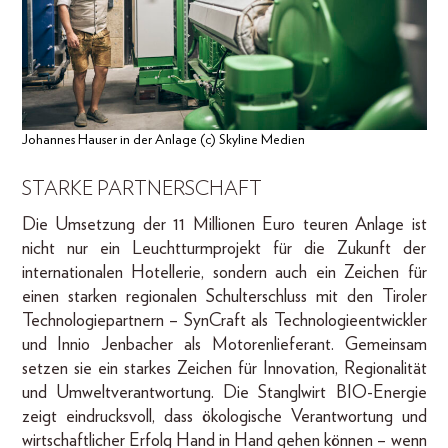
Johannes Hauser in der Anlage (c) Skyline Medien
STARKE PARTNERSCHAFT
Die Umsetzung der 11 Millionen Euro teuren Anlage ist
nicht nur ein Leuchtturmprojekt für die Zukunft der
internationalen Hotellerie, sondern auch ein Zeichen für
einen starken regionalen Schulterschluss mit den Tiroler
Technologiepartnern – SynCraft als Technologieentwickler
und Innio Jenbacher als Motorenlieferant. Gemeinsam
setzen sie ein starkes Zeichen für Innovation, Regionalität
und Umweltverantwortung. Die Stanglwirt BIO-Energie
zeigt eindrucksvoll, dass ökologische Verantwortung und
wirtschaftlicher Erfolg Hand in Hand gehen können – wenn