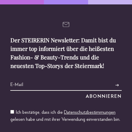
Der STEIRERIN Newsletter: Damit bist du
immer top informiert über die heißesten
Fashion- & Beauty-Trends und die
neuesten Top-Storys der Steiermark!
Ich bestätige, dass ich die
Datenschutzbestimmungen
gelesen habe und mit ihrer Verwendung einverstanden bin.