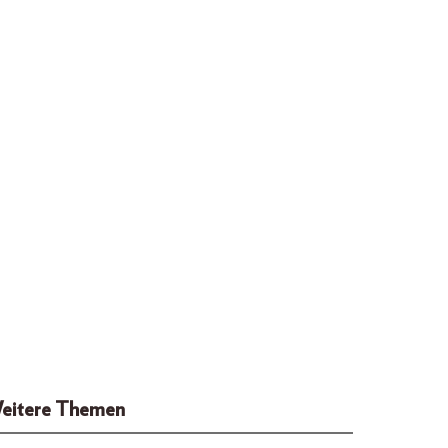
eitere Themen