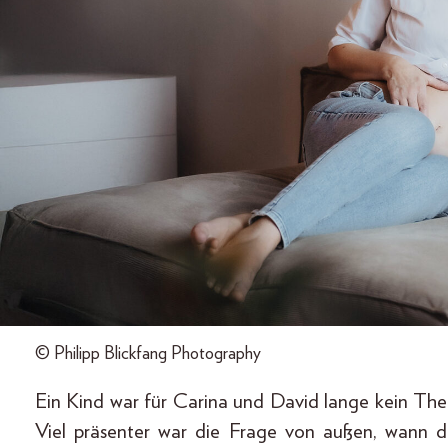
© Philipp Blickfang Photography
Ein Kind war für Carina und David lange kein The
Viel präsenter war die Frage von außen, wann de