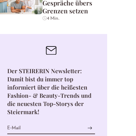
Gespräche übers
Grenzen setzen
4 Min.
Der STEIRERIN Newsletter:
Damit bist du immer top
informiert über die heißesten
Fashion- & Beauty-Trends und
die neuesten Top-Storys der
Steiermark!