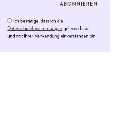
Ich bestätige, dass ich die
Datenschutzbestimmungen
gelesen habe
und mit ihrer Verwendung einverstanden bin.