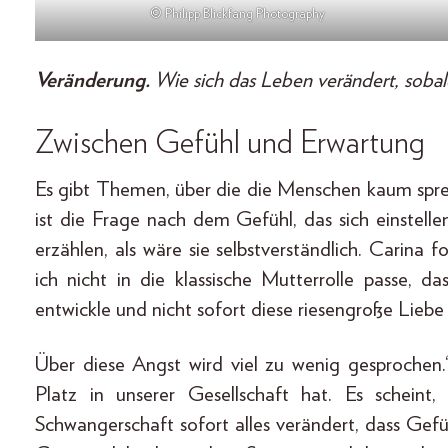
© Philipp Blickfang Photography
Veränderung.
Wie sich das Leben verändert, sobal
Zwischen Gefühl und Erwartung
Es gibt Themen, über die die Menschen kaum sprec
ist die Frage nach dem Gefühl, das sich einstellen
erzählen, als wäre sie selbstverständlich. Carina f
ich nicht in die klassische Mutterrolle passe, 
entwickle und nicht sofort diese riesengroße Liebe 
Über diese Angst wird viel zu wenig gesprochen.“ 
Platz in unserer Gesellschaft hat. Es scheint
Schwangerschaft sofort alles verändert, dass Gefü