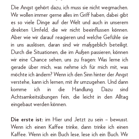
Die Angst gehört dazu, ich muss sie nicht wegmachen.
Wir wollen immer gerne alles im Griff haben, dabei gibt
es so viele Dinge auf der Welt und auch in unserem
direkten Umfeld, die wir nicht beeinflussen können.
Aber wie wir darauf reagieren und welche Gefühle sie
in uns auslösen, daran sind wir maßgeblich beteiligt.
Durch die Situationen, die im Außen passieren, können
wir eine Chance sehen, uns zu fragen: Was lerne ich
gerade über mich, was nehme ich für mich mit, was
möchte ich ändern? Wenn ich den Sinn hinter der Angst
verstehe, kann ich lernen, mit ihr umzugehen. Und dann
komme ich in die Handlung. Dazu sind
Achtsamkeitsübungen fein, die leicht in den Alltag
eingebaut werden können.
Die erste ist:
im Hier und Jetzt zu sein – bewusst.
Wenn ich einen Kaffee trinke, dann trinke ich einen
Kaffee. Wenn ich ein Buch lese, lese ich ein Buch. Wir