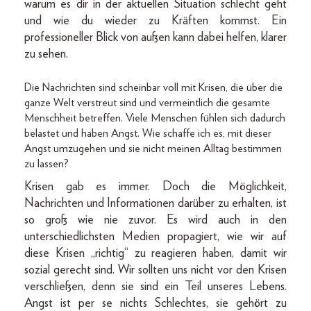
warum es dir in der aktuellen Situation schlecht geht
und wie du wieder zu Kräften kommst. Ein
professioneller Blick von außen kann dabei helfen, klarer
zu sehen.
Die Nachrichten sind scheinbar voll mit Krisen, die über die
ganze Welt verstreut sind und vermeintlich die gesamte
Menschheit betreffen. Viele Menschen fühlen sich dadurch
belastet und haben Angst. Wie schaffe ich es, mit dieser
Angst umzugehen und sie nicht meinen Alltag bestimmen
zu lassen?
Krisen gab es immer. Doch die Möglichkeit,
Nachrichten und Informationen darüber zu erhalten, ist
so groß wie nie zuvor. Es wird auch in den
unterschiedlichsten Medien propagiert, wie wir auf
diese Krisen „richtig“ zu reagieren haben, damit wir
sozial gerecht sind. Wir sollten uns nicht vor den Krisen
verschließen, denn sie sind ein Teil unseres Lebens.
Angst ist per se nichts Schlechtes, sie gehört zu