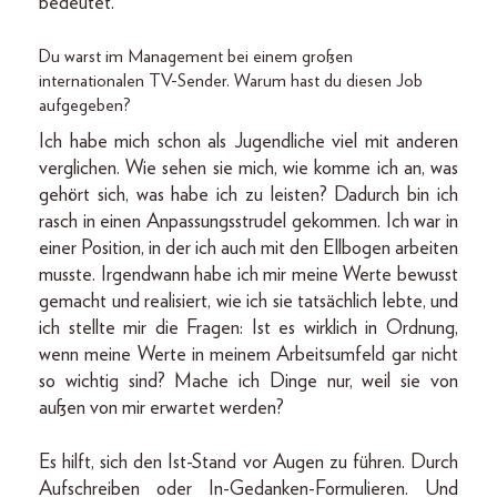
bedeutet.
Du warst im Management bei einem großen
internationalen TV-Sender. Warum hast du diesen Job
aufgegeben?
Ich habe mich schon als Jugendliche viel mit anderen
verglichen. Wie sehen sie mich, wie komme ich an, was
gehört sich, was habe ich zu leisten? Dadurch bin ich
rasch in einen Anpassungsstrudel gekommen. Ich war in
einer Position, in der ich auch mit den Ellbogen arbeiten
musste. Irgendwann habe ich mir meine Werte bewusst
gemacht und realisiert, wie ich sie tatsächlich lebte, und
ich stellte mir die Fragen: Ist es wirklich in Ordnung,
wenn meine Werte in meinem Arbeitsumfeld gar nicht
so wichtig sind? Mache ich Dinge nur, weil sie von
außen von mir erwartet werden?
Es hilft, sich den Ist-Stand vor Augen zu führen. Durch
Aufschreiben oder In-Gedanken-Formulieren. Und