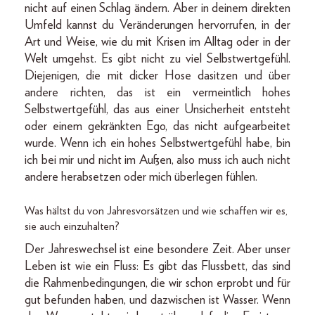
nicht auf einen Schlag ändern. Aber in deinem direkten
Umfeld kannst du Veränderungen hervorrufen, in der
Art und Weise, wie du mit Krisen im Alltag oder in der
Welt umgehst. Es gibt nicht zu viel Selbstwertgefühl.
Diejenigen, die mit dicker Hose dasitzen und über
andere richten, das ist ein vermeintlich hohes
Selbstwertgefühl, das aus einer Unsicherheit entsteht
oder einem gekränkten Ego, das nicht aufgearbeitet
wurde. Wenn ich ein hohes Selbstwertgefühl habe, bin
ich bei mir und nicht im Außen, also muss ich auch nicht
andere herabsetzen oder mich überlegen fühlen.
Was hältst du von Jahresvorsätzen und wie schaffen wir es,
sie auch einzuhalten?
Der Jahreswechsel ist eine besondere Zeit. Aber unser
Leben ist wie ein Fluss: Es gibt das Flussbett, das sind
die Rahmenbedingungen, die wir schon erprobt und für
gut befunden haben, und dazwischen ist Wasser. Wenn