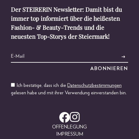
Der STEIRERIN Newsletter: Damit bist du
immer top informiert über die heißesten
Fashion- & Beauty-Trends und die
neuesten Top-Storys der Steiermark!
Ich bestätige, dass ich die
Datenschutzbestimmungen
gelesen habe und mit ihrer Verwendung einverstanden bin.
OFFENLEGUNG
IMPRESSUM