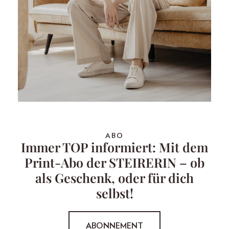
ABO
Immer TOP informiert: Mit dem
Print-Abo der STEIRERIN – ob
als Geschenk, oder für dich
selbst!
ABONNEMENT