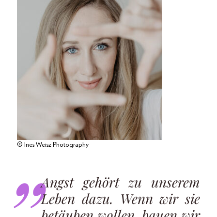
© Ines Weisz Photography
Angst gehört zu unserem
Leben dazu. Wenn wir sie
betäuben wollen, bauen wir