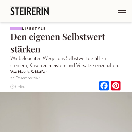
LIFESTYLE
Den eigenen Selbstwert
stärken
Wir beleuchten Wege, das Selbstwertgefühl zu
steigern, Krisen zu meistern und Vorsätze einzuhalten.
Von Nicole Schlaffer
22. Dezember 2023
8 Min.