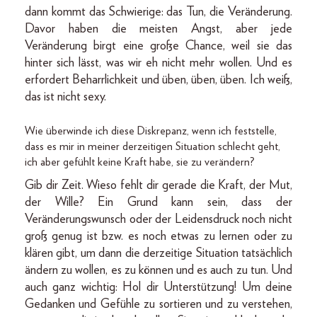
dann kommt das Schwierige: das Tun, die Veränderung.
Davor haben die meisten Angst, aber jede
Veränderung birgt eine große Chance, weil sie das
hinter sich lässt, was wir eh nicht mehr wollen. Und es
erfordert Beharrlichkeit und üben, üben, üben. Ich weiß,
das ist nicht sexy.
Wie überwinde ich diese Diskrepanz, wenn ich feststelle,
dass es mir in meiner derzeitigen Situation schlecht geht,
ich aber gefühlt keine Kraft habe, sie zu verändern?
Gib dir Zeit. Wieso fehlt dir gerade die Kraft, der Mut,
der Wille? Ein Grund kann sein, dass der
Veränderungswunsch oder der Leidensdruck noch nicht
groß genug ist bzw. es noch etwas zu lernen oder zu
klären gibt, um dann die derzeitige Situation tatsächlich
ändern zu wollen, es zu können und es auch zu tun. Und
auch ganz wichtig: Hol dir Unterstützung! Um deine
Gedanken und Gefühle zu sortieren und zu verstehen,