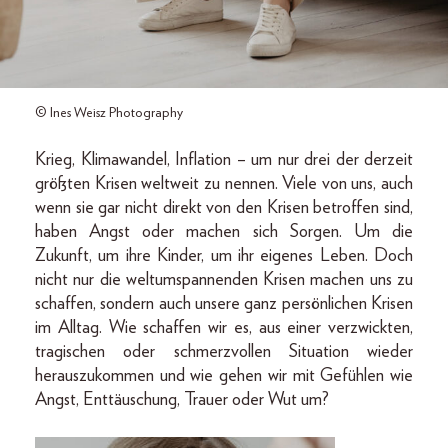
© Ines Weisz Photography
Krieg, Klimawandel, Inflation – um nur drei der derzeit
größten Krisen weltweit zu nennen. Viele von uns, auch
wenn sie gar nicht direkt von den Krisen betroffen sind,
haben Angst oder machen sich Sorgen. Um die
Zukunft, um ihre Kinder, um ihr eigenes Leben. Doch
nicht nur die welt­umspannenden Krisen machen uns zu
schaffen, sondern auch unsere ganz persönlichen Krisen
im Alltag. Wie schaffen wir es, aus einer verzwickten,
tragischen oder schmerzvollen Situation wieder
herauszukommen und wie gehen wir mit Gefühlen wie
Angst, Enttäuschung, Trauer oder Wut um?