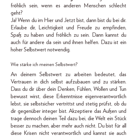
fröhlich sein, wenn es anderen Menschen schlecht
geht?
Ja! Wenn du im Hier und Jetzt bist, dann bist du bei dir.
Erlaube dir, Leichtigkeit und Freude zu empfinden,
Spaß zu haben und fröhlich zu sein. Dann kannst du
auch für andere da sein und ihnen helfen. Dazu ist ein
hoher Selbstwert notwendig.
Wie stärke ich meinen Selbstwert?
An deinem Selbstwert zu arbeiten bedeutet, das
Vertrauen in dich selbst aufzubauen und zu stärken.
Dass du dir über dein Denken, Fühlen, Wollen und Tun
bewusst wirst, diese Erkenntnisse eigenverantwortlich
lebst, sie selbstsicher vertrittst und stetig prüfst, ob du
dir gegenüber integer bist. Akzeptiere das Außen und
trage dennoch deinen Teil dazu bei, die Welt ein Stück
besser zu machen, aber mehr auch nicht. Du bist für all
diese Krisen nicht verantwortlich und kannst sie auch