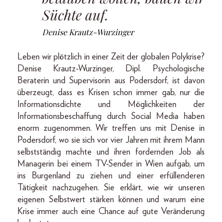
Süchte auf.
Denise Krautz-Wurzinger
Leben wir plötzlich in einer Zeit der globalen Polykrise?
Denise Krautz-Wurzinger, Dipl. Psychologische
Beraterin und Supervisorin aus Podersdorf, ist davon
überzeugt, dass es Krisen schon immer gab, nur die
Informationsdichte und Möglichkeiten der
Informationsbeschaffung durch Social Media haben
enorm zugenommen. Wir treffen uns mit Denise in
Po­ders­dorf, wo sie sich vor vier Jahren mit ihrem Mann
selbstständig machte und ihren fordernden Job als
Managerin bei einem TV-Sender in Wien aufgab, um
ins Burgenland zu ziehen und einer erfüllenderen
Tätigkeit nachzugehen. Sie erklärt, wie wir unseren
eigenen Selbstwert stärken können und warum eine
Krise immer auch eine Chance auf gute Veränderung