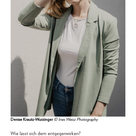
Denise Krautz-Wurzinger
© Ines Weisz Photography
Wie lässt sich dem entgegenwirken?