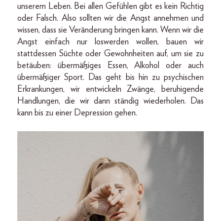
unserem Leben. Bei allen Gefühlen gibt es kein Richtig
oder Falsch. Also sollten wir die Angst annehmen und
wissen, dass sie Veränderung bringen kann. Wenn wir die
Angst einfach nur loswerden wollen, bauen wir
stattdessen Süchte oder Gewohnheiten auf, um sie zu
betäuben: übermäßiges Essen, Alkohol oder auch
übermäßiger Sport. Das geht bis hin zu psychischen
Erkrankungen, wir entwickeln Zwänge, beruhigende
Handlungen, die wir dann ständig wiederholen. Das
kann bis zu einer Depression gehen.