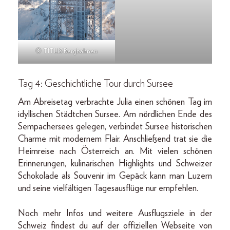
© TITLIS Bergbahnen
Tag 4: Geschichtliche Tour durch Sursee
Am Abreisetag verbrachte Julia einen schönen Tag im
idyllischen Städtchen Sursee. Am nördlichen Ende des
Sempachersees gelegen, verbindet Sursee historischen
Charme mit modernem Flair. Anschließend trat sie die
Heimreise nach Österreich an. Mit vielen schönen
Erinnerungen, kulinarischen Highlights und Schweizer
Schokolade als Souvenir im Gepäck kann man Luzern
und seine vielfältigen Tagesausflüge nur empfehlen.
Noch mehr Infos und weitere Ausflugsziele in der
Schweiz findest du auf der offiziellen Webseite von