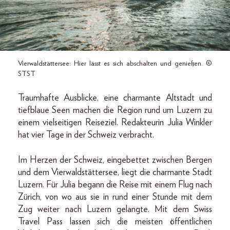
Vierwaldstättersee: Hier lässt es sich abschalten und genießen. ©
STST
Traumhafte Ausblicke, eine charmante Altstadt und
tiefblaue Seen machen die Region rund um Luzern zu
einem vielseitigen Reiseziel. Redakteurin Julia Winkler
hat vier Tage in der Schweiz verbracht.
Im Herzen der Schweiz, eingebettet zwischen Bergen
und dem Vierwaldstättersee, liegt die charmante Stadt
Luzern. Für Julia begann die Reise mit einem Flug nach
Zürich, von wo aus sie in rund einer Stunde mit dem
Zug weiter nach Luzern gelangte. Mit dem Swiss
Travel Pass lassen sich die meisten öffentlichen