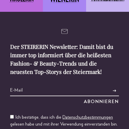
Der STEIRERIN Newsletter: Damit bist du
immer top informiert über die heißesten
Fashion- & Beauty-Trends und die
neuesten Top-Storys der Steiermark!
Ich bestätige, dass ich die
Datenschutzbestimmungen
gelesen habe und mit ihrer Verwendung einverstanden bin.