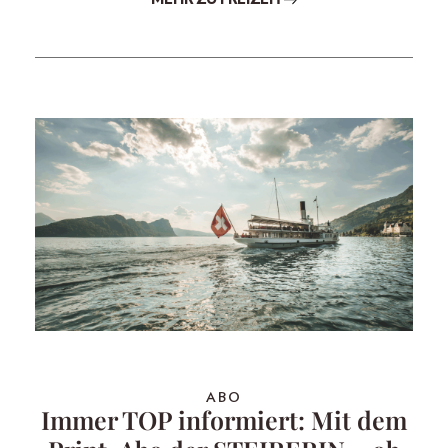
ABO
Immer TOP informiert: Mit dem