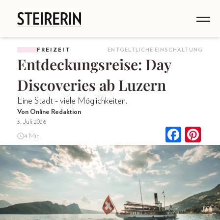
FREIZEIT
ENTGELTLICHE EINSCHALTUNG
Entdeckungsreise: Day
Discoveries ab Luzern
Eine Stadt - viele Möglichkeiten.
Von Online Redaktion
3. Juli 2026
4 Min.