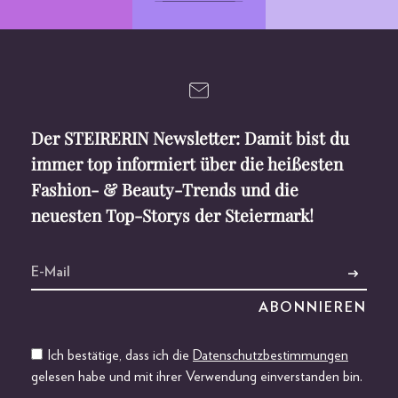
Der STEIRERIN Newsletter: Damit bist du
immer top informiert über die heißesten
Fashion- & Beauty-Trends und die
neuesten Top-Storys der Steiermark!
Ich bestätige, dass ich die
Datenschutzbestimmungen
gelesen habe und mit ihrer Verwendung einverstanden bin.