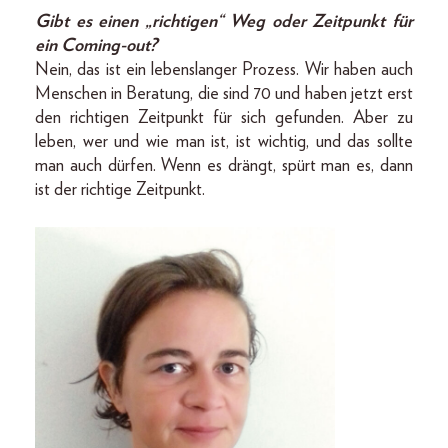
Gibt es einen „richtigen“ Weg oder Zeitpunkt für
ein Coming-out?
Nein, das ist ein lebenslanger Prozess. Wir haben auch
Menschen in Beratung, die sind 70 und haben jetzt erst
den richtigen Zeitpunkt für sich gefunden. Aber zu
leben, wer und wie man ist, ist wichtig, und das sollte
man auch dürfen. Wenn es drängt, spürt man es, dann
ist der richtige Zeitpunkt.