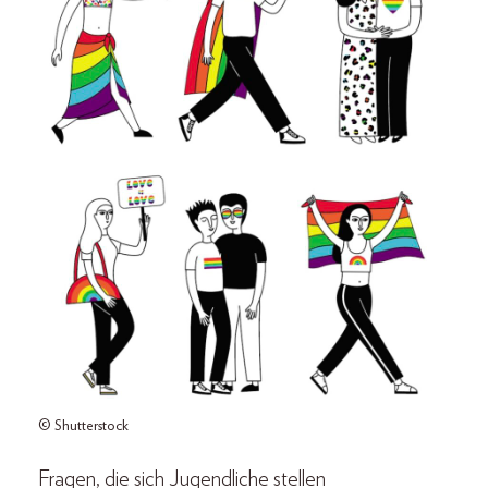
© Shutterstock
Fragen, die sich Jugendliche stellen