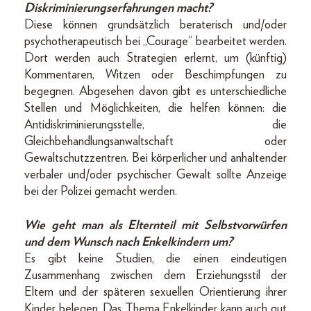
Diskriminierungserfahrungen macht?
Diese können grundsätzlich beraterisch und/oder
psychotherapeutisch bei „Courage“ bearbeitet werden.
Dort werden auch Strategien erlernt, um (künftig)
Kommentaren, Witzen oder Beschimpfungen zu
begegnen. Abgesehen davon gibt es unterschiedliche
Stellen und Möglichkeiten, die helfen können: die
Antidiskriminierungsstelle, die
Gleichbehandlungsanwaltschaft oder
Gewaltschutzzentren. Bei körperlicher und anhaltender
verbaler und/oder psychischer Gewalt sollte Anzeige
bei der Polizei gemacht werden.
Wie geht man als Elternteil mit Selbstvorwürfen
und dem Wunsch nach Enkelkindern um?
Es gibt keine Studien, die einen eindeutigen
Zusammenhang zwischen dem Erziehungsstil der
Eltern und der späteren sexuellen Orientierung ihrer
Kinder belegen. Das Thema Enkelkinder kann auch gut