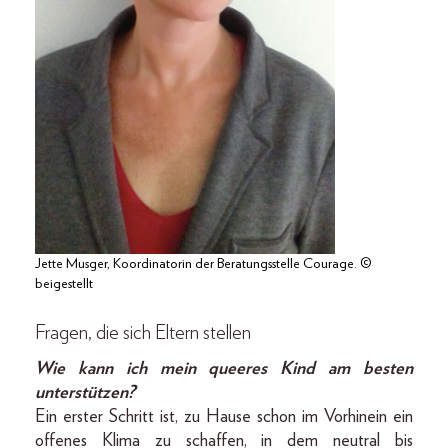
Jette Musger, Koordinatorin der Beratungsstelle Courage. ©
beigestellt
Fragen, die sich Eltern stellen
Wie kann ich mein queeres Kind am besten
unterstützen?
Ein erster Schritt ist, zu Hause schon im Vorhinein ein
offenes Klima zu schaffen, in dem neutral bis