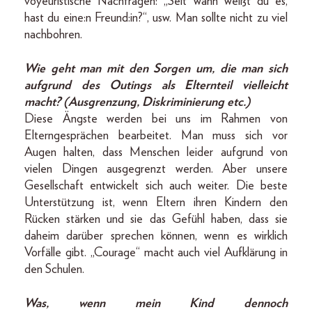
voyeuristische Nachfragen: „Seit wann weißt du es,
hast du eine:n Freund:in?“, usw. Man sollte nicht zu viel
nachbohren.
Wie geht man mit den Sorgen um, die man sich
aufgrund des Outings als Elternteil vielleicht
macht? (Ausgrenzung, Diskriminierung etc.)
Diese Ängste werden bei uns im Rahmen von
Elterngesprächen bearbeitet. Man muss sich vor
Augen halten, dass Menschen leider aufgrund von
vielen Dingen ausgegrenzt werden. Aber unsere
Gesellschaft entwickelt sich auch weiter. Die beste
Unterstützung ist, wenn Eltern ihren Kindern den
Rücken stärken und sie das Gefühl haben, dass sie
daheim darüber sprechen können, wenn es wirklich
Vorfälle gibt. „Courage“ macht auch viel Aufklärung in
den Schulen.
Was, wenn mein Kind dennoch