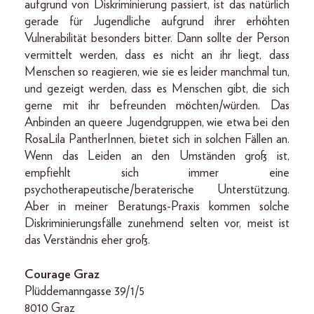
aufgrund von Diskriminierung passiert, ist das natürlich
gerade für Jugendliche aufgrund ihrer erhöhten
Vulnerabilität besonders bitter. Dann sollte der Person
vermittelt werden, dass es nicht an ihr liegt, dass
Menschen so reagieren, wie sie es leider manchmal tun,
und gezeigt werden, dass es Menschen gibt, die sich
gerne mit ihr befreunden möchten/würden. Das
Anbinden an queere Jugendgruppen, wie etwa bei den
RosaLila PantherInnen, bietet sich in solchen Fällen an.
Wenn das Leiden an den Umständen groß ist,
empfiehlt sich immer eine
psychotherapeutische/beraterische Unterstützung.
Aber in meiner Beratungs-Praxis kommen solche
Diskriminierungsfälle zunehmend selten vor, meist ist
das Verständnis eher groß.
Courage Graz
Plüddemanngasse 39/1/5
8010 Graz