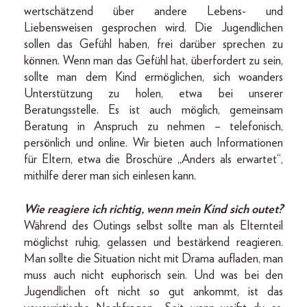
wertschätzend über andere Lebens- und
Liebensweisen gesprochen wird. Die Jugendlichen
sollen das Gefühl haben, frei darüber sprechen zu
können. Wenn man das Gefühl hat, überfordert zu sein,
sollte man dem Kind ermöglichen, sich woanders
Unterstützung zu holen, etwa bei unserer
Beratungsstelle. Es ist auch möglich, gemeinsam
Beratung in Anspruch zu nehmen – telefonisch,
persönlich und online. Wir bieten auch Informationen
für Eltern, etwa die Broschüre „Anders als erwartet“,
mithilfe derer man sich einlesen kann.
Wie reagiere ich richtig, wenn mein Kind sich outet?
Während des Outings selbst sollte man als Elternteil
möglichst ruhig, gelassen und bestärkend reagieren.
Man sollte die Situation nicht mit Drama aufladen, man
muss auch nicht euphorisch sein. Und was bei den
Jugendlichen oft nicht so gut ankommt, ist das