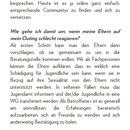
besprechen. Heute ist es ja online ganz einfach,
entsprechende Communitys zu finden und sich zu
vernetzen.
Wie gehe ich damit um, wenn meine Eltern auf
mein Outing schlecht reagieren?
Als ersten Schritt kann man den Eltern dann
vorschlagen, ob sie gemeinsam zu uns in die
Beratungsstelle kommen wollen. Wir als Fachpersonen
können die Eltern aufklären, dass es wirklich eine
Schädigung für Jugendliche sein kann, wenn sie in
Bezug auf ihre Sexualität von den Eltern nicht
unterstützt werden. In seltenen Fällen muss das
Jugendamt informiert und der/die Jugendliche in eine
WG transferiert werden. Als Betroffene:r ist es generell
am sinnvollsten, die Erfahrungen beraterisch
aufzuarbeiten, sich an Freunde zu wenden und sich
anderweitig Bestätigung zu holen.