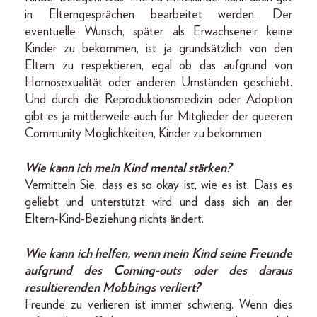
in Elterngesprächen bearbeitet werden. Der
eventuelle Wunsch, später als Erwachsene:r keine
Kinder zu bekommen, ist ja grundsätzlich von den
Eltern zu respektieren, egal ob das aufgrund von
Homosexualität oder anderen Umständen geschieht.
Und durch die Reproduktionsmedizin oder Adoption
gibt es ja mittlerweile auch für Mitglieder der queeren
Community Möglichkeiten, Kinder zu bekommen.
Wie kann ich mein Kind mental ­stärken?
Vermitteln Sie, dass es so okay ist, wie es ist. Dass es
geliebt und unterstützt wird und dass sich an der
Eltern-Kind-Beziehung nichts ändert.
Wie kann ich helfen, wenn mein Kind seine Freunde
aufgrund des ­Coming-outs oder des daraus
resultierenden Mobbings verliert?
Freunde zu verlieren ist immer schwierig. Wenn dies