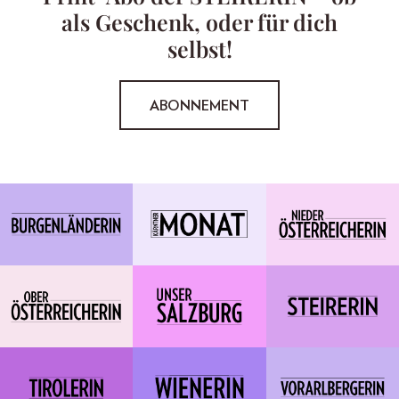
als Geschenk, oder für dich
selbst!
ABONNEMENT