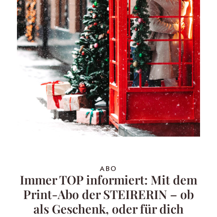
ABO
Immer TOP informiert: Mit dem
Print-Abo der STEIRERIN – ob
als Geschenk, oder für dich