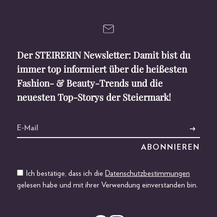
Der STEIRERIN Newsletter: Damit bist du
immer top informiert über die heißesten
Fashion- & Beauty-Trends und die
neuesten Top-Storys der Steiermark!
Ich bestätige, dass ich die
Datenschutzbestimmungen
gelesen habe und mit ihrer Verwendung einverstanden bin.