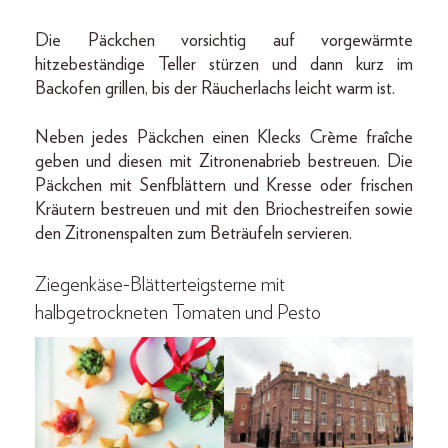
Die Päckchen vorsichtig auf vorgewärmte
hitzebeständige Teller stürzen und dann kurz im
Backofen grillen, bis der Räucherlachs leicht warm ist.
Neben jedes Päckchen einen Klecks Crème fraîche
geben und diesen mit Zitronenabrieb bestreuen. Die
Päckchen mit Senfblättern und Kresse oder frischen
Kräutern bestreuen und mit den Briochestreifen sowie
den Zitronenspalten zum Beträufeln servieren.
Ziegenkäse-Blätterteigsterne mit
halbgetrockneten Tomaten und Pesto