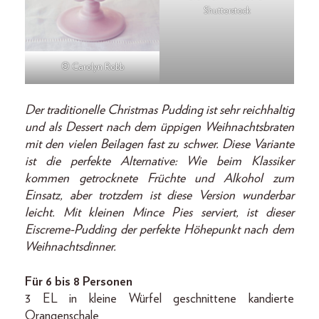
Shutterstock
© Carolyn Robb
Der traditionelle Christmas Pudding ist sehr reichhaltig
und als Dessert nach dem üppigen Weihnachtsbraten
mit den vielen Beilagen fast zu schwer. Diese Variante
ist die perfekte Alternative: Wie beim Klassiker
kommen getrocknete Früchte und Alkohol zum
Einsatz, aber trotzdem ist diese Version wunderbar
leicht. Mit kleinen Mince Pies serviert, ist dieser
Eiscreme-Pudding der perfekte Höhepunkt nach dem
Weihnachtsdinner.
Für 6 bis 8 Personen
3 EL in kleine Würfel geschnittene kandierte
Orangenschale