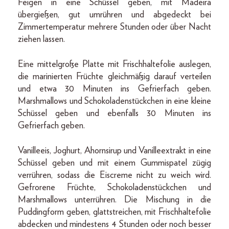
Feigen in eine Schüssel geben, mit Madeira
übergießen, gut umrühren und abgedeckt bei
Zimmertemperatur mehrere Stunden oder über Nacht
ziehen lassen.
Eine mittelgroße Platte mit Frischhaltefolie auslegen,
die marinierten Früchte gleichmäßig darauf verteilen
und etwa 30 Minuten ins Gefrierfach geben.
Marshmallows und Schokoladenstückchen in eine kleine
Schüssel geben und ebenfalls 30 Minuten ins
Gefrierfach geben.
Vanilleeis, Joghurt, Ahornsirup und Vanilleextrakt in eine
Schüssel geben und mit einem Gummispatel zügig
verrühren, sodass die Eiscreme nicht zu weich wird.
Gefrorene Früchte, Schokoladenstückchen und
Marshmallows unterrühren. Die Mischung in die
Puddingform geben, glattstreichen, mit Frischhaltefolie
abdecken und mindestens 4 Stunden oder noch besser