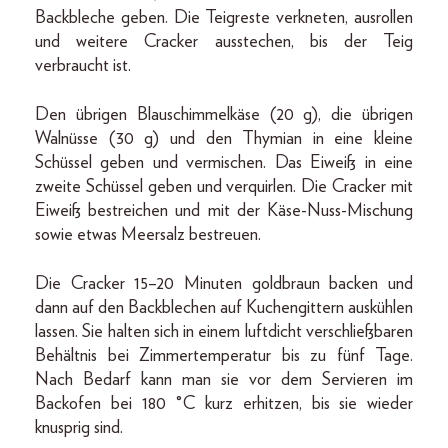
Backbleche geben. Die Teigreste verkneten, ausrollen
und weitere Cracker ausstechen, bis der Teig
verbraucht ist.
Den übrigen Blauschimmelkäse (20 g), die übrigen
Walnüsse (30 g) und den Thymian in eine kleine
Schüssel geben und vermischen. Das Eiweiß in eine
zweite Schüssel geben und verquirlen. Die Cracker mit
Eiweiß bestreichen und mit der Käse-Nuss-Mischung
sowie etwas Meersalz bestreuen.
Die Cracker 15–20 Minuten goldbraun backen und
dann auf den Backblechen auf Kuchengittern auskühlen
lassen. Sie halten sich in einem luftdicht verschließbaren
Behältnis bei Zimmertemperatur bis zu fünf Tage.
Nach Bedarf kann man sie vor dem Servieren im
Backofen bei 180 °C kurz erhitzen, bis sie wieder
knusprig sind.