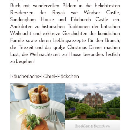
Buch mit wundervollen Bildern in die beliebtesten
Residenzen der Royals wie Windsor Castle,
Sandringham House und Edinburgh Castle ein.
Anekdoten zu historischen Traditionen der britischen
Weihnacht und exklusive Geschichten der königlichen
Familie sowie deren Lieblingsrezepte für den Brunch,
die Teezeit und das große Christmas Dinner machen
Lust, die Weihnachtszeit zu Hause besonders festlich
zu begehen!
Räucherlachs-Rührei-Päckchen
Breakfast & Brunch im