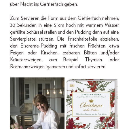
über Nacht ins Gefrierfach geben.
Zum Servieren die Form aus dem Gefrierfach nehmen,
30 Sekunden in eine 5 cm hoch mit warmem Wasser
gefüllte Schüssel stellen und den Pudding dann auf eine
Servierplatte stürzen. Die Frischhaltefolie abziehen,
den Eiscreme-Pudding mit frischen Früchten, etwa
Feigen oder Kirschen, essbaren Blüten und/oder
Kräuterzweigen, zum Beispiel Thymian- oder
Rosmarinzweigen, garnieren und sofort servieren.