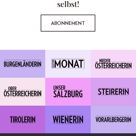
selbst!
ABONNEMENT