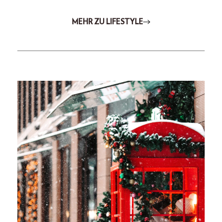
MEHR ZU LIFESTYLE