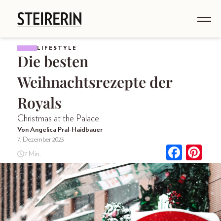
LIFESTYLE
Die besten
Weihnachtsrezepte der
Royals
Christmas at the Palace
Von Angelica Pral-Haidbauer
7. Dezember 2023
7 Min.