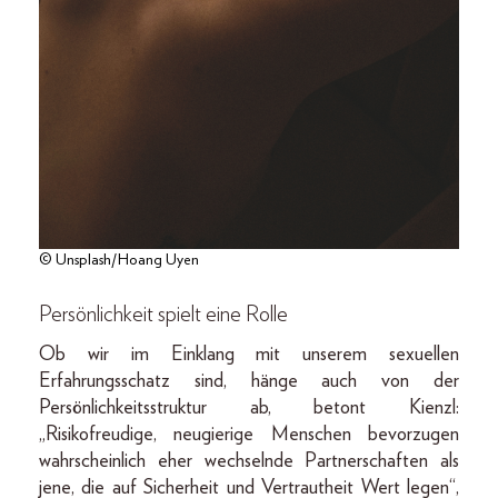
© Unsplash/Hoang Uyen
Persönlichkeit spielt eine Rolle
Ob wir im Einklang mit unserem sexuellen
Erfahrungsschatz sind, hänge auch von der
Persönlichkeitsstruktur ab, betont Kienzl:
„Risikofreudige, neugierige Menschen bevorzugen
wahrscheinlich eher wechselnde Partnerschaften als
jene, die auf Sicherheit und Vertrautheit Wert legen“,