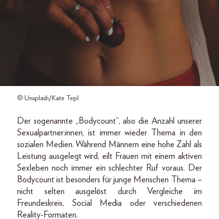
© Unsplash/Kate Tepl
Der sogenannte „Bodycount“, also die Anzahl unserer
Sexualpartner:innen, ist immer wieder Thema in den
sozialen Medien. Während Männern eine hohe Zahl als
Leistung ausgelegt wird, eilt Frauen mit einem aktiven
Sexleben noch immer ein schlechter Ruf voraus. Der
Bodycount ist besonders für junge Menschen Thema –
nicht selten ausgelöst durch Vergleiche im
Freundeskreis, Social Media oder verschiedenen
Reality-Formaten.