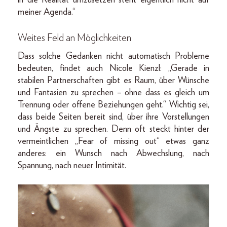
meiner Agenda.“
Weites Feld an Möglichkeiten
Dass solche Gedanken nicht automatisch Probleme
bedeuten, findet auch Nicole Kienzl: „Gerade in
stabilen Partnerschaften gibt es Raum, über Wünsche
und Fantasien zu sprechen – ohne dass es gleich um
Trennung oder offene Beziehungen geht.“ Wichtig sei,
dass beide Seiten bereit sind, über ihre Vorstellungen
und Ängste zu sprechen. Denn oft steckt hinter der
vermeintlichen „Fear of missing out“ etwas ganz
anderes: ein Wunsch nach Abwechslung, nach
Spannung, nach neuer Intimität.