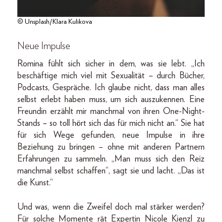
© Unsplash/Klara Kulikova
Neue Impulse
Romina fühlt sich sicher in dem, was sie lebt. „Ich
beschäftige mich viel mit Sexualität – durch Bücher,
Podcasts, Gespräche. Ich glaube nicht, dass man alles
selbst erlebt haben muss, um sich auszukennen. Eine
Freundin erzählt mir manchmal von ihren One-Night-
Stands – so toll hört sich das für mich nicht an.“ Sie hat
für sich Wege gefunden, neue Impulse in ihre
Beziehung zu bringen – ohne mit anderen Partnern
Erfahrungen zu sammeln. „Man muss sich den Reiz
manchmal selbst schaffen“, sagt sie und lacht. „Das ist
die Kunst.“
Und was, wenn die Zweifel doch mal stärker werden?
Für solche Momente rät Expertin Nicole Kienzl zu