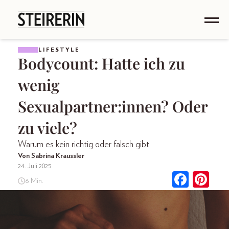
LIFESTYLE
Bodycount: Hatte ich zu
wenig
Sexualpartner:innen? Oder
zu viele?
Warum es kein richtig oder falsch gibt
Von Sabrina Kraussler
24. Juli 2025
6 Min.