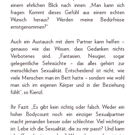
einem ehrlichen Blick nach innen: „Man kann sich
fragen: Kommt dieses Gefühl aus einem echten
Wunsch heraus? Werden meine Bedürfnisse
ernstgenommen?“
Auch ein Austausch mit dem Partner kann helfen –
genauso wie das Wissen, dass Gedanken nichts
Verbotenes sind. „Fantasien, Neugier, sogar
gelegentliche Sehnsüchte – das alles gehört zur
menschlichen Sexualität. Entscheidend ist nicht, wie
viele Menschen man im Bett hatte – sondern wie wohl
man sich im eigenen Körper und in der Beziehung
fühlt“, so Kienzl.
Ihr Fazit: „Es gibt kein richtig oder falsch. Weder ein
hoher Bodycount noch ein einziger Sexualpartner
macht jemanden besser oder schlechter. Viel wichtiger
ist: Lebe ich die Sexualität, die zu mir passt? Und kann