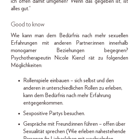
ich offen damit umgehen? Wenn das gegeben ist, ist
alles gut.“
Good to know
Wie kann man dem Bedürfnis nach mehr sexuellen
Erfahrungen mit anderen Partner:innen innerhalb
monogamer Beziehungen begegnen?
Psychotherapeutin Nicole Kienzl rät zu folgenden
Möglichkeiten:
Rollenspiele einbauen – sich selbst und den
anderen in unterschiedlichen Rollen zu erleben,
kann dem Bedürfnis nach mehr Erfahrung
entgegenkommen.
Sexpositive Partys besuchen.
Gespräche mit Freund:innen führen – offen über
Sexualität sprechen (Wie erleben nahestehende