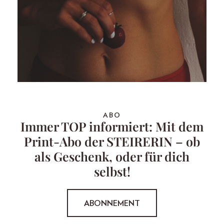
ABO
Immer TOP informiert: Mit dem
Print-Abo der STEIRERIN – ob
als Geschenk, oder für dich
selbst!
ABONNEMENT