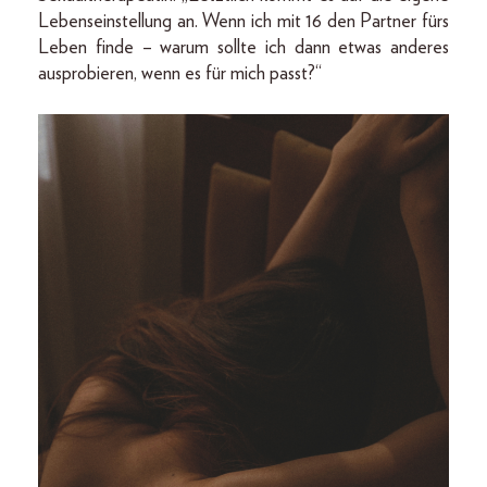
Lebenseinstellung an. Wenn ich mit 16 den Partner fürs
Leben finde – warum sollte ich dann etwas anderes
ausprobieren, wenn es für mich passt?“