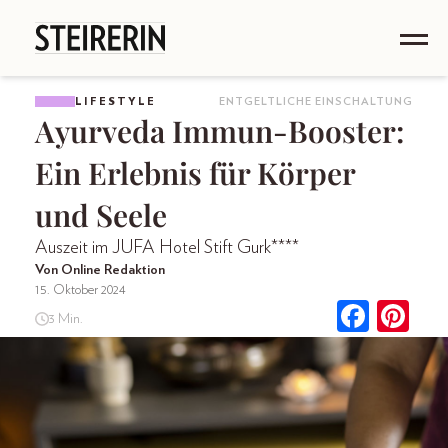
LIFESTYLE
ENTGELTLICHE EINSCHALTUNG
Ayurveda Immun-Booster:
Ein Erlebnis für Körper
und Seele
Auszeit im JUFA Hotel Stift Gurk****
Von Online Redaktion
15. Oktober 2024
3 Min.