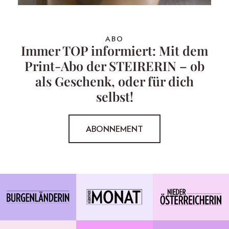
ABO
Immer TOP informiert: Mit dem
Print-Abo der STEIRERIN – ob
als Geschenk, oder für dich
selbst!
ABONNEMENT