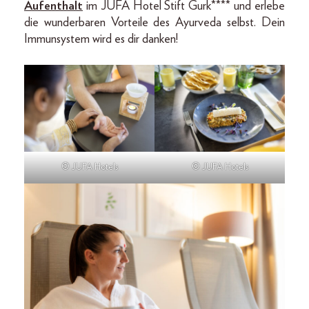
Aufenthalt
im JUFA Hotel Stift Gurk**** und erlebe
die wunderbaren Vorteile des Ayurveda selbst. Dein
Immunsystem wird es dir danken!
© JUFA Hotels
© JUFA Hotels