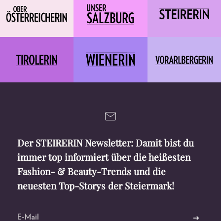
Der STEIRERIN Newsletter: Damit bist du
immer top informiert über die heißesten
Fashion- & Beauty-Trends und die
neuesten Top-Storys der Steiermark!