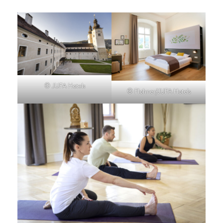
© JUFA Hotels
© Flohner/JUFA Hotels