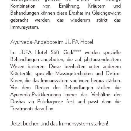
Kombination von Ernährung, Kräutern und
Behandlungen können diese Doshas ins Gleichgewicht
gebracht werden, das wiederum stärkt das
Immunsystem.
Ayurveda-Angebote im JUFA Hotel
Im JUFA Hotel Stift Gurk**** werden spezielle
Behandlungen angeboten, die auf jahrtausendealtem
Wissen basieren. Diese beinhalten unter anderem
Kräuteröle, spezielle Massagetechniken und Detox-
Kuren, die das Immunsystem von innen heraus stärken.
Vor dem Beginn der Behandlungen stellen die
Ayurveda-Praktiker:innen immer das Verhältnis der
Doshas via Pulsdiagnose fest und passt dann die
Treatments darauf an.
Jetzt buchen und das Immunsystem stärken!