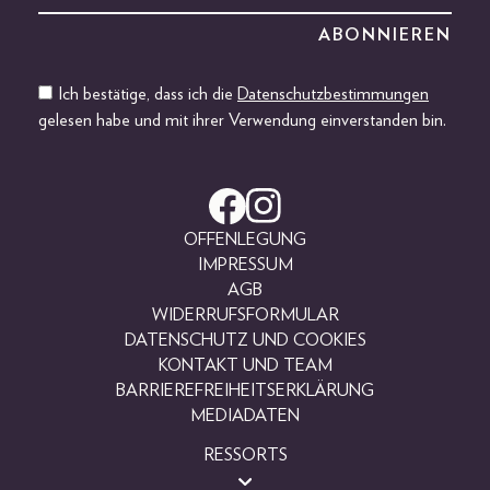
Ich bestätige, dass ich die
Datenschutzbestimmungen
gelesen habe und mit ihrer Verwendung einverstanden bin.
OFFENLEGUNG
IMPRESSUM
AGB
WIDERRUFSFORMULAR
DATENSCHUTZ UND COOKIES
KONTAKT UND TEAM
BARRIEREFREIHEITSERKLÄRUNG
MEDIADATEN
RESSORTS