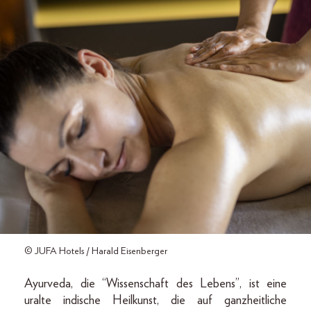
© JUFA Hotels / Harald Eisenberger
Ayurveda, die “Wissenschaft des Lebens”, ist eine
uralte indische Heilkunst, die auf ganzheitliche