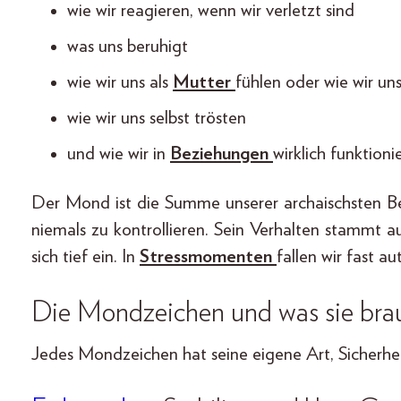
wie wir reagieren, wenn wir verletzt sind
was uns beruhigt
wie wir uns als
Mutter
fühlen oder wie wir un
wie wir uns selbst trösten
und wie wir in
Beziehungen
wirklich funktioni
Der Mond ist die Summe unserer archaischsten Bedü
niemals zu kontrollieren. Sein Verhalten stammt
sich tief ein. In
Stressmomenten
fallen wir fast a
Die Mondzeichen und was sie bra
Jedes Mondzeichen hat seine eigene Art, Sicherheit