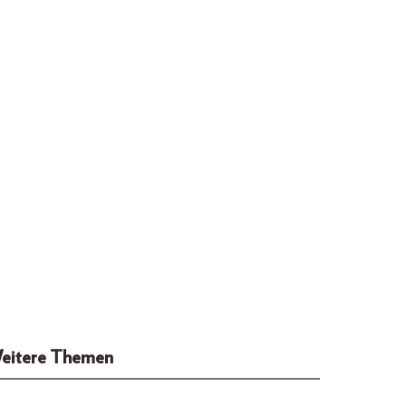
eitere Themen