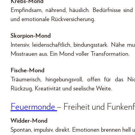
Krebs-Mond
Empfindsam, nährend, häuslich. Bedürfnisse sind
und emotionale Rückversicherung.
Skorpion-Mond
Intensiv, leidenschaftlich, bindungsstark. Nähe m
Misstrauen aus. Ein Mond voller Transformation.
Fische-Mond
Träumerisch, hingebungsvoll, offen für das Ni
Rückzug, Kreativität und seelische Weite.
Feuermonde
– Freiheit und Funkenf
Widder-Mond
Spontan, impulsiv, direkt. Emotionen brennen hell 