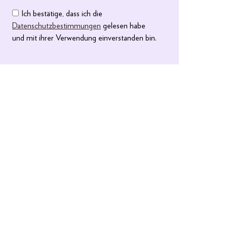
Ich bestätige, dass ich die
Datenschutzbestimmungen
gelesen habe
und mit ihrer Verwendung einverstanden bin.