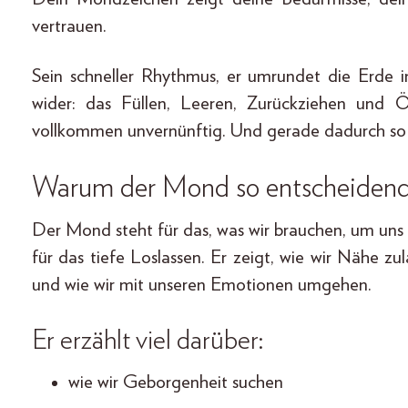
vertrauen.
Sein schneller Rhythmus, er umrundet die Erde 
wider: das Füllen, Leeren, Zurückziehen und Ö
vollkommen unvernünftig. Und gerade dadurch so e
Warum der Mond so entscheidend 
Der Mond steht für das, was wir brauchen, um uns s
für das tiefe Loslassen. Er zeigt, wie wir Nähe z
und wie wir mit unseren Emotionen umgehen.
Er erzählt viel darüber:
wie wir Geborgenheit suchen