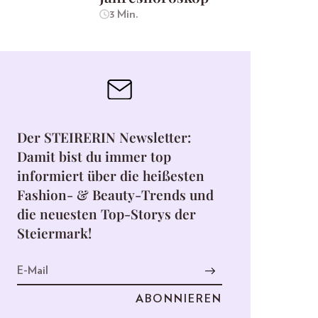
3 Min.
Der STEIRERIN Newsletter:
Damit bist du immer top
informiert über die heißesten
Fashion- & Beauty-Trends und
die neuesten Top-Storys der
Steiermark!