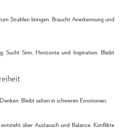
e zum Strahlen bringen. Braucht Anerkennung und
ig. Sucht Sinn, Horizonte und Inspiration. Bleibt
reiheit
 Denken. Bleibt selten in schweren Emotionen.
 entsteht über Austausch und Balance. Konflikte