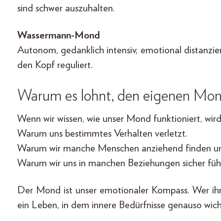
sind schwer auszuhalten.
Wassermann-Mond
Autonom, gedanklich intensiv, emotional distanziert
den Kopf reguliert.
Warum es lohnt, den eigenen Mon
Wenn wir wissen, wie unser Mond funktioniert, wird 
Warum uns bestimmtes Verhalten verletzt.
Warum wir manche Menschen anziehend finden un
Warum wir uns in manchen Beziehungen sicher fü
Der Mond ist unser emotionaler Kompass. Wer ihn v
ein Leben, in dem innere Bedürfnisse genauso wich