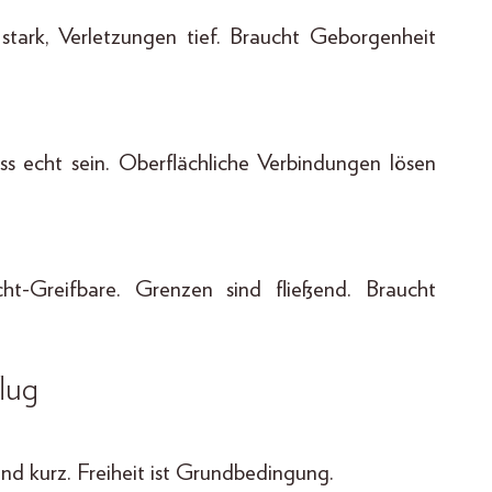
 stark, Verletzungen tief. Braucht Geborgenheit
uss echt sein. Oberflächliche Verbindungen lösen
cht-Greifbare. Grenzen sind fließend. Braucht
lug
und kurz. Freiheit ist Grundbedingung.