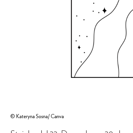
© Kateryna Sosna/ Canva