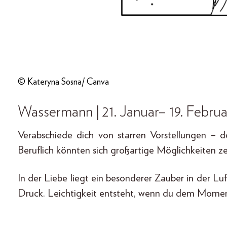
© Kateryna Sosna/ Canva
Wassermann | 21. Januar– 19. Februa
Verabschiede dich von starren Vorstellungen –
Beruflich könnten sich großartige Möglichkeiten zei
In der Liebe liegt ein besonderer Zauber in der Lu
Druck. Leichtigkeit entsteht, wenn du dem Moment