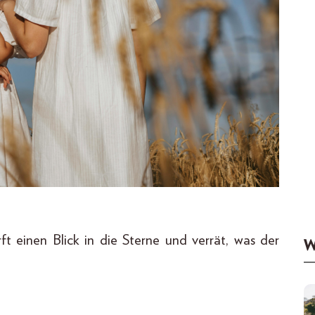
ft einen Blick in die Sterne und verrät, was der
W