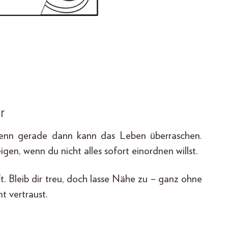
r
 denn gerade dann kann das Leben überraschen.
gen, wenn du nicht alles sofort einordnen willst.
ft. Bleib dir treu, doch lasse Nähe zu – ganz ohne
 vertraust.