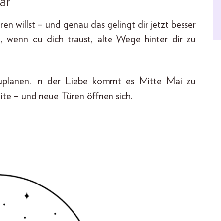
ar
ren willst – und genau das gelingt dir jetzt besser
en, wenn du dich traust, alte Wege hinter dir zu
hzuplanen. In der Liebe kommt es Mitte Mai zu
e – und neue Türen öffnen sich.