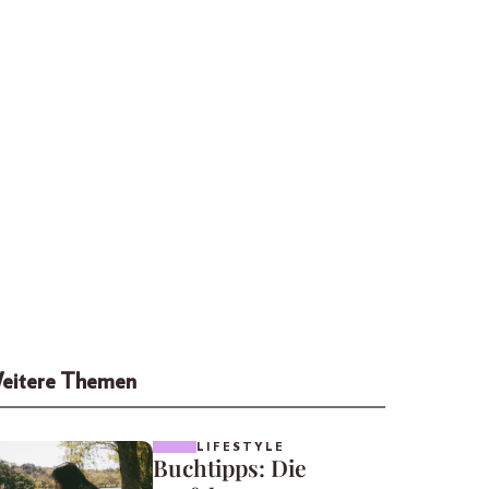
eitere Themen
LIFESTYLE
Buchtipps: Die