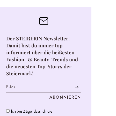
Der STEIRERIN Newsletter:
Damit bist du immer top
informiert über die heißesten
Fashion- & Beauty-Trends und
die neuesten Top-Storys der
Steiermark!
Ich bestätige, dass ich die