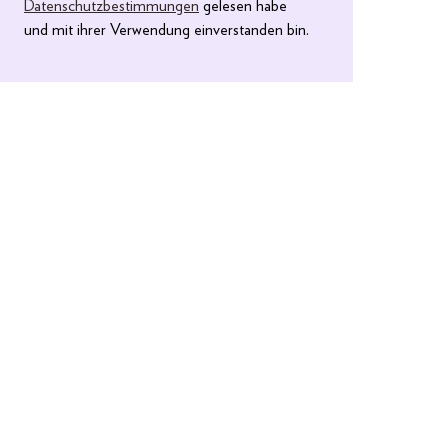
Datenschutzbestimmungen
gelesen habe
und mit ihrer Verwendung einverstanden bin.