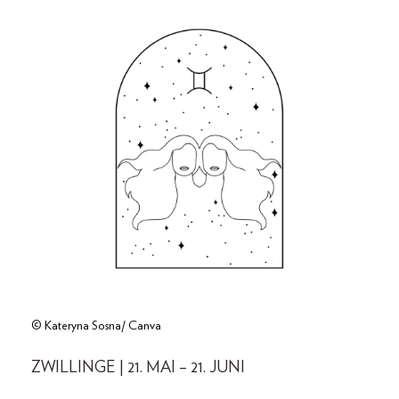
© Kateryna Sosna/ Canva
ZWILLINGE | 21. MAI – 21. JUNI