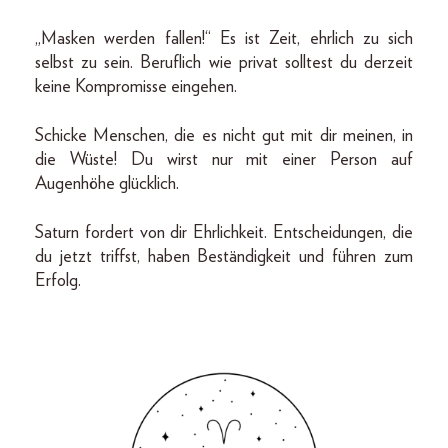
„Masken werden fallen!“ Es ist Zeit, ehrlich zu sich
selbst zu sein. Beruflich wie privat solltest du derzeit
keine Kompromisse eingehen.
Schicke Menschen, die es nicht gut mit dir meinen, in
die Wüste! Du wirst nur mit einer Person auf
Augenhöhe glücklich.
Saturn fordert von dir Ehrlichkeit. Entscheidungen, die
du jetzt triffst, haben Beständigkeit und führen zum
Erfolg.