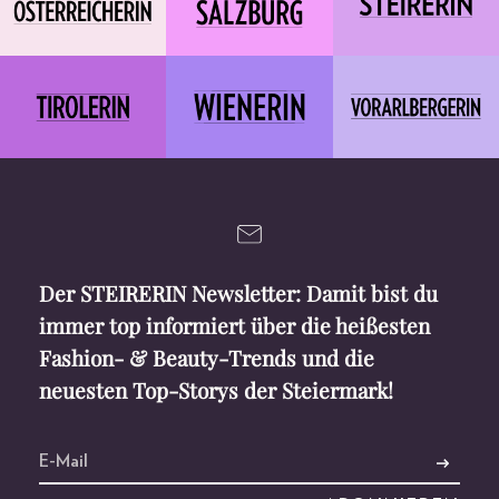
Der STEIRERIN Newsletter: Damit bist du
immer top informiert über die heißesten
Fashion- & Beauty-Trends und die
neuesten Top-Storys der Steiermark!