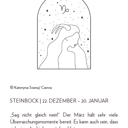
© Kateryna Sosna/ Canva
STEINBOCK | 22. DEZEMBER – 20. JANUAR
„Sag nicht gleich nein!“ Der März hält sehr viele
Überraschungsmomente bereit. Es kann auch sein, dass