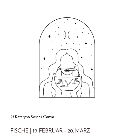
© Kateryna Sosna/ Canva
FISCHE | 19. FEBRUAR – 20. MÄRZ