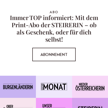
ABO
Immer TOP informiert: Mit dem
Print-Abo der STEIRERIN – ob
als Geschenk, oder für dich
selbst!
ABONNEMENT