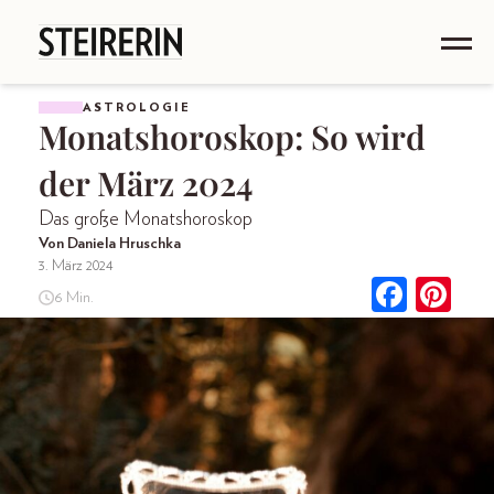
ASTROLOGIE
Monatshoroskop: So wird
der März 2024
Das große Monatshoroskop
Von Daniela Hruschka
3. März 2024
6 Min.