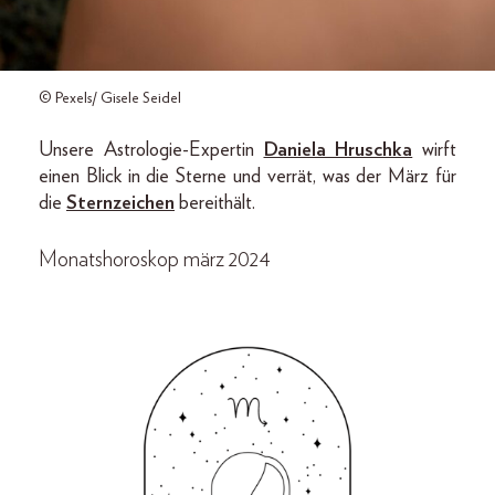
© Pexels/ Gisele Seidel
Unsere Astrologie-Expertin
Daniela Hruschka
wirft
einen Blick in die Sterne und verrät, was der März für
die
Sternzeichen
bereithält.
Monatshoroskop märz 2024