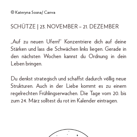
© Kateryna Sosna/ Canva
SCHÜTZE | 23. NOVEMBER – 21. DEZEMBER
„Auf zu neuen Ufern!“ Konzentriere dich auf deine
Stärken und lass die Schwächen links liegen. Gerade in
den nächsten Wochen kannst du Ordnung in dein
Leben bringen.
Du denkst strategisch und schaffst dadurch völlig neue
Strukturen. Auch in der Liebe kommt es zu einem
regelrechten Frühlingserwachen. Die Tage vom 20. bis
zum 24. März solltest du rot im Kalender eintragen.