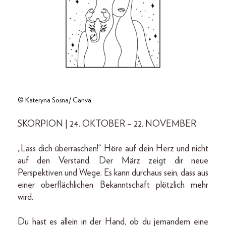
© Kateryna Sosna/ Canva
SKORPION | 24. OKTOBER – 22. NOVEMBER
„Lass dich überraschen!“ Höre auf dein Herz und nicht
auf den Verstand. Der März zeigt dir neue
Perspektiven und Wege. Es kann durchaus sein, dass aus
einer oberflächlichen Bekanntschaft plötzlich mehr
wird.
Du hast es allein in der Hand, ob du jemandem eine