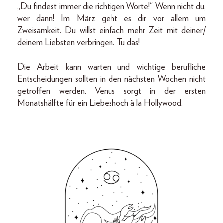
„Du findest immer die richtigen Worte!“ Wenn nicht du,
wer dann! Im März geht es dir vor allem um
Zweisamkeit. Du willst einfach mehr Zeit mit deiner/
deinem Liebsten verbringen. Tu das!
Die Arbeit kann warten und wichtige berufliche
Entscheidungen sollten in den nächsten Wochen nicht
getroffen werden. Venus sorgt in der ersten
Monatshälfte für ein Liebeshoch à la Hollywood.