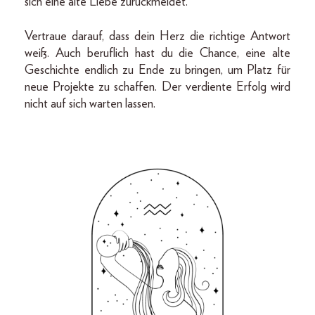
sich eine alte Liebe zurückmeldet.
Vertraue darauf, dass dein Herz die richtige Antwort
weiß. Auch beruflich hast du die Chance, eine alte
Geschichte endlich zu Ende zu bringen, um Platz für
neue Projekte zu schaffen. Der verdiente Erfolg wird
nicht auf sich warten lassen.