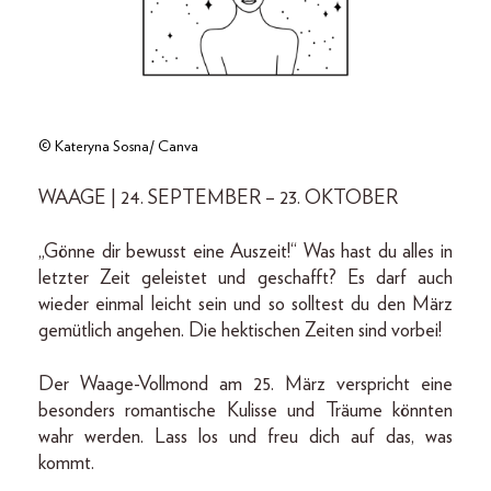
© Kateryna Sosna/ Canva
WAAGE | 24. SEPTEMBER – 23. OKTOBER
„Gönne dir bewusst eine Auszeit!“ Was hast du alles in
letzter Zeit geleistet und geschafft? Es darf auch
wieder einmal leicht sein und so solltest du den März
gemütlich angehen. Die hektischen Zeiten sind vorbei!
Der Waage-Vollmond am 25. März verspricht eine
besonders romantische Kulisse und Träume könnten
wahr werden. Lass los und freu dich auf das, was
kommt.