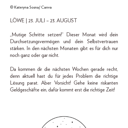
© Kateryna Sosna/ Canva
LÖWE | 23. JULI – 23. AUGUST
„Mutige Schritte setzen!“ Dieser Monat wird dein
Durchsetzungsvermögen und dein Selbstvertrauen
stärken. In den nächsten Monaten gibt es für dich nur
noch ganz oder gar nicht.
Da kommen dir die nächsten Wochen gerade recht,
denn aktuell hast du für jedes Problem die richtige
Lösung parat. Aber Vorsicht! Gehe keine riskanten
Geldgeschäfte ein, dafür kommt erst die richtige Zeit!