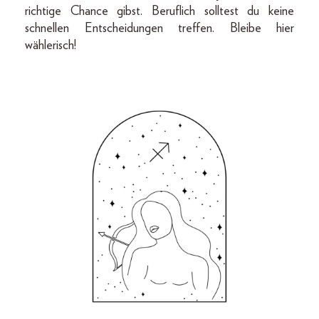
richtige Chance gibst. Beruflich solltest du keine
schnellen Entscheidungen treffen. Bleibe hier
wählerisch!