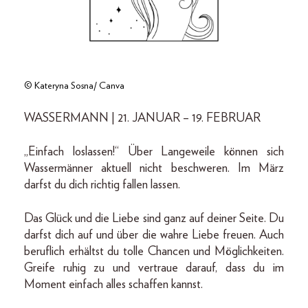
© Kateryna Sosna/ Canva
WASSERMANN | 21. JANUAR – 19. FEBRUAR
„Einfach loslassen!“ Über Langeweile können sich
Wassermänner aktuell nicht beschweren. Im März
darfst du dich richtig fallen lassen.
Das Glück und die Liebe sind ganz auf deiner Seite. Du
darfst dich auf und über die wahre Liebe freuen. Auch
beruflich erhältst du tolle Chancen und Möglichkeiten.
Greife ruhig zu und vertraue darauf, dass du im
Moment einfach alles schaffen kannst.