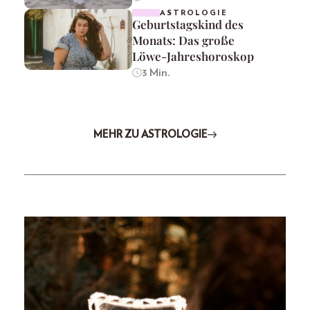
ASTROLOGIE
Geburtstagskind des
Monats: Das große
Löwe-Jahreshoroskop
3 Min.
MEHR ZU ASTROLOGIE