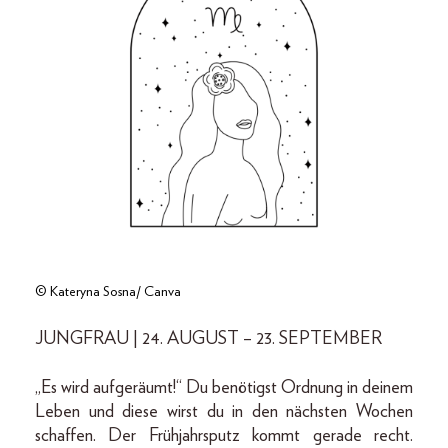
© Kateryna Sosna/ Canva
JUNGFRAU | 24. AUGUST – 23. SEPTEMBER
„Es wird aufgeräumt!“ Du benötigst Ordnung in deinem
Leben und diese wirst du in den nächsten Wochen
schaffen. Der Frühjahrsputz kommt gerade recht.