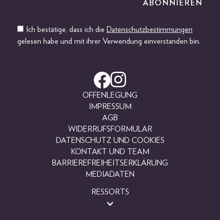
Ich bestätige, dass ich die
Datenschutzbestimmungen
gelesen habe und mit ihrer Verwendung einverstanden bin.
OFFENLEGUNG
IMPRESSUM
AGB
WIDERRUFSFORMULAR
DATENSCHUTZ UND COOKIES
KONTAKT UND TEAM
BARRIEREFREIHEITSERKLÄRUNG
MEDIADATEN
RESSORTS
BEAUTY