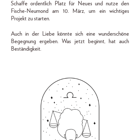
Schaffe ordentlich Platz für Neues und nutze den
Fische-Neumond am 10. März, um ein wichtiges
Projekt zu starten.
Auch in der Liebe könnte sich eine wunderschöne
Begegnung ergeben. Was jetzt beginnt, hat auch
Beständigkeit.