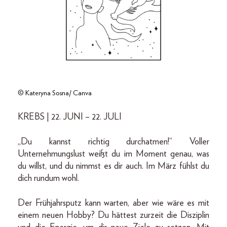
© Kateryna Sosna/ Canva
KREBS | 22. JUNI – 22. JULI
„Du kannst richtig durchatmen!“ Voller
Unternehmungslust weißt du im Moment genau, was
du willst, und du nimmst es dir auch. Im März fühlst du
dich rundum wohl.
Der Frühjahrsputz kann warten, aber wie wäre es mit
einem neuen Hobby? Du hättest zurzeit die Disziplin