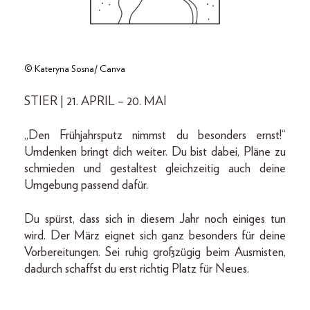
© Kateryna Sosna/ Canva
STIER | 21. APRIL – 20. MAI
„Den Frühjahrsputz nimmst du besonders ernst!“
Umdenken bringt dich weiter. Du bist dabei, Pläne zu
schmieden und gestaltest gleichzeitig auch deine
Umgebung passend dafür.
Du spürst, dass sich in diesem Jahr noch einiges tun
wird. Der März eignet sich ganz besonders für deine
Vorbereitungen. Sei ruhig großzügig beim Ausmisten,
dadurch schaffst du erst richtig Platz für Neues.