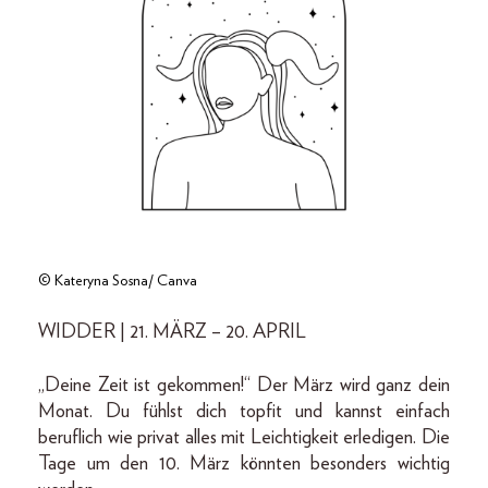
© Kateryna Sosna/ Canva
WIDDER | 21. MÄRZ – 20. APRIL
„Deine Zeit ist gekommen!“ Der März wird ganz dein
Monat. Du fühlst dich topfit und kannst einfach
beruflich wie privat alles mit Leichtigkeit erledigen. Die
Tage um den 10. März könnten besonders wichtig