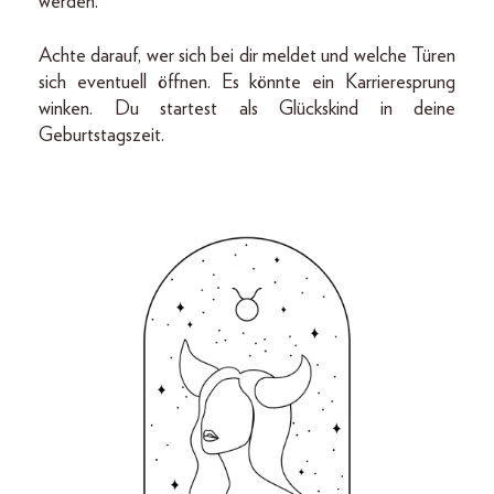
werden.
Achte darauf, wer sich bei dir meldet und welche Türen
sich eventuell öffnen. Es könnte ein Karrieresprung
winken. Du startest als Glückskind in deine
Geburtstagszeit.