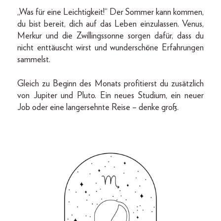
„Was für eine Leichtigkeit!“ Der Sommer kann kommen,
du bist bereit, dich auf das Leben einzulassen. Venus,
Merkur und die Zwillingssonne sorgen dafür, dass du
nicht enttäuscht wirst und wunderschöne Erfahrungen
sammelst.
Gleich zu Beginn des Monats profitierst du zusätzlich
von Jupiter und Pluto. Ein neues Studium, ein neuer
Job oder eine langersehnte Reise – denke groß.