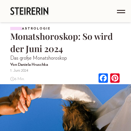
ASTROLOGIE
Monatshoroskop: So wird
der Juni 2024
Das große Monatshoroskop
Von Daniela Hruschka
1. Juni 2024
6 Min.