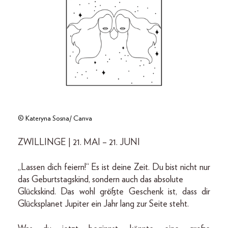
© Kateryna Sosna/ Canva
ZWILLINGE | 21. MAI – 21. JUNI
„Lassen dich feiern!“ Es ist deine Zeit. Du bist nicht nur
das Geburtstagskind, sondern auch das absolute
Glückskind. Das wohl größte Geschenk ist, dass dir
Glücksplanet Jupiter ein Jahr lang zur Seite steht.