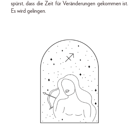
spürst, dass die Zeit für Veränderungen gekommen ist.
Es wird gelingen.