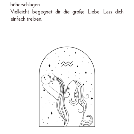
höherschlagen.
Vielleicht begegnet dir die große Liebe. Lass dich
einfach treiben.