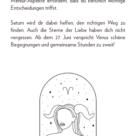
Merkur-Aspekte erfordern, dass du beruflich wichtige
Entscheidungen triffst.
Saturn wird dir dabei helfen, den richtigen Weg zu
finden. Auch die Sterne der Liebe haben dich nicht
vergessen. Ab dem 27. Juni verspricht Venus schöne
Begegnungen und gemeinsame Stunden zu zweit!