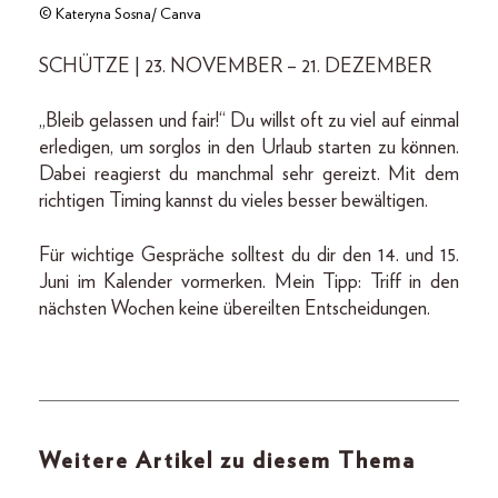
© Kateryna Sosna/ Canva
SCHÜTZE | 23. NOVEMBER – 21. DEZEMBER
„Bleib gelassen und fair!“ Du willst oft zu viel auf einmal
erledigen, um sorglos in den Urlaub starten zu können.
Dabei reagierst du manchmal sehr gereizt. Mit dem
richtigen Timing kannst du vieles besser bewältigen.
Für wichtige Gespräche solltest du dir den 14. und 15.
Juni im Kalender vormerken. Mein Tipp: Triff in den
nächsten Wochen keine übereilten Entscheidungen.
Weitere Artikel zu diesem Thema