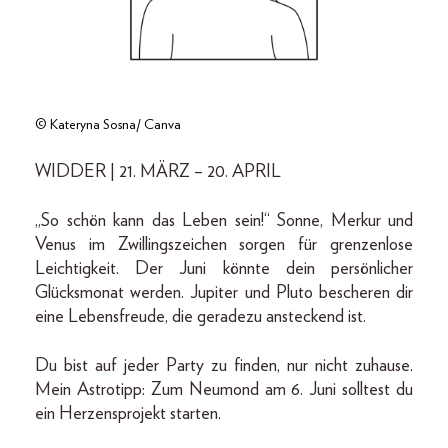
© Kateryna Sosna/ Canva
WIDDER | 21. MÄRZ – 20. APRIL
„So schön kann das Leben sein!“ Sonne, Merkur und
Venus im Zwillingszeichen sorgen für grenzenlose
Leichtigkeit. Der Juni könnte dein persönlicher
Glücksmonat werden. Jupiter und Pluto bescheren dir
eine Lebensfreude, die geradezu ansteckend ist.
Du bist auf jeder Party zu finden, nur nicht zuhause.
Mein Astrotipp: Zum Neumond am 6. Juni solltest du
ein Herzensprojekt starten.