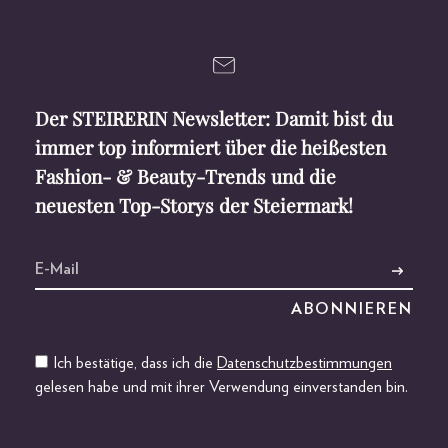
Der STEIRERIN Newsletter: Damit bist du
immer top informiert über die heißesten
Fashion- & Beauty-Trends und die
neuesten Top-Storys der Steiermark!
Ich bestätige, dass ich die
Datenschutzbestimmungen
gelesen habe und mit ihrer Verwendung einverstanden bin.