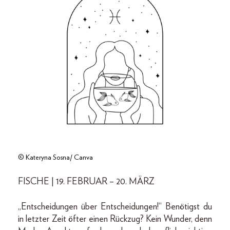
© Kateryna Sosna/ Canva
FISCHE | 19. FEBRUAR – 20. MÄRZ
„Entscheidungen über Entscheidungen!“ Benötigst du
in letzter Zeit öfter einen Rückzug? Kein Wunder, denn