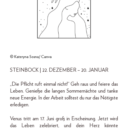
© Kateryna Sosna/ Canva
STEINBOCK | 22. DEZEMBER – 20. JANUAR
„Die Pflicht ruft einmal nicht!“ Geh raus und feiere das
Leben. Genieße die langen Sommernächte und tanke
neue Energie. In der Arbeit solltest du nur das Nötigste
erledigen.
Venus tritt am 17. Juni groß in Erscheinung. Jetzt wird
das Leben zelebriert, und dein Herz könnte