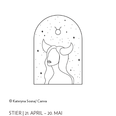
© Kateryna Sosna/ Canva
STIER | 21. APRIL – 20. MAI