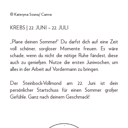
© Kateryna Sosna/ Canva
KREBS | 22. JUNI – 22. JULI
„Plane deinen Sommer!“ Du darfst dich auf eine Zeit
voll schöner, sorgloser Momente freuen. Es wäre
schade, wenn du nicht die nötige Ruhe fändest, diese
auch zu genießen. Nutze die ersten Juniwochen, um
alles in der Arbeit auf Vordermann zu bringen.
Der Steinbock-Vollmond am 22. Juni ist dein
persönlicher Startschuss für einen Sommer großer
Gefühle. Ganz nach deinem Geschmack!