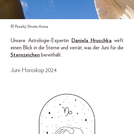
© Pexels/ Shvets Anna
Unsere Astrologie-Expertin
Daniela Hruschka
wirft
einen Blick in die Sterne und verrät, was der Juni für die
Sternzeichen
bereithält.
Juni-Horoskop 2024