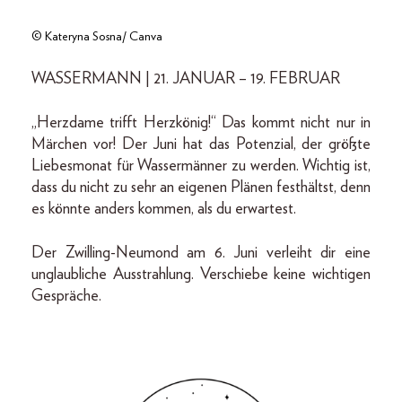
© Kateryna Sosna/ Canva
WASSERMANN | 21. JANUAR – 19. FEBRUAR
„Herzdame trifft Herzkönig!“ Das kommt nicht nur in
Märchen vor! Der Juni hat das Potenzial, der größte
Liebesmonat für Wassermänner zu werden. Wichtig ist,
dass du nicht zu sehr an eigenen Plänen festhältst, denn
es könnte anders kommen, als du erwartest.
Der Zwilling-Neumond am 6. Juni verleiht dir eine
unglaubliche Ausstrahlung. Verschiebe keine wichtigen
Gespräche.