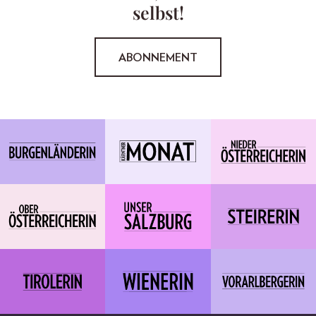
selbst!
ABONNEMENT