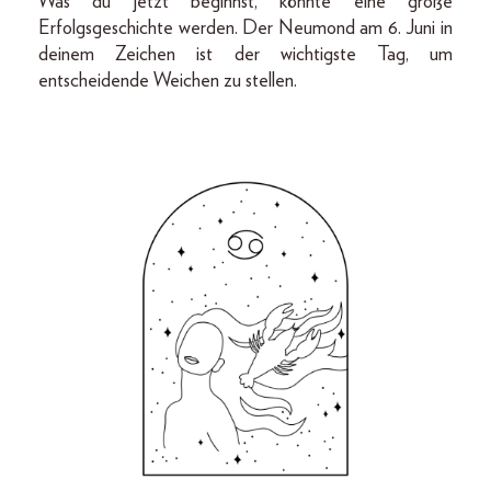
Was du jetzt beginnst, könnte eine große
Erfolgsgeschichte werden. Der Neumond am 6. Juni in
deinem Zeichen ist der wichtigste Tag, um
entscheidende Weichen zu stellen.