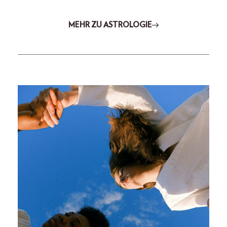
MEHR ZU ASTROLOGIE