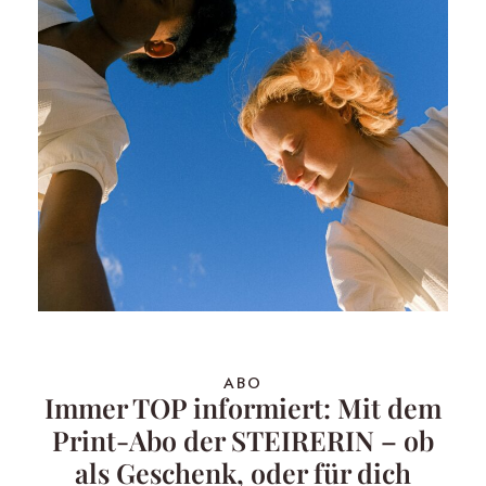
ABO
Immer TOP informiert: Mit dem
Print-Abo der STEIRERIN – ob
als Geschenk, oder für dich