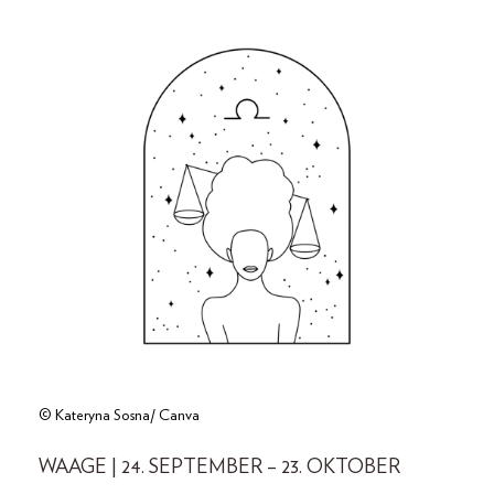
© Kateryna Sosna/ Canva
WAAGE | 24. SEPTEMBER – 23. OKTOBER