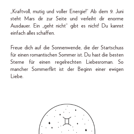
„Kraftvoll, mutig und voller Energie!“ Ab dem 9. Juni
steht Mars dir zur Seite und verleiht dir enorme
Ausdauer. Ein „geht nicht“ gibt es nicht! Du kannst
einfach alles schaffen.
Freue dich auf die Sonnenwende, die der Startschuss
für einen romantischen Sommer ist. Du hast die besten
Sterne für einen regelrechten Liebesroman. So
mancher Sommerflirt ist der Beginn einer ewigen
Liebe.