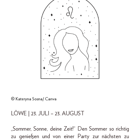
© Kateryna Sosna/ Canva
LÖWE | 23. JULI – 23. AUGUST
„Sommer, Sonne, deine Zeit!“ Den Sommer so richtig
zu genießen und von einer Party zur nächsten zu