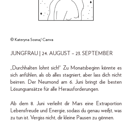
© Kateryna Sosna/ Canva
JUNGFRAU | 24. AUGUST – 23. SEPTEMBER
„Durchhalten lohnt sich!“ Zu Monatsbeginn könnte es
sich anfühlen, als ob alles stagniert, aber lass dich nicht
beirren. Der Neumond am 6. Juni bringt die besten
Lösungsansätze für alle Herausforderungen.
Ab dem 8. Juni verleiht dir Mars eine Extraportion
Lebensfreude und Energie, sodass du genau weißt, was
zu tun ist. Vergiss nicht, dir kleine Pausen zu gönnen.