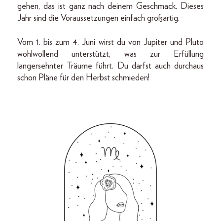
gehen, das ist ganz nach deinem Geschmack. Dieses
Jahr sind die Voraussetzungen einfach großartig.
Vom 1. bis zum 4. Juni wirst du von Jupiter und Pluto
wohlwollend unterstützt, was zur Erfüllung
langersehnter Träume führt. Du darfst auch durchaus
schon Pläne für den Herbst schmieden!