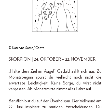
© Kateryna Sosna/ Canva
SKORPION | 24. OKTOBER – 22. NOVEMBER
„Halte dein Ziel im Auge!“ Geduld zahlt sich aus. Zu
Monatsbeginn spürst du vielleicht noch nicht die
erwartete Leichtigkeit. Keine Sorge, du wirst nicht
vergessen. Ab Monatsmitte nimmt alles Fahrt auf.
Beruflich bist du auf der Überholspur. Der Vollmond am
22. Juni inspiriert zu mutigen Entscheidungen. Du