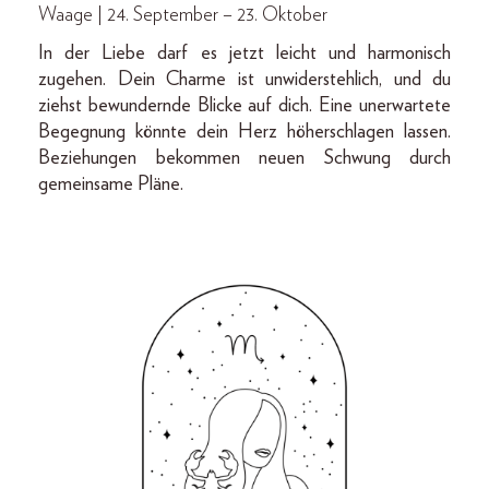
Waage | 24. September – 23. Oktober
In der Liebe darf es jetzt leicht und harmonisch
zugehen. Dein Charme ist unwiderstehlich, und du
ziehst bewundernde Blicke auf dich. Eine unerwartete
Begegnung könnte dein Herz höherschlagen lassen.
Beziehungen bekommen neuen Schwung durch
gemeinsame Pläne.