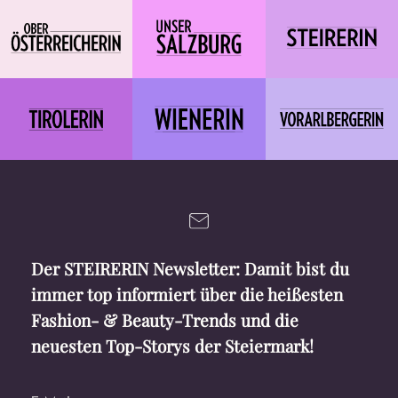
Der STEIRERIN Newsletter: Damit bist du
immer top informiert über die heißesten
Fashion- & Beauty-Trends und die
neuesten Top-Storys der Steiermark!