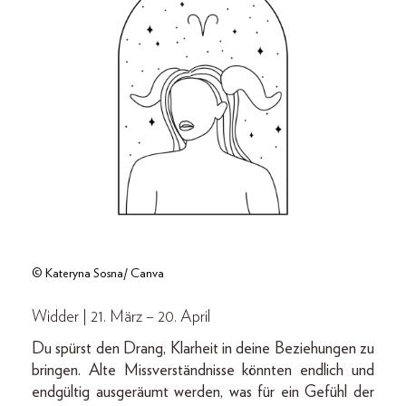
© Kateryna Sosna/ Canva
Widder | 21. März – 20. April
Du spürst den Drang, Klarheit in deine Beziehungen zu
bringen. Alte Missverständnisse könnten endlich und
endgültig ausgeräumt werden, was für ein Gefühl der