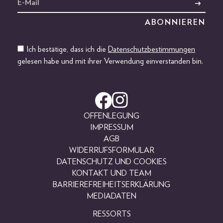
Ich bestätige, dass ich die
Datenschutzbestimmungen
gelesen habe und mit ihrer Verwendung einverstanden bin.
OFFENLEGUNG
IMPRESSUM
AGB
WIDERRUFSFORMULAR
DATENSCHUTZ UND COOKIES
KONTAKT UND TEAM
BARRIEREFREIHEITSERKLÄRUNG
MEDIADATEN
RESSORTS