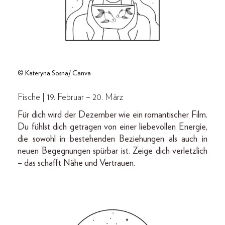
© Kateryna Sosna/ Canva
Fische | 19. Februar – 20. März
Für dich wird der Dezember wie ein romantischer Film.
Du fühlst dich getragen von einer liebevollen Energie,
die sowohl in bestehenden Beziehungen als auch in
neuen Begegnungen spürbar ist. Zeige dich verletzlich
– das schafft Nähe und Vertrauen.