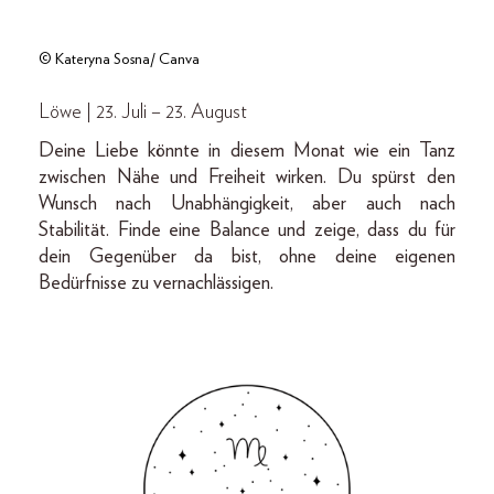
© Kateryna Sosna/ Canva
Löwe | 23. Juli – 23. August
Deine Liebe könnte in diesem Monat wie ein Tanz
zwischen Nähe und Freiheit wirken. Du spürst den
Wunsch nach Unabhängigkeit, aber auch nach
Stabilität. Finde eine Balance und zeige, dass du für
dein Gegenüber da bist, ohne deine eigenen
Bedürfnisse zu vernachlässigen.