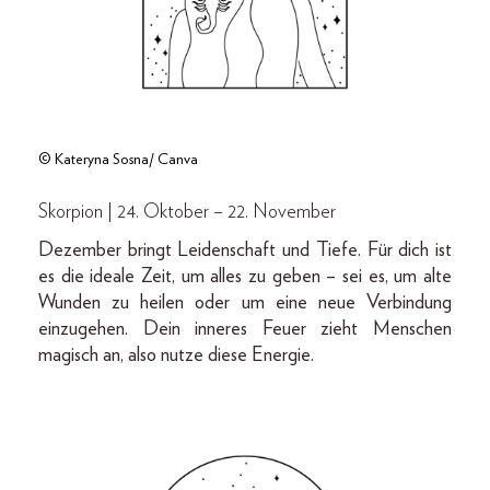
© Kateryna Sosna/ Canva
Skorpion | 24. Oktober – 22. November
Dezember bringt Leidenschaft und Tiefe. Für dich ist
es die ideale Zeit, um alles zu geben – sei es, um alte
Wunden zu heilen oder um eine neue Verbindung
einzugehen. Dein inneres Feuer zieht Menschen
magisch an, also nutze diese Energie.