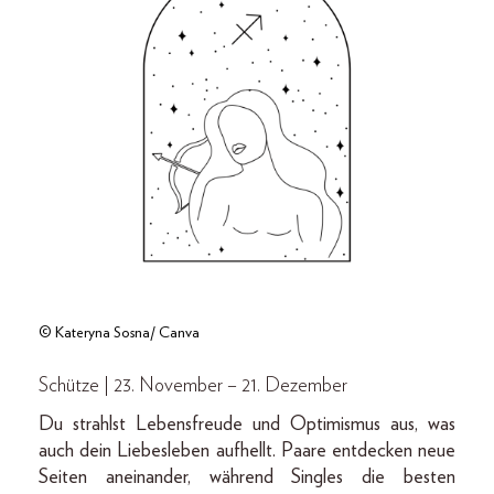
© Kateryna Sosna/ Canva
Schütze | 23. November – 21. Dezember
Du strahlst Lebensfreude und Optimismus aus, was
auch dein Liebesleben aufhellt. Paare entdecken neue
Seiten aneinander, während Singles die besten