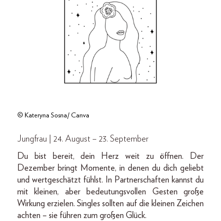
© Kateryna Sosna/ Canva
Jungfrau | 24. August – 23. September
Du bist bereit, dein Herz weit zu öffnen. Der
Dezember bringt Momente, in denen du dich geliebt
und wertgeschätzt fühlst. In Partnerschaften kannst du
mit kleinen, aber bedeutungsvollen Gesten große
Wirkung erzielen. Singles sollten auf die kleinen Zeichen
achten – sie führen zum großen Glück.