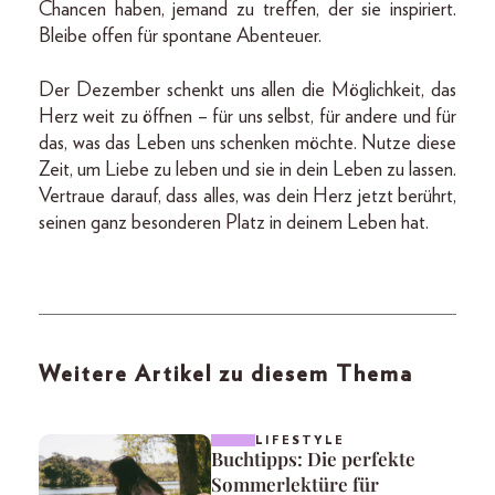
Chancen haben, jemand zu treffen, der sie inspiriert.
Bleibe offen für spontane Abenteuer.
Der Dezember schenkt uns allen die Möglichkeit, das
Herz weit zu öffnen – für uns selbst, für andere und für
das, was das Leben uns schenken möchte. Nutze diese
Zeit, um Liebe zu leben und sie in dein Leben zu lassen.
Vertraue darauf, dass alles, was dein Herz jetzt berührt,
seinen ganz besonderen Platz in deinem Leben hat.
Weitere Artikel zu diesem Thema
LIFESTYLE
Buchtipps: Die perfekte
Sommerlektüre für