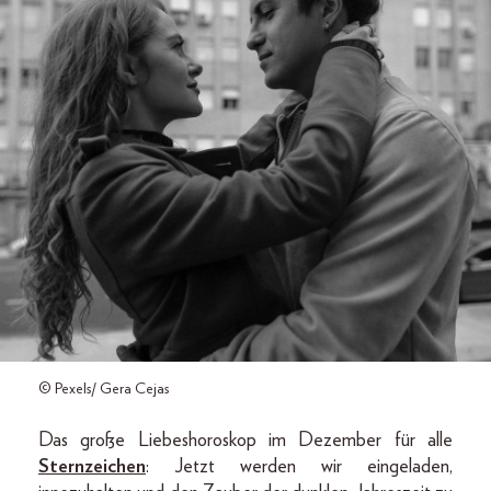
© Pexels/ Gera Cejas
Das große Liebeshoroskop im Dezember für alle
Sternzeichen
: Jetzt werden wir eingeladen,