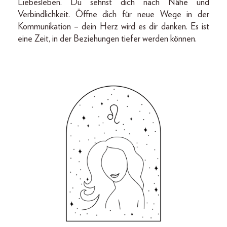
Liebesleben. Du sehnst dich nach Nähe und
Verbindlichkeit. Öffne dich für neue Wege in der
Kommunikation – dein Herz wird es dir danken. Es ist
eine Zeit, in der Beziehungen tiefer werden können.