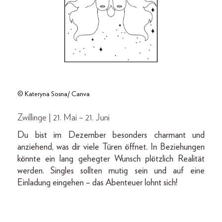
© Kateryna Sosna/ Canva
Zwillinge | 21. Mai – 21. Juni
Du bist im Dezember besonders charmant und
anziehend, was dir viele Türen öffnet. In Beziehungen
könnte ein lang gehegter Wunsch plötzlich Realität
werden. Singles sollten mutig sein und auf eine
Einladung eingehen – das Abenteuer lohnt sich!