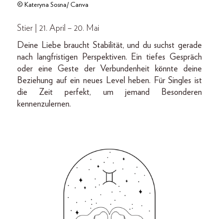
© Kateryna Sosna/ Canva
Stier | 21. April – 20. Mai
Deine Liebe braucht Stabilität, und du suchst gerade
nach langfristigen Perspektiven. Ein tiefes Gespräch
oder eine Geste der Verbundenheit könnte deine
Beziehung auf ein neues Level heben. Für Singles ist
die Zeit perfekt, um jemand Besonderen
kennenzulernen.