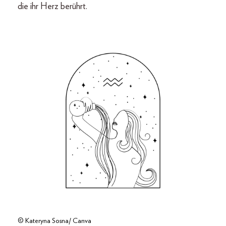
die ihr Herz berührt.
© Kateryna Sosna/ Canva