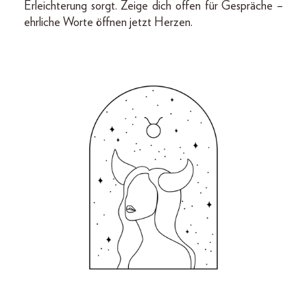
Erleichterung sorgt. Zeige dich offen für Gespräche –
ehrliche Worte öffnen jetzt Herzen.