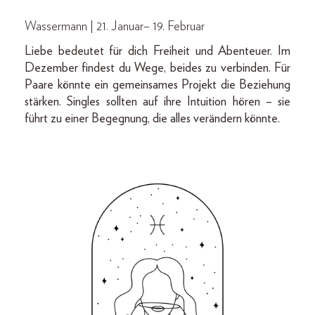
Wassermann | 21. Januar– 19. Februar
Liebe bedeutet für dich Freiheit und Abenteuer. Im
Dezember findest du Wege, beides zu verbinden. Für
Paare könnte ein gemeinsames Projekt die Beziehung
stärken. Singles sollten auf ihre Intuition hören – sie
führt zu einer Begegnung, die alles verändern könnte.