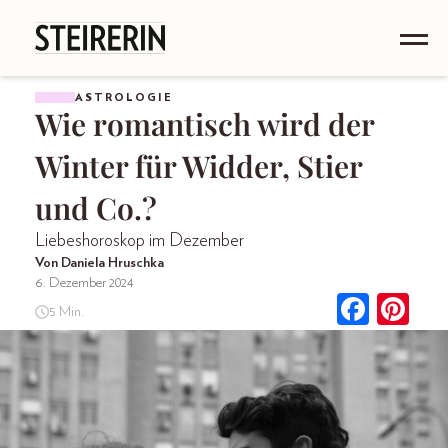
ASTROLOGIE
Wie romantisch wird der
Winter für Widder, Stier
und Co.?
Liebeshoroskop im Dezember
Von Daniela Hruschka
6. Dezember 2024
5 Min.