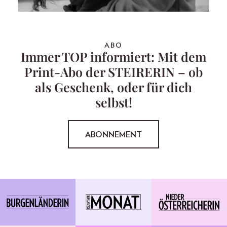
ABO
Immer TOP informiert: Mit dem
Print-Abo der STEIRERIN – ob
als Geschenk, oder für dich
selbst!
ABONNEMENT