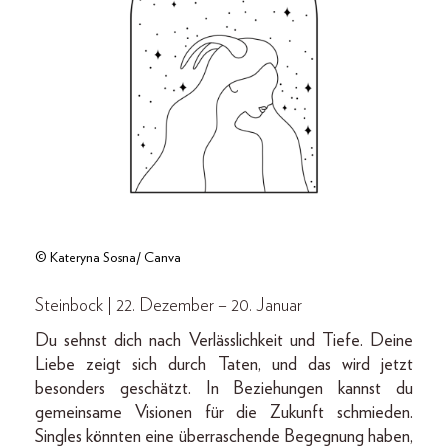
© Kateryna Sosna/ Canva
Steinbock | 22. Dezember – 20. Januar
Du sehnst dich nach Verlässlichkeit und Tiefe. Deine
Liebe zeigt sich durch Taten, und das wird jetzt
besonders geschätzt. In Beziehungen kannst du
gemeinsame Visionen für die Zukunft schmieden.
Singles könnten eine überraschende Begegnung haben,