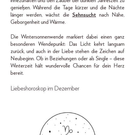
innezuhalten und den Zauber der dunklen Jahreszeit zu
genießen. Während die Tage kürzer und die Nächte
länger werden, wächst die
Sehnsucht
nach Nähe,
Geborgenheit und Wärme.
Die Wintersonnenwende markiert dabei einen ganz
besonderen Wendepunkt: Das Licht kehrt langsam
zurück, und auch in der Liebe stehen die Zeichen auf
Neubeginn. Ob in Beziehungen oder als Single – diese
Winterzeit hält wundervolle Chancen für dein Herz
bereit.
Liebeshoroskop im Dezember