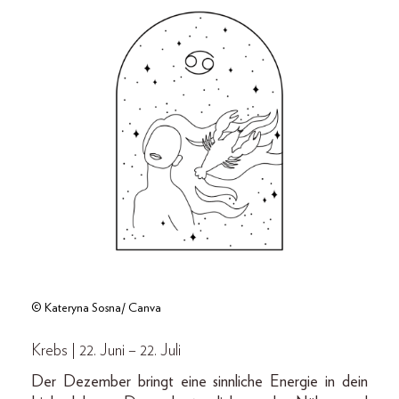
© Kateryna Sosna/ Canva
Krebs | 22. Juni – 22. Juli
Der Dezember bringt eine sinnliche Energie in dein