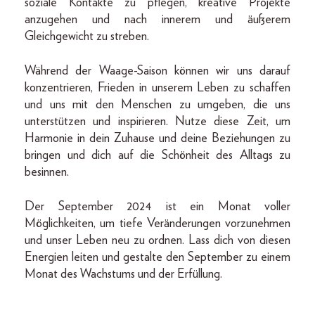
soziale Kontakte zu pflegen, kreative Projekte
anzugehen und nach innerem und äußerem
Gleichgewicht zu streben.
Während der Waage-Saison können wir uns darauf
konzentrieren, Frieden in unserem Leben zu schaffen
und uns mit den Menschen zu umgeben, die uns
unterstützen und inspirieren. Nutze diese Zeit, um
Harmonie in dein Zuhause und deine Beziehungen zu
bringen und dich auf die Schönheit des Alltags zu
besinnen.
Der September 2024 ist ein Monat voller
Möglichkeiten, um tiefe Veränderungen vorzunehmen
und unser Leben neu zu ordnen. Lass dich von diesen
Energien leiten und gestalte den September zu einem
Monat des Wachstums und der Erfüllung.