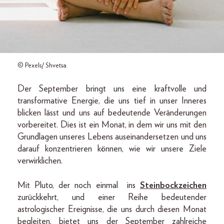
© Pexels/ Shvetsa
Der September bringt uns eine kraftvolle und
transformative Energie, die uns tief in unser Inneres
blicken lässt und uns auf bedeutende Veränderungen
vorbereitet. Dies ist ein Monat, in dem wir uns mit den
Grundlagen unseres Lebens auseinandersetzen und uns
darauf konzentrieren können, wie wir unsere Ziele
verwirklichen.
Mit Pluto, der noch einmal ins
Steinbockzeichen
zurückkehrt, und einer Reihe bedeutender
astrologischer Ereignisse, die uns durch diesen Monat
begleiten, bietet uns der September zahlreiche