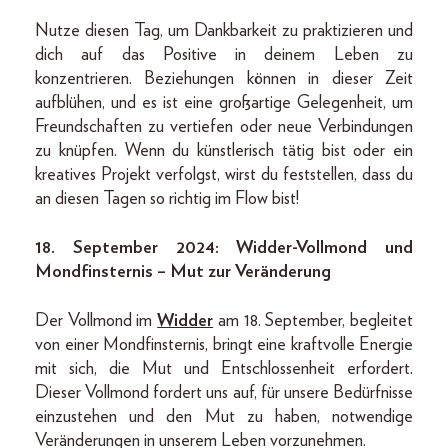
Nutze diesen Tag, um Dankbarkeit zu praktizieren und
dich auf das Positive in deinem Leben zu
konzentrieren. Beziehungen können in dieser Zeit
aufblühen, und es ist eine großartige Gelegenheit, um
Freundschaften zu vertiefen oder neue Verbindungen
zu knüpfen. Wenn du künstlerisch tätig bist oder ein
kreatives Projekt verfolgst, wirst du feststellen, dass du
an diesen Tagen so richtig im Flow bist!
18. September 2024: Widder-Vollmond und
Mondfinsternis – Mut zur Veränderung
Der Vollmond im
Widder
am 18. September, begleitet
von einer Mondfinsternis, bringt eine kraftvolle Energie
mit sich, die Mut und Entschlossenheit erfordert.
Dieser Vollmond fordert uns auf, für unsere Bedürfnisse
einzustehen und den Mut zu haben, notwendige
Veränderungen in unserem Leben vorzunehmen.