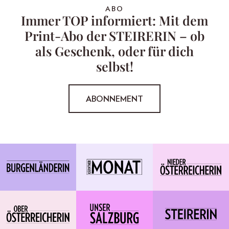
ABO
Immer TOP informiert: Mit dem
Print-Abo der STEIRERIN – ob
als Geschenk, oder für dich
selbst!
ABONNEMENT