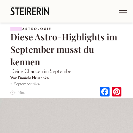
ASTROLOGIE
Diese Astro-Highlights im
September musst du
kennen
Deine Chancen im September
Von Daniela Hruschka
2. September 2024
4 Min.