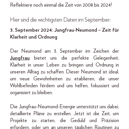
Reflektiere noch einmal die Zeit von 2008 bis 2024!
Hier sind die wichtigsten Daten im September:
3. September 2024: Jungfrau-Neumond – Zeit für
Klarheit und Ordnung
Der Neumond am 3. September im Zeichen der
Jungfrau
bietet uns die perfekte Gelegenheit,
Klarheit in unser Leben zu bringen und Ordnung in
unseren Alltag zu schaffen. Dieser Neumond ist ideal,
um neue Gewohnheiten zu etablieren, die unser
Wohlbefinden fördern und uns helfen, fokussiert und
organisiert zu bleiben.
Die Jungfrau-Neumond-Energie unterstützt uns dabei,
detaillierte Pläne zu erstellen. Jetzt ist die Zeit, um
Projekte zu starten, die Geduld und Präzision
erfordern, oder um an unseren täglichen Routinen zu