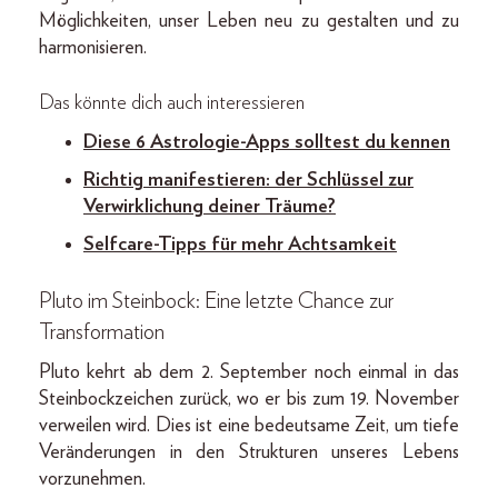
Möglichkeiten, unser Leben neu zu gestalten und zu
harmonisieren.
Das könnte dich auch interessieren
Diese 6 Astrologie-Apps solltest du kennen
Richtig manifestieren: der Schlüssel zur
Verwirklichung deiner Träume?
Selfcare-Tipps für mehr Achtsamkeit
Pluto im Steinbock: Eine letzte Chance zur
Transformation
Pluto kehrt ab dem 2. September noch einmal in das
Steinbockzeichen zurück, wo er bis zum 19. November
verweilen wird. Dies ist eine bedeutsame Zeit, um tiefe
Veränderungen in den Strukturen unseres Lebens
vorzunehmen.