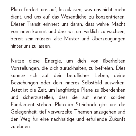
Pluto fordert uns auf, loszulassen, was uns nicht mehr
dient, und uns auf das Wesentliche zu konzentrieren.
Dieser Transit erinnert uns daran, dass wahre Macht
von innen kommt und dass wir, um wirklich zu wachsen,
bereit sein müssen, alte Muster und Überzeugungen
hinter uns zu lassen.
Nutze diese Energie, um dich von überholten
Vorstellungen, die dich zurückhalten, zu befreien. Dies
könnte sich auf dein berufliches Leben, deine
Beziehungen oder dein inneres Selbstbild auswirken.
Jetzt ist die Zeit, um langfristige Pläne zu überdenken
und sicherzustellen, dass sie auf einem soliden
Fundament stehen. Pluto im Steinbock gibt uns die
Gelegenheit, tief verwurzelte Themen anzugehen und
den Weg für eine nachhaltige und erfüllende Zukunft
zu ebnen.