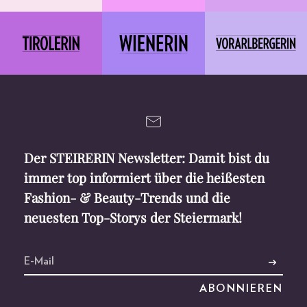
Der STEIRERIN Newsletter: Damit bist du
immer top informiert über die heißesten
Fashion- & Beauty-Trends und die
neuesten Top-Storys der Steiermark!