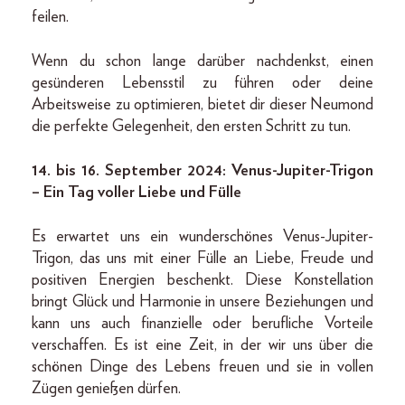
feilen.
Wenn du schon lange darüber nachdenkst, einen
gesünderen Lebensstil zu führen oder deine
Arbeitsweise zu optimieren, bietet dir dieser Neumond
die perfekte Gelegenheit, den ersten Schritt zu tun.
14. bis 16. September 2024: Venus-Jupiter-Trigon
– Ein Tag voller Liebe und Fülle
Es erwartet uns ein wunderschönes Venus-Jupiter-
Trigon, das uns mit einer Fülle an Liebe, Freude und
positiven Energien beschenkt. Diese Konstellation
bringt Glück und Harmonie in unsere Beziehungen und
kann uns auch finanzielle oder berufliche Vorteile
verschaffen. Es ist eine Zeit, in der wir uns über die
schönen Dinge des Lebens freuen und sie in vollen
Zügen genießen dürfen.