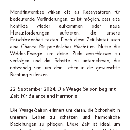
Mondfinsternisse wirken oft als Katalysatoren für
bedeutende Veränderungen. Es ist möglich, dass alte
Konflikte wieder aufkommen oder neue
Herausforderungen auftreten, die unsere
Entschlossenheit testen. Doch diese Zeit bietet auch
eine Chance für persönliches Wachstum. Nutze die
Widder-Energie, um deine Ziele entschlossen zu
verfolgen und die Schritte zu unternehmen, die
notwendig sind, um dein Leben in die gewünschte
Richtung zu lenken.
22. September 2024: Die Waage-Saison beginnt –
Zeit für Balance und Harmonie
Die Waage-Saison erinnert uns daran, die Schönheit in
unserem Leben zu schätzen und harmonische
Beziehungen zu pflegen. Diese Zeit ist ideal, um