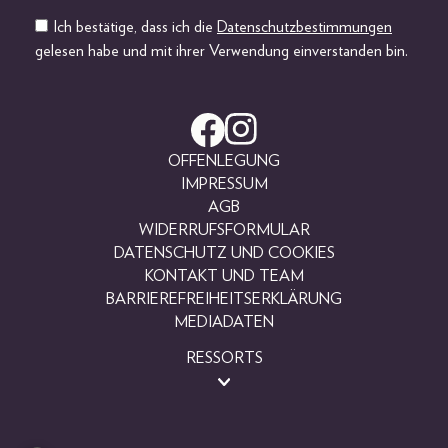
Ich bestätige, dass ich die
Datenschutzbestimmungen
gelesen habe und mit ihrer Verwendung einverstanden bin.
OFFENLEGUNG
IMPRESSUM
AGB
WIDERRUFSFORMULAR
DATENSCHUTZ UND COOKIES
KONTAKT UND TEAM
BARRIEREFREIHEITSERKLÄRUNG
MEDIADATEN
RESSORTS
BEAUTY
FASHION
LIFESTYLE