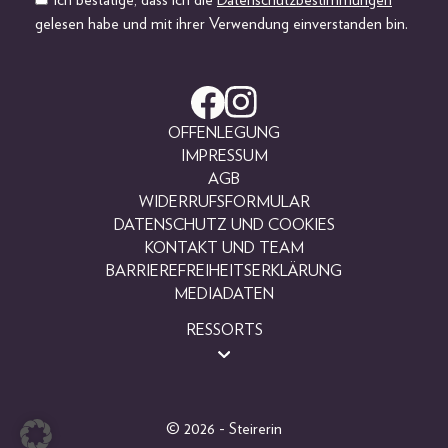
gelesen habe und mit ihrer Verwendung einverstanden bin.
OFFENLEGUNG
IMPRESSUM
AGB
WIDERRUFSFORMULAR
DATENSCHUTZ UND COOKIES
KONTAKT UND TEAM
BARRIEREFREIHEITSERKLÄRUNG
MEDIADATEN
RESSORTS
BEAUTY
FASHION
LIFESTYLE
© 2026 - Steirerin
PEOPLE