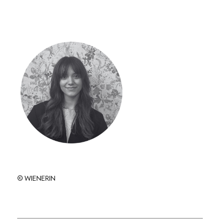
© WIENERIN