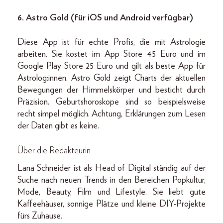
6. Astro Gold (für iOS und Android verfügbar)
Diese App ist für echte Profis, die mit Astrologie
arbeiten. Sie kostet im App Store 45 Euro und im
Google Play Store 25 Euro und gilt als beste App für
Astrolog:innen. Astro Gold zeigt Charts der aktuellen
Bewegungen der Himmelskörper und besticht durch
Präzision. Geburtshoroskope sind so beispielsweise
recht simpel möglich. Achtung, Erklärungen zum Lesen
der Daten gibt es keine.
Über die Redakteurin
Lana Schneider ist als Head of Digital ständig auf der
Suche nach neuen Trends in den Bereichen Popkultur,
Mode, Beauty, Film und Lifestyle. Sie liebt gute
Kaffeehäuser, sonnige Plätze und kleine DIY-Projekte
fürs Zuhause.