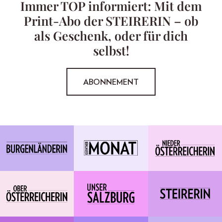
Immer TOP informiert: Mit dem
Print-Abo der STEIRERIN – ob
als Geschenk, oder für dich
selbst!
ABONNEMENT