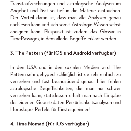
Transitaufzeichnungen und astrologische Analysen im
Angebot und lässt so tief in die Materie eintauchen.
Der Vorteil daran ist, dass man alle Analysen genau
nachlesen kann und sich somit Astrologie-Wissen selbst
aneignen kann. Pluspunkt ist zudem das Glossar in
TimePassages, in dem allerlei Begriffe erklärt werden.
3. The Pattern (für iOS und Android verfügbar)
In den USA und in den sozialen Medien wird The
Pattern sehr gehyped, schließlich ist sie sehr einfach zu
verstehen und fast beängstigend genau. Hier fehlen
astrologische Begrifflichkeiten, die man nur schwer
verstehen kann, stattdessen erhält man nach Eingabe
der eigenen Geburtsdaten Persönlichkeitsanalysen und
Horoskope. Perfekt für Einsteiger:innen!
4.
Time Nomad (für iOS verfügbar)