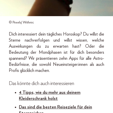
© Pexels/ Withnic
Dich interessiert dein tägliches Horoskop? Du willst die
Sterne nachverfolgen und willst wissen, welche
Auswirkungen du zu erwarten hast? Oder die
Bedeutung der Mondphasen ist für dich besonders
spannend? Wir präsentieren zehn Apps für alle Astro-
Bedürfnisse, die sowohl Neueinsteiger:innen als auch
Profis glücklich machen.
Das könnte dich auch interessieren
4 Tipps, wie du mehr aus deinem
Kleiderschrank holst
Das sind die besten Reiseziele für dein