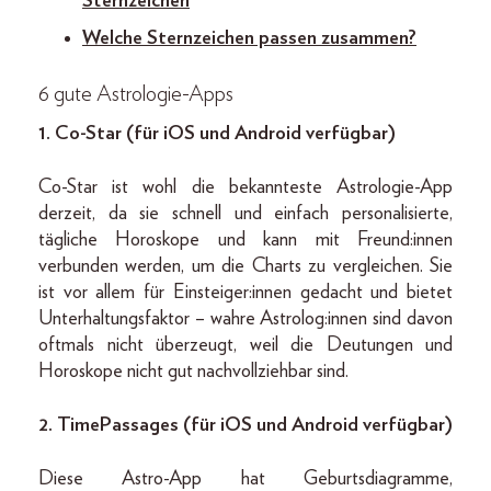
Sternzeichen
Welche Sternzeichen passen zusammen?
6 gute Astrologie-Apps
1.
Co-Star (für iOS und Android verfügbar)
Co-Star ist wohl die bekannteste Astrologie-App
derzeit, da sie schnell und einfach personalisierte,
tägliche Horoskope und kann mit Freund:innen
verbunden werden, um die Charts zu vergleichen. Sie
ist vor allem für Einsteiger:innen gedacht und bietet
Unterhaltungsfaktor – wahre Astrolog:innen sind davon
oftmals nicht überzeugt, weil die Deutungen und
Horoskope nicht gut nachvollziehbar sind.
2.
TimePassages (für iOS und Android verfügbar)
Diese Astro-App hat Geburtsdiagramme,