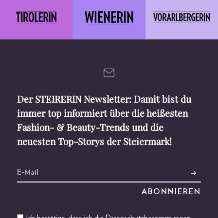
Der STEIRERIN Newsletter: Damit bist du
immer top informiert über die heißesten
Fashion- & Beauty-Trends und die
neuesten Top-Storys der Steiermark!
Ich bestätige, dass ich die
Datenschutzbestimmungen