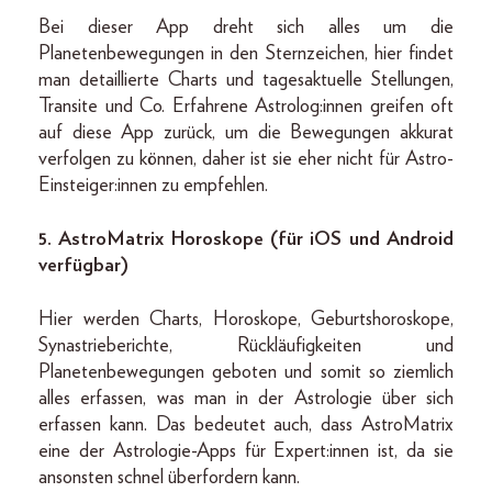
Bei dieser App dreht sich alles um die
Planetenbewegungen in den Sternzeichen, hier findet
man detaillierte Charts und tagesaktuelle Stellungen,
Transite und Co. Erfahrene Astrolog:innen greifen oft
auf diese App zurück, um die Bewegungen akkurat
verfolgen zu können, daher ist sie eher nicht für Astro-
Einsteiger:innen zu empfehlen.
5.
AstroMatrix Horoskope (für iOS und Android
verfügbar)
Hier werden Charts, Horoskope, Geburtshoroskope,
Synastrieberichte, Rückläufigkeiten und
Planetenbewegungen geboten und somit so ziemlich
alles erfassen, was man in der Astrologie über sich
erfassen kann. Das bedeutet auch, dass AstroMatrix
eine der Astrologie-Apps für Expert:innen ist, da sie
ansonsten schnel überfordern kann.