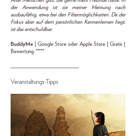
Alter Menschen gibt, die gerne mehr Freunde hätte. In
der Anwendung ist sie meiner Meinung nach
ausbaufähig, etwa bei den Filtermöglichkeiten. Da der
Fokus aber auf dem persönlichen Kennenlernen liegt,
ist das entschuldbar.
BuddyMe
| Google Store oder Apple Store | Gratis |
Bewertung: ****
_________________________
Veranstaltungs-Tipps