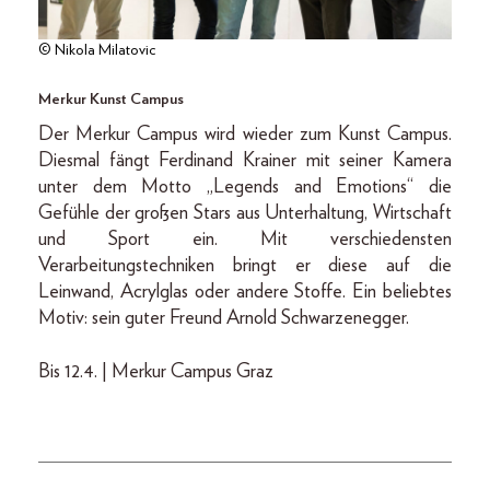
© Nikola Milatovic
Merkur Kunst Campus
Der Merkur Campus wird wieder zum Kunst Campus.
Diesmal fängt Ferdinand Krainer mit seiner Kamera
unter dem Motto „Legends and Emotions“ die
Gefühle der großen Stars aus Unterhaltung, Wirtschaft
und Sport ein. Mit verschiedensten
Verarbeitungstechniken bringt er diese auf die
Leinwand, Acrylglas oder andere Stoffe. Ein beliebtes
Motiv: sein guter Freund Arnold Schwarzenegger.
Bis 12.4. | Merkur Campus Graz