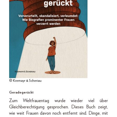
© Kremayr & Scheriau
Geradegerückt
Zum Weltfrauentag wurde wieder viel über
Gleichberechtigung gesprochen. Dieses Buch zeigt,
wie weit Frauen davon noch entfernt sind. Dinge, mit