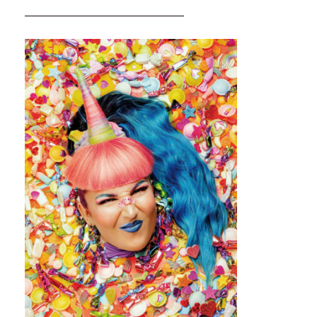
_________________________