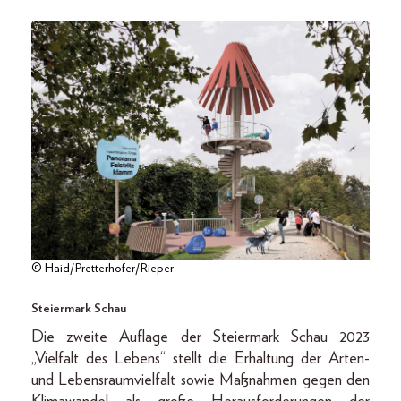
© Haid/Pretterhofer/Rieper
Steiermark Schau
Die zweite Auflage der Steiermark Schau 2023
„Vielfalt des Lebens“ stellt die Erhaltung der Arten-
und Lebensraumvielfalt sowie Maßnahmen gegen den