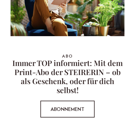
ABO
Immer TOP informiert: Mit dem
Print-Abo der STEIRERIN – ob
als Geschenk, oder für dich
selbst!
ABONNEMENT