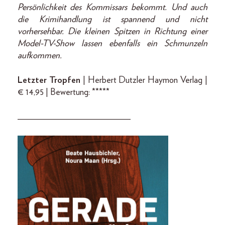
Persönlichkeit des Kommissars bekommt. Und auch
die Krimihandlung ist spannend und nicht
vorhersehbar. Die kleinen Spitzen in Richtung einer
Model-TV-Show lassen ebenfalls ein Schmunzeln
aufkommen.
Letzter Tropfen
| Herbert Dutzler Haymon Verlag |
€ 14,95 | Bewertung: *****
_________________________