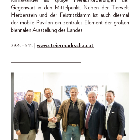
Klimawandel als große Herausforderungen der
Gegenwart in den Mittelpunkt. Neben der Tierwelt
Herberstein und der Feistritzklamm ist auch diesmal
der mobile Pavillon ein zentrales Element der großen
biennalen Ausstellung des Landes.
29.4. – 5.11. |
www.steiermarkschau.at
_________________________