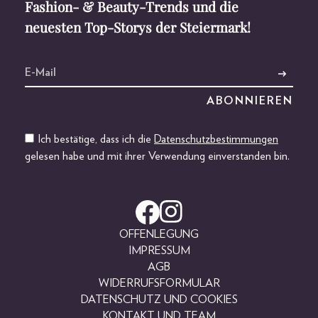
Fashion- & Beauty-Trends und die
neuesten Top-Storys der Steiermark!
Ich bestätige, dass ich die
Datenschutzbestimmungen
gelesen habe und mit ihrer Verwendung einverstanden bin.
OFFENLEGUNG
IMPRESSUM
AGB
WIDERRUFSFORMULAR
DATENSCHUTZ UND COOKIES
KONTAKT UND TEAM