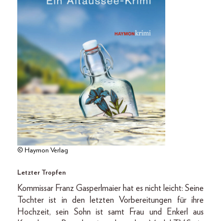
© Haymon Verlag
Letzter Tropfen
Kommissar Franz Gasperlmaier hat es nicht leicht: Seine
Tochter ist in den letzten Vorbereitungen für ihre
Hochzeit, sein Sohn ist samt Frau und Enkerl aus