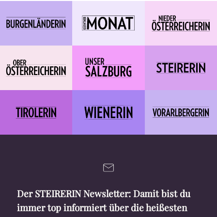
Der STEIRERIN Newsletter: Damit bist du
immer top informiert über die heißesten