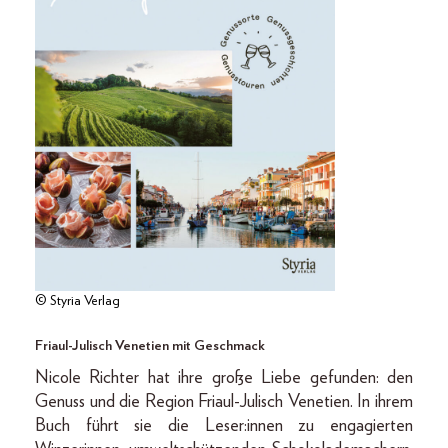
© Styria Verlag
Friaul-Julisch Venetien mit Geschmack
Nicole Richter hat ihre große Liebe gefunden: den
Genuss und die Region Friaul-­Julisch Venetien. In ihrem
Buch führt sie die Leser:innen zu engagierten