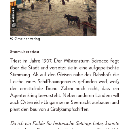
© Gmeiner Verlag
Sturm über triest
Triest im Jahre 1907. Der Wüstensturm Scirocco fegt
über die Stadt und versetzt sie in eine aufgepeitschte
Stimmung. Als auf den Gleisen nahe des Bahnhofs die
Leiche eines Schiffbauingenieurs gefunden wird, weiß
der ermittelnde Bruno Zabini noch nicht, dass ein
Agentenkrieg bevorsteht. Neben anderen Ländern will
auch Österreich-Ungarn seine Seemacht ausbauen und
plant den Bau von 3 Großkampfschiffen.
Da ich ein Faible für historische Settings habe, konnte