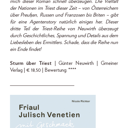
mich dieser Roman schnell überzeugen. Die Vielfalt
der Nationen im Triest dieser Zeit – von Österreichern
über Preußen, Russen und Franzosen bis Briten – gibt
für eine Agentenstory natürlich einiges her. Dieser
dritte Teil der Triest-Reihe von Neuwirth überzeugt
durch Geschichtliches, Spannung und Details aus dem
Liebesleben des Ermittlers. Schade, dass die Reihe nun
ein Ende findet!
Sturm über Triest
| Günter Neuwirth | Gmeiner
Verlag | € 18,50 | Bewertung: ****
_________________________