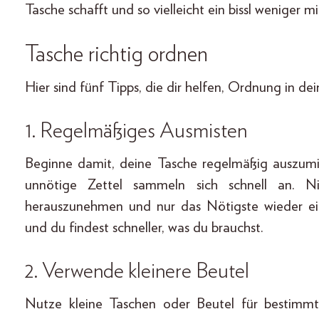
Tasche schafft und so vielleicht ein bissl weniger m
Tasche richtig ordnen
Hier sind fünf Tipps, die dir helfen, Ordnung in de
1. Regelmäßiges Ausmisten
Beginne damit, deine Tasche regelmäßig auszumi
unnötige Zettel sammeln sich schnell an. 
herauszunehmen und nur das Nötigste wieder ein
und du findest schneller, was du brauchst.
2.
Verwende kleinere Beutel
Nutze kleine Taschen oder Beutel für bestimm