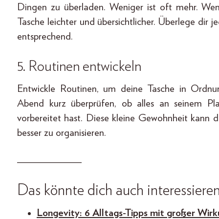
Dingen zu überladen. Weniger ist oft mehr. Wen
Tasche leichter und übersichtlicher. Überlege dir
entsprechend.
5. Routinen entwickeln
Entwickle Routinen, um deine Tasche in Ordnun
Abend kurz überprüfen, ob alles an seinem Pl
vorbereitet hast. Diese kleine Gewohnheit kann d
besser zu organisieren.
____________
Das könnte dich auch interessieren
Longevity: 6 Alltags-Tipps mit großer Wirk