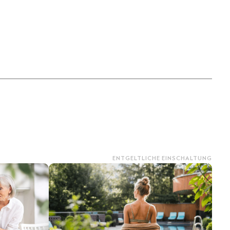
ENTGELTLICHE EINSCHALTUNG