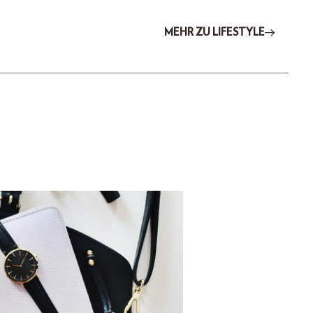
MEHR ZU LIFESTYLE