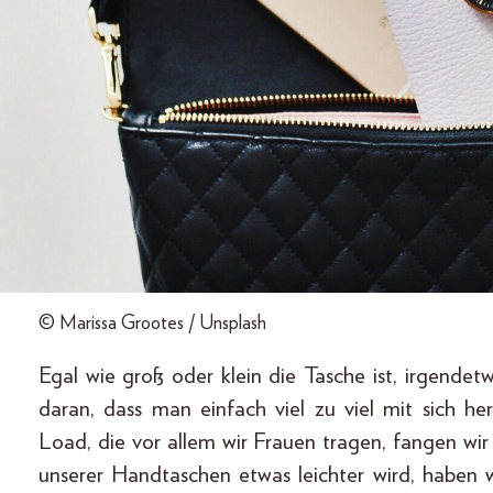
© Marissa Grootes / Unsplash
Egal wie groß oder klein die Tasche ist, irgendet
daran, dass man einfach viel zu viel mit sich h
Load, die vor allem wir Frauen tragen, fangen wi
unserer Handtaschen etwas leichter wird, haben 