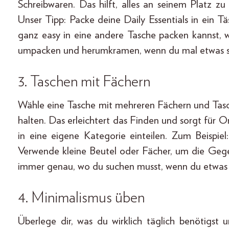
Schreibwaren. Das hilft, alles an seinem Platz zu 
Unser Tipp: Packe deine Daily Essentials in ein 
ganz easy in eine andere Tasche packen kannst, w
umpacken und herumkramen, wenn du mal etwas s
3.
Taschen mit Fächern
Wähle eine Tasche mit mehreren Fächern und Tas
halten. Das erleichtert das Finden und sorgt für 
in eine eigene Kategorie einteilen. Zum Beispie
Verwende kleine Beutel oder Fächer, um die Gege
immer genau, wo du suchen musst, wenn du etwas
4. Minimalismus üben
Überlege dir, was du wirklich täglich benötigst