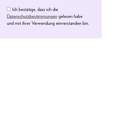
Ich bestätige, dass ich die
Datenschutzbestimmungen
gelesen habe
und mit ihrer Verwendung einverstanden bin.