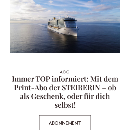
ABO
Immer TOP informiert: Mit dem
Print-Abo der STEIRERIN – ob
als Geschenk, oder für dich
selbst!
ABONNEMENT