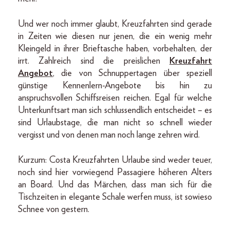
Und wer noch immer glaubt, Kreuzfahrten sind gerade
in Zeiten wie diesen nur jenen, die ein wenig mehr
Kleingeld in ihrer Brieftasche haben, vorbehalten, der
irrt. Zahlreich sind die preislichen
Kreuzfahrt
Angebot
, die von Schnuppertagen über speziell
günstige Kennenlern-Angebote bis hin zu
anspruchsvollen Schiffsreisen reichen. Egal für welche
Unterkunftsart man sich schlussendlich entscheidet – es
sind Urlaubstage, die man nicht so schnell wieder
vergisst und von denen man noch lange zehren wird.
Kurzum: Costa Kreuzfahrten Urlaube sind weder teuer,
noch sind hier vorwiegend Passagiere höheren Alters
an Board. Und das Märchen, dass man sich für die
Tischzeiten in elegante Schale werfen muss, ist sowieso
Schnee von gestern.