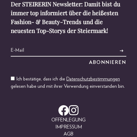
Der STEIRERIN Newsletter: Damit bist du
immer top informiert über die heißesten
Fashion- & Beauty-Trends und die
neuesten Top-Storys der Steiermark!
Ich bestätige, dass ich die
Datenschutzbestimmungen
gelesen habe und mit ihrer Verwendung einverstanden bin.
OFFENLEGUNG
IMPRESSUM
AGB