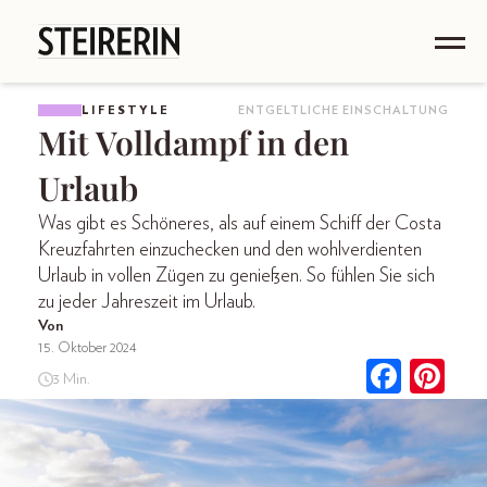
LIFESTYLE
ENTGELTLICHE EINSCHALTUNG
Mit Volldampf in den
Urlaub
Was gibt es Schöneres, als auf einem Schiff der Costa
Kreuzfahrten einzuchecken und den wohlverdienten
Urlaub in vollen Zügen zu genießen. So fühlen Sie sich
zu jeder Jahreszeit im Urlaub.
Von
15. Oktober 2024
3 Min.