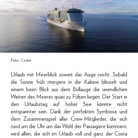
Foto: Costa
Urlaub mit Meerblick soweit das Auge reicht. Sobald
die Sonne früh morgens in die Kabine blinzelt und
einem beim Blick aus dem Bullauge die unendlichen
Weiten des Meeres quasi zu Füßen liegen. Der Start in
den Urlaubstag auf hoher See könnte nicht
entspannter sein. Dank der perfekten Symbiose und
dem Zusammenspiel aller Crew-Mitglieder, die sich
rund um die Uhr um das Wohl der Passagiere kümmern,
wird allen, die sich im Urlaub voll und ganz der Costa