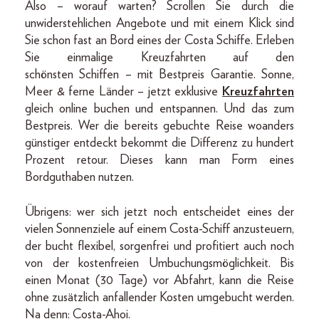
Also – worauf warten? Scrollen Sie durch die
unwiderstehlichen Angebote und mit einem Klick sind
Sie schon fast an Bord eines der Costa Schiffe. Erleben
Sie einmalige Kreuzfahrten auf den
schönsten Schiffen – mit Bestpreis Garantie. Sonne,
Meer & ferne Länder – jetzt exklusive
Kreuzfahrten
gleich online buchen und entspannen. Und das zum
Bestpreis. Wer die bereits gebuchte Reise woanders
günstiger entdeckt bekommt die Differenz zu hundert
Prozent retour. Dieses kann man Form eines
Bordguthaben nutzen.
Übrigens: wer sich jetzt noch entscheidet eines der
vielen Sonnenziele auf einem Costa-Schiff anzusteuern,
der bucht flexibel, sorgenfrei und profitiert auch noch
von der kostenfreien Umbuchungsmöglichkeit. Bis
einen Monat (30 Tage) vor Abfahrt, kann die Reise
ohne zusätzlich anfallender Kosten umgebucht werden.
Na denn: Costa-Ahoi.