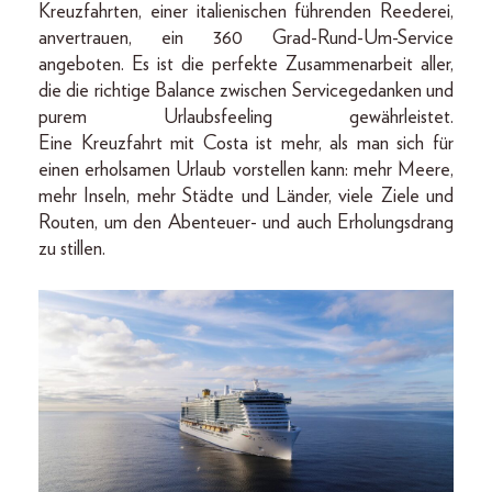
Kreuzfahrten, einer italienischen führenden Reederei,
anvertrauen, ein 360 Grad-Rund-Um-Service
angeboten. Es ist die perfekte Zusammenarbeit aller,
die die richtige Balance zwischen Servicegedanken und
purem Urlaubsfeeling gewährleistet.
Eine Kreuzfahrt mit Costa ist mehr, als man sich für
einen erholsamen Urlaub vorstellen kann: mehr Meere,
mehr Inseln, mehr Städte und Länder, viele Ziele und
Routen, um den Abenteuer- und auch Erholungsdrang
zu stillen.