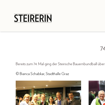
7
Bereits zum 74. Mal ging der Steirische Bauernbundball über
© Bianca Schabkar, Stadthalle Graz