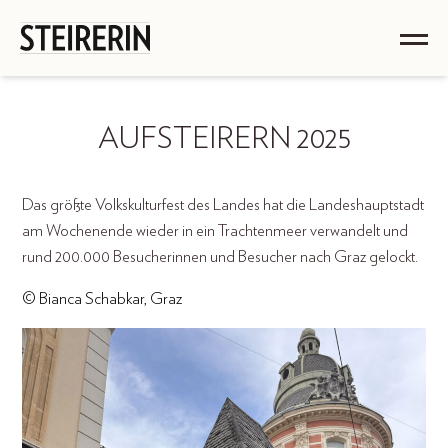
AUFSTEIRERN 2025
Das größte Volkskulturfest des Landes hat die Landeshauptstadt
am Wochenende wieder in ein Trachtenmeer verwandelt und
rund 200.000 Besucherinnen und Besucher nach Graz gelockt.
© Bianca Schabkar, Graz