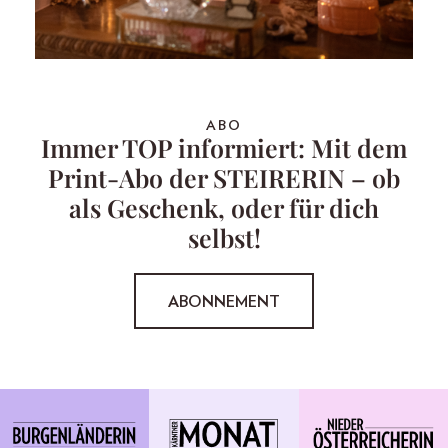
ABO
Immer TOP informiert: Mit dem
Print-Abo der STEIRERIN – ob
als Geschenk, oder für dich
selbst!
ABONNEMENT