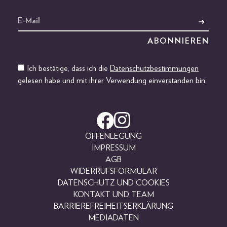
Ich bestätige, dass ich die
Datenschutzbestimmungen
gelesen habe und mit ihrer Verwendung einverstanden bin.
OFFENLEGUNG
IMPRESSUM
AGB
WIDERRUFSFORMULAR
DATENSCHUTZ UND COOKIES
KONTAKT UND TEAM
BARRIEREFREIHEITSERKLÄRUNG
MEDIADATEN