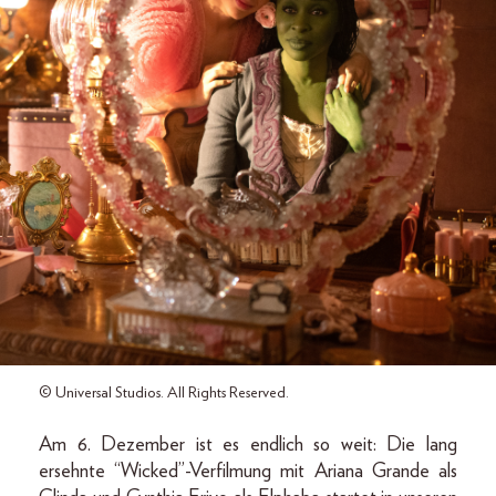
© Universal Studios. All Rights Reserved.
Am 6. Dezember ist es endlich so weit: Die lang
ersehnte “Wicked”-Verfilmung mit Ariana Grande als