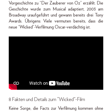
Vorgeschichte zu “Der Zauberer von Oz” erzählt. Die
Geschichte wurde zum Musical adaptiert, 2003 am
Broadway uraufgeführt und gewann bereits drei Tony
Awards. Übrigens: Viele vermuten bereits, dass die
neue “Wicked”-Verfilmung Oscar-verdächtig ist.
8 Fakten und Details zum “Wicked”-Film
Keine Sorge, die Facts zur Verfilmung kommen ohne