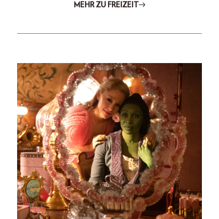
MEHR ZU FREIZEIT