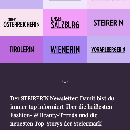
Der STEIRERIN Newsletter: Damit bist du
immer top informiert über die heißesten
Fashion- & Beauty-Trends und die
neuesten Top-Storys der Steiermark!