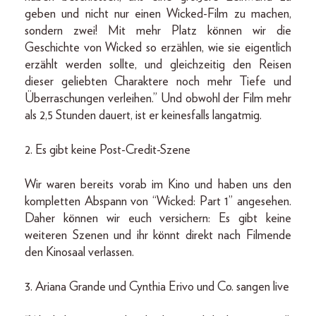
geben und nicht nur einen Wicked-Film zu machen,
sondern zwei! Mit mehr Platz können wir die
Geschichte von Wicked so erzählen, wie sie eigentlich
erzählt werden sollte, und gleichzeitig den Reisen
dieser geliebten Charaktere noch mehr Tiefe und
Überraschungen verleihen.” Und obwohl der Film mehr
als 2,5 Stunden dauert, ist er keinesfalls langatmig.
2. Es gibt keine Post-Credit-Szene
Wir waren bereits vorab im Kino und haben uns den
kompletten Abspann von “Wicked: Part 1” angesehen.
Daher können wir euch versichern: Es gibt keine
weiteren Szenen und ihr könnt direkt nach Filmende
den Kinosaal verlassen.
3. Ariana Grande und Cynthia Erivo und Co. sangen live