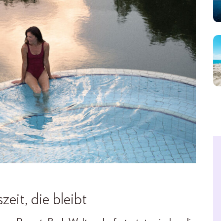
eit, die bleibt