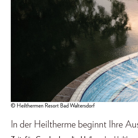
© Heilthermen Resort Bad Waltersdorf
In der Heiltherme beginnt Ihre Ausz