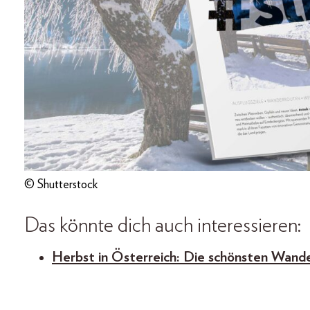
© Shutterstock
Das könnte dich auch interessieren:
Herbst in Österreich: Die schönsten Wand