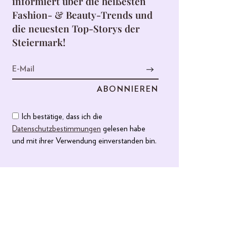
informiert über die heißesten
Fashion- & Beauty-Trends und
die neuesten Top-Storys der
Steiermark!
Ich bestätige, dass ich die
Datenschutzbestimmungen
gelesen habe
und mit ihrer Verwendung einverstanden bin.