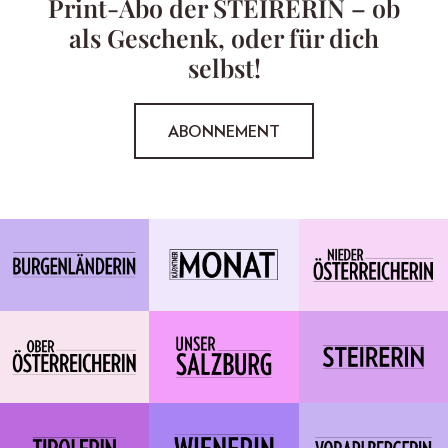
Print-Abo der STEIRERIN – ob
als Geschenk, oder für dich
selbst!
ABONNEMENT