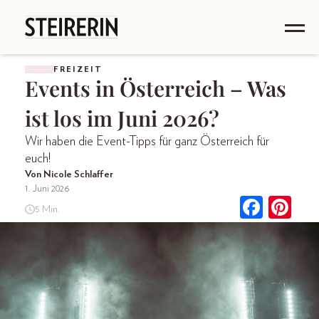
FREIZEIT
Events in Österreich – Was
ist los im Juni 2026?
Wir haben die Event-Tipps für ganz Österreich für
euch!
Von Nicole Schlaffer
1. Juni 2026
5 Min.