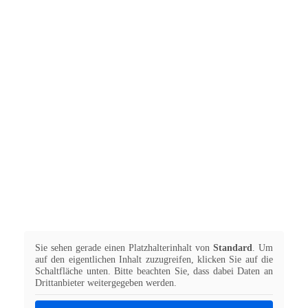
Sie sehen gerade einen Platzhalterinhalt von
Standard
. Um
auf den eigentlichen Inhalt zuzugreifen, klicken Sie auf die
Schaltfläche unten. Bitte beachten Sie, dass dabei Daten an
Drittanbieter weitergegeben werden.