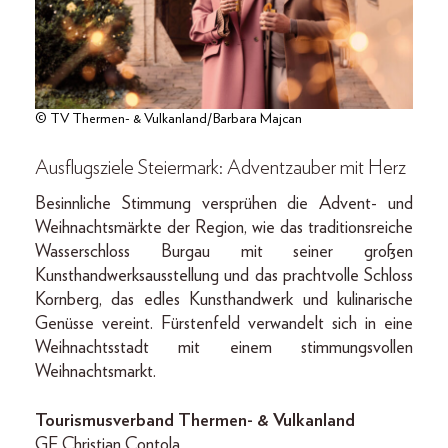
© TV Thermen- & Vulkanland/Barbara Majcan
Ausflugsziele Steiermark: Adventzauber mit Herz
Besinnliche Stimmung versprühen die Advent- und
Weihnachtsmärkte der Region, wie das traditionsreiche
Wasserschloss Burgau mit seiner großen
Kunsthandwerksausstellung und das prachtvolle Schloss
Kornberg, das edles Kunsthandwerk und kulinarische
Genüsse vereint. Fürstenfeld verwandelt sich in eine
Weihnachtsstadt mit einem stimmungsvollen
Weihnachtsmarkt.
Tourismusverband Thermen- & Vulkanland
GF Christian Contola