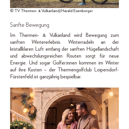
© TV Thermen- & Vulkanland/Harald Eisenberger
Sanfte Bewegung
Im Thermen- & Vulkanland wird Bewegung zum
sanften Wintererlebnis. Winterradeln an der
kristallklaren Luft entlang der sanften Hügellandschaft
und abwechslungsreichen Routen sorgt für neue
Energie. Und sogar Golfer:innen kommen im Winter
auf ihre Kosten – der Thermengolfclub Loipersdorf-
Fürstenfeld ist ganzjährig bespielbar.