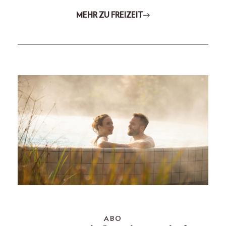
MEHR ZU FREIZEIT
ABO