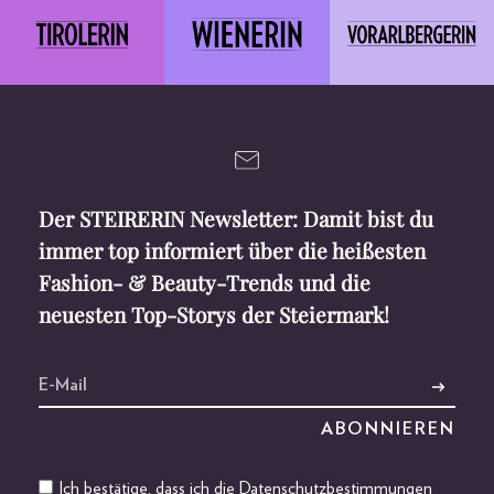
Der STEIRERIN Newsletter: Damit bist du
immer top informiert über die heißesten
Fashion- & Beauty-Trends und die
neuesten Top-Storys der Steiermark!
Ich bestätige, dass ich die
Datenschutzbestimmungen