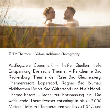
© TV Thermen- & Vulkanland/Kump Photography
Ausflugsziele Steiermark – heiße Quellen, tiefe
Entspannung: Die sechs Thermen – Parktherme Bad
Radkersburg, Therme der Ruhe Bad Gleichenberg,
Thermenresort Loipersdorf, Rogner Bad Blumau,
Heilthermen Resort Bad Waltersdorf und H2O Hotel-
Therme-Resort – laden zur Entspannung ein. Das
wohltuende Thermalwasser entspringt in bis zu 3.000
Metern Tiefe, mit Temperaturen von bis zu 110 °C, und