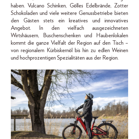
haben. Vulcano Schinken, Gölles Edelbrände, Zotter
Schokoladen und viele weitere Genussbetriebe bieten
den Gästen stets ein kreatives und innovatives
Angebot. In den vielfach ausgezeichneten
Wirtshäusern, Buschenschenken und Haubenlokalen
kommt die ganze Vielfalt der Region auf den Tisch –
von regionalem Kürbiskernöl bis hin zu edlen Weinen
und hochprozentigen Spezialitäten aus der Region.