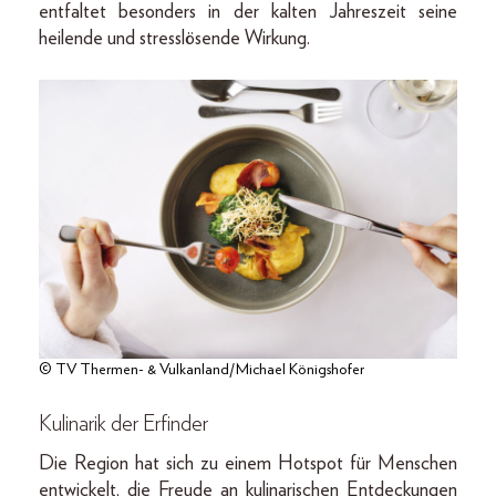
entfaltet besonders in der kalten Jahreszeit seine
heilende und stresslösende Wirkung.
© TV Thermen- & Vulkanland/Michael Königshofer
Kulinarik der Erfinder
Die Region hat sich zu einem Hotspot für Menschen
entwickelt, die Freude an kulinarischen Entdeckungen