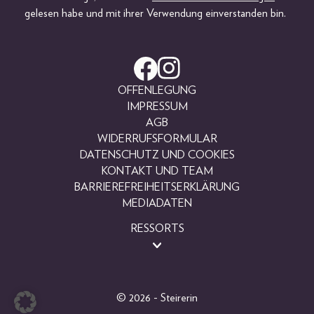
gelesen habe und mit ihrer Verwendung einverstanden bin.
OFFENLEGUNG
IMPRESSUM
AGB
WIDERRUFSFORMULAR
DATENSCHUTZ UND COOKIES
KONTAKT UND TEAM
BARRIEREFREIHEITSERKLÄRUNG
MEDIADATEN
RESSORTS
BEAUTY
FASHION
LIFESTYLE
© 2026 - Steirerin
PEOPLE