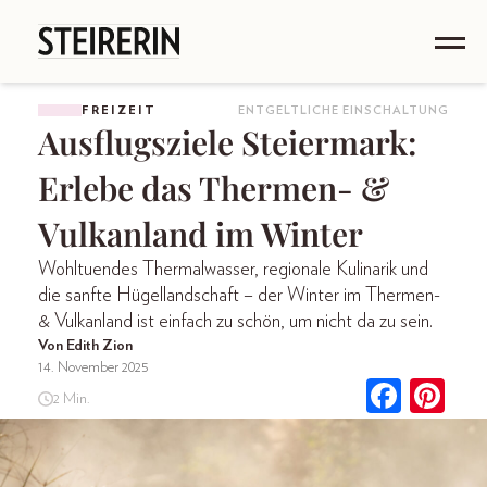
FREIZEIT
ENTGELTLICHE EINSCHALTUNG
Ausflugsziele Steiermark:
Erlebe das Thermen- &
Vulkanland im Winter
Wohltuendes Thermalwasser, regionale Kulinarik und
die sanfte Hügellandschaft – der Winter im Thermen-
& Vulkanland ist einfach zu schön, um nicht da zu sein.
Von Edith Zion
14. November 2025
2 Min.