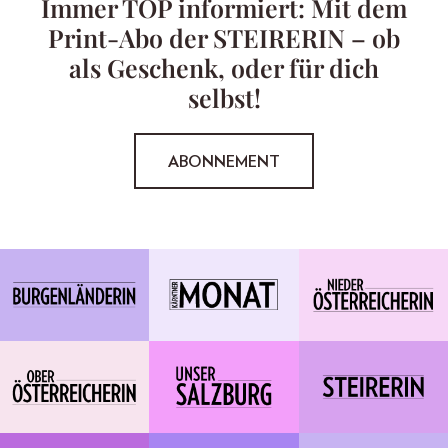
Immer TOP informiert: Mit dem
Print-Abo der STEIRERIN – ob
als Geschenk, oder für dich
selbst!
ABONNEMENT