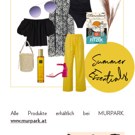
Alle Produkte erhältlich bei MURPARK.
www.murpark.at