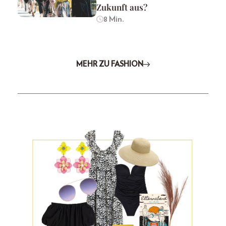
Zukunft aus?
8 Min.
MEHR ZU FASHION