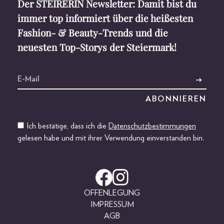
Der STEIRERIN Newsletter: Damit bist du
immer top informiert über die heißesten
Fashion- & Beauty-Trends und die
neuesten Top-Storys der Steiermark!
Ich bestätige, dass ich die
Datenschutzbestimmungen
gelesen habe und mit ihrer Verwendung einverstanden bin.
OFFENLEGUNG
IMPRESSUM
AGB