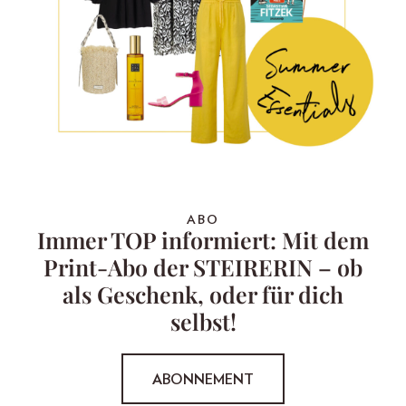
ABO
Immer TOP informiert: Mit dem
Print-Abo der STEIRERIN – ob
als Geschenk, oder für dich
selbst!
ABONNEMENT