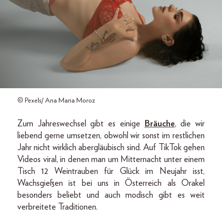
© Pexels/ Ana Maria Moroz
Zum Jahreswechsel gibt es einige
Bräuche
, die wir
liebend gerne umsetzen, obwohl wir sonst im restlichen
Jahr nicht wirklich abergläubisch sind. Auf TikTok gehen
Videos viral, in denen man um Mitternacht unter einem
Tisch 12 Weintrauben für Glück im Neujahr isst,
Wachsgießen ist bei uns in Österreich als Orakel
besonders beliebt und auch modisch gibt es weit
verbreitete Traditionen.