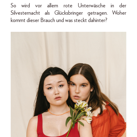
So wird vor allem rote Unterwäsche in der
Silvesternacht als Glücksbringer getragen. Woher
kommt dieser Brauch und was steckt dahinter?