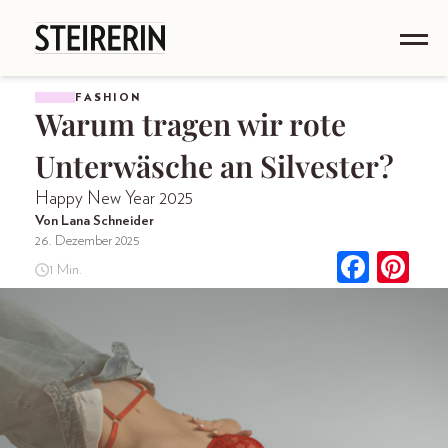
FASHION
Warum tragen wir rote
Unterwäsche an Silvester?
Happy New Year 2025
Von Lana Schneider
26. Dezember 2025
1 Min.