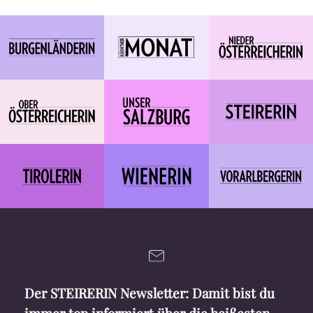
Der STEIRERIN Newsletter: Damit bist du