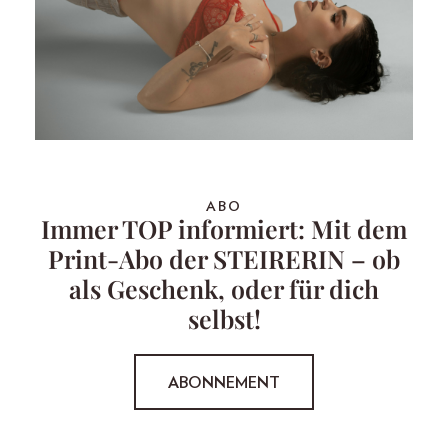
ABO
Immer TOP informiert: Mit dem
Print-Abo der STEIRERIN – ob
als Geschenk, oder für dich
selbst!
ABONNEMENT