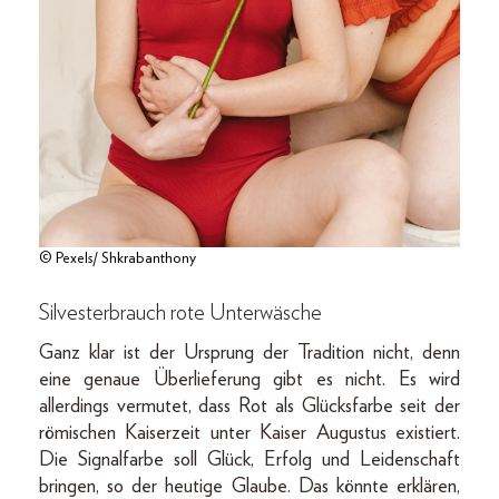
© Pexels/ Shkrabanthony
Silvesterbrauch rote Unterwäsche
Ganz klar ist der Ursprung der Tradition nicht, denn
eine genaue Überlieferung gibt es nicht. Es wird
allerdings vermutet, dass Rot als Glücksfarbe seit der
römischen Kaiserzeit unter Kaiser Augustus existiert.
Die Signalfarbe soll Glück, Erfolg und Leidenschaft
bringen, so der heutige Glaube. Das könnte erklären,