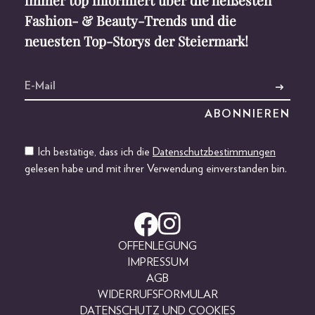
immer top informiert über die heißesten
Fashion- & Beauty-Trends und die
neuesten Top-Storys der Steiermark!
Ich bestätige, dass ich die
Datenschutzbestimmungen
gelesen habe und mit ihrer Verwendung einverstanden bin.
OFFENLEGUNG
IMPRESSUM
AGB
WIDERRUFSFORMULAR
DATENSCHUTZ UND COOKIES