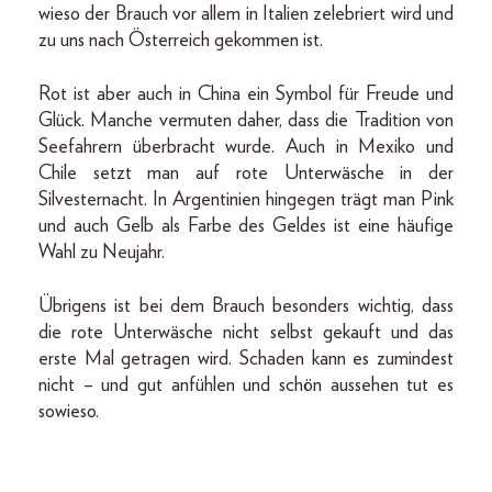
wieso der Brauch vor allem in Italien zelebriert wird und
zu uns nach Österreich gekommen ist.
Rot ist aber auch in China ein Symbol für Freude und
Glück. Manche vermuten daher, dass die Tradition von
Seefahrern überbracht wurde. Auch in Mexiko und
Chile setzt man auf rote Unterwäsche in der
Silvesternacht. In Argentinien hingegen trägt man Pink
und auch Gelb als Farbe des Geldes ist eine häufige
Wahl zu Neujahr.
Übrigens ist bei dem Brauch besonders wichtig, dass
die rote Unterwäsche nicht selbst gekauft und das
erste Mal getragen wird. Schaden kann es zumindest
nicht – und gut anfühlen und schön aussehen tut es
sowieso.