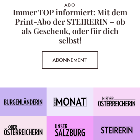
ABO
Immer TOP informiert: Mit dem
Print-Abo der STEIRERIN – ob
als Geschenk, oder für dich
selbst!
ABONNEMENT