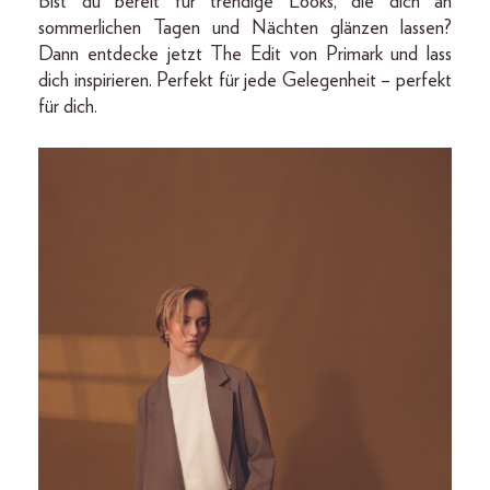
Bist du bereit für trendige Looks, die dich an
sommerlichen Tagen und Nächten glänzen lassen?
Dann entdecke jetzt The Edit von Primark und lass
dich inspirieren. Perfekt für jede Gelegenheit – perfekt
für dich.