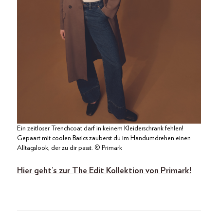
Ein zeitloser Trenchcoat darf in keinem Kleiderschrank fehlen!
Gepaart mit coolen Basics zauberst du im Handumdrehen einen
Alltagslook, der zu dir passt. © Primark
Hier geht’s zur The Edit Kollektion von Primark!