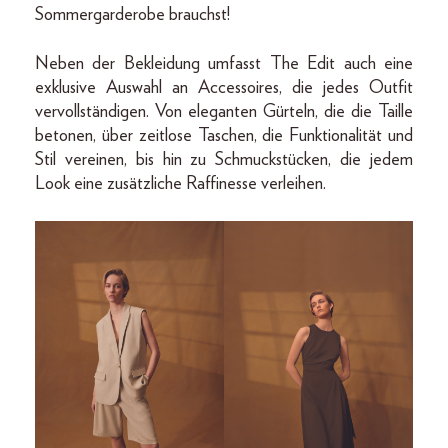
Sommergarderobe brauchst!
Neben der Bekleidung umfasst The Edit auch eine
exklusive Auswahl an Accessoires, die jedes Outfit
vervollständigen. Von eleganten Gürteln, die die Taille
betonen, über zeitlose Taschen, die Funktionalität und
Stil vereinen, bis hin zu Schmuckstücken, die jedem
Look eine zusätzliche Raffinesse verleihen.