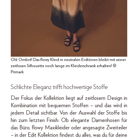
Olé Ombré! Das flowy Kleid in neutralen Erdtönen bleibt mit seiner
zeitlosen Silhouette noch lange im Kleiderschrank erhalten! ©
Primark
Schlichte Eleganz trifft hochwertige Stoffe
Der Fokus der Kollektion liegt auf zeitlosem Design in
Kombination mit bequemen Stoffen – und das wird in
jedem Detail sichtbar. Von der Auswahl der Stoffe bis
hin zum letzten Finish: Ob elegante Damenhosen für
das Büro, flowy Maxikleider oder angesagte Zweiteiler
– in der Edit Kollektion findest du alles, was du für deine