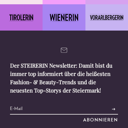
Der STEIRERIN Newsletter: Damit bist du
immer top informiert über die heißesten
Fashion- & Beauty-Trends und die
neuesten Top-Storys der Steiermark!