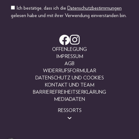
Ich bestätige, dass ich die
Datenschutzbestimmungen
gelesen habe und mit ihrer Verwendung einverstanden bin.
OFFENLEGUNG
IMPRESSUM
AGB
WIDERRUFSFORMULAR
DATENSCHUTZ UND COOKIES
KONTAKT UND TEAM
BARRIEREFREIHEITSERKLÄRUNG
MEDIADATEN
RESSORTS
BEAUTY
FASHION
LIFESTYLE