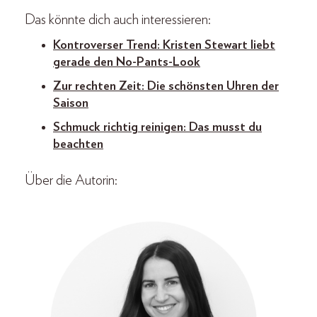
Das könnte dich auch interessieren:
Kontroverser Trend: Kristen Stewart liebt
gerade den No-Pants-Look
Zur rechten Zeit: Die schönsten Uhren der
Saison
Schmuck richtig reinigen: Das musst du
beachten
Über die Autorin: