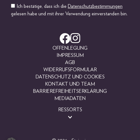
Ich bestätige, dass ich die
Datenschutzbestimmungen
gelesen habe und mit ihrer Verwendung einverstanden bin.
OFFENLEGUNG
IMPRESSUM
AGB
WIDERRUFSFORMULAR
DATENSCHUTZ UND COOKIES
KONTAKT UND TEAM
BARRIEREFREIHEITSERKLÄRUNG
MEDIADATEN
RESSORTS
BEAUTY
FASHION
LIFESTYLE