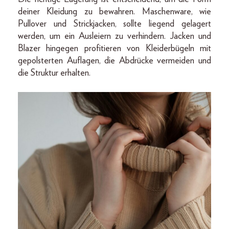
deiner Kleidung zu bewahren. Maschenware, wie
Pullover und Strickjacken, sollte liegend gelagert
werden, um ein Ausleiern zu verhindern. Jacken und
Blazer hingegen profitieren von Kleiderbügeln mit
gepolsterten Auflagen, die Abdrücke vermeiden und
die Struktur erhalten.