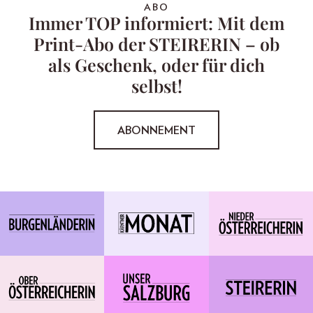
ABO
Immer TOP informiert: Mit dem
Print-Abo der STEIRERIN – ob
als Geschenk, oder für dich
selbst!
ABONNEMENT