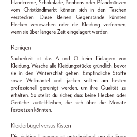
Handcreme, Schokolade, Bonbons oder Pfandmünzen
vom Christkindlmarkt können sich in den Taschen
verstecken. Diese kleinen Gegenstände könnten
Flecken verursachen oder die Kleidung verformen,
wenn sie über längere Zeit eingelagert werden.
Reinigen
Sauberkeit ist das A und O beim Einlagern von
Kleidung. Wasche alle Kleidungsstücke gründlich, bevor
sie in den Winterschlaf gehen. Empfindliche Stoffe
sowie Wollmäntel und -jacken sollten am besten
professionell gereinigt werden, um ihre Qualität zu
erhalten. So stellst du sicher, dass keine Flecken oder
Gerüche zurückbleiben, die sich über die Monate
festsetzen könnten.
Kleiderbügel versus Kisten
Die richtige Lagerung ist entscheidend, um die Form