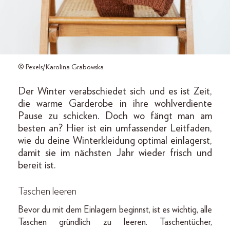
© Pexels/Karolina Grabowska
Der Winter verabschiedet sich und es ist Zeit,
die warme Garderobe in ihre wohlverdiente
Pause zu schicken. Doch wo fängt man am
besten an? Hier ist ein umfassender Leitfaden,
wie du deine Winterkleidung optimal einlagerst,
damit sie im nächsten Jahr wieder frisch und
bereit ist.
Taschen leeren
Bevor du mit dem Einlagern beginnst, ist es wichtig, alle
Taschen gründlich zu leeren. Taschentücher,