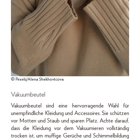
© Pexels/Alena Shekhovtcova
Vakuumbeutel
Vakuumbeutel sind eine hervorragende Wahl für
unempfindliche Kleidung und Accessoires. Sie schützen
vor Motten und Staub und sparen Platz. Achte darauf,
dass die Kleidung vor dem Vakuumieren vollständig
trocken ist, um muffige Gerüche und Schimmelbildung