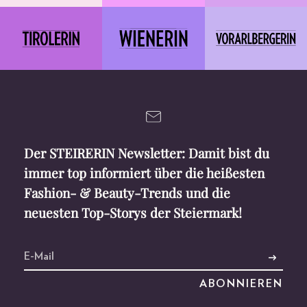
Der STEIRERIN Newsletter: Damit bist du
immer top informiert über die heißesten
Fashion- & Beauty-Trends und die
neuesten Top-Storys der Steiermark!