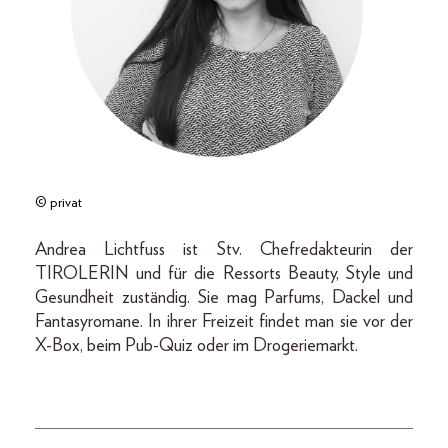
© privat
Andrea Lichtfuss ist Stv. Chefredakteurin der
TIROLERIN und für die Ressorts Beauty, Style und
Gesundheit zuständig. Sie mag Parfums, Dackel und
Fantasyromane. In ihrer Freizeit findet man sie vor der
X-Box, beim Pub-Quiz oder im Drogeriemarkt.