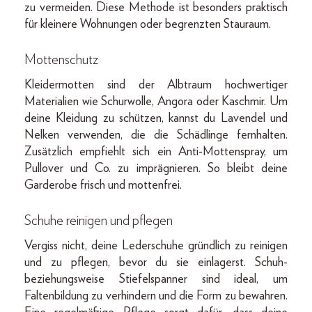
zu vermeiden. Diese Methode ist besonders praktisch
für kleinere Wohnungen oder begrenzten Stauraum.
Mottenschutz
Kleidermotten sind der Albtraum hochwertiger
Materialien wie Schurwolle, Angora oder Kaschmir. Um
deine Kleidung zu schützen, kannst du Lavendel und
Nelken verwenden, die die Schädlinge fernhalten.
Zusätzlich empfiehlt sich ein Anti-Mottenspray, um
Pullover und Co. zu imprägnieren. So bleibt deine
Garderobe frisch und mottenfrei.
Schuhe reinigen und pflegen
Vergiss nicht, deine Lederschuhe gründlich zu reinigen
und zu pflegen, bevor du sie einlagerst. Schuh-
beziehungsweise Stiefelspanner sind ideal, um
Faltenbildung zu verhindern und die Form zu bewahren.