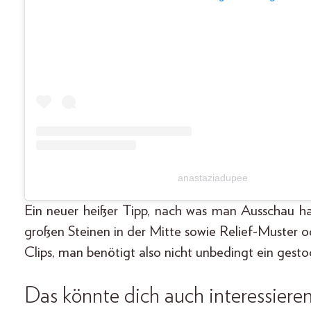
anastaziadupee
Ein neuer heißer Tipp, nach was man Ausschau h
großen Steinen in der Mitte sowie Relief-Muster o
Clips, man benötigt also nicht unbedingt ein gest
Das könnte dich auch interessiere