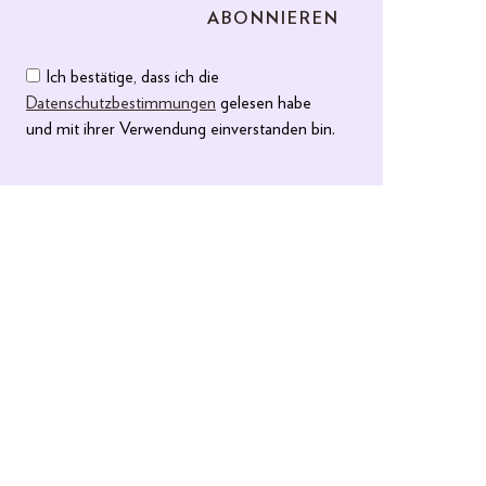
Ich bestätige, dass ich die
Datenschutzbestimmungen
gelesen habe
und mit ihrer Verwendung einverstanden bin.