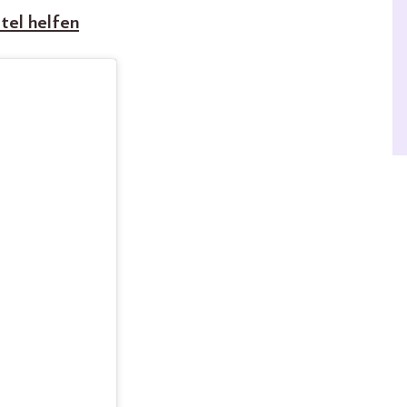
tel helfen