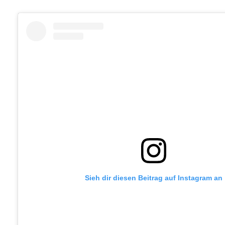
Sieh dir diesen Beitrag auf Instagram an