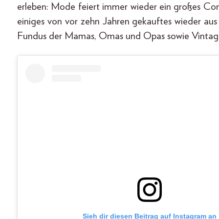
erleben: Mode feiert immer wieder ein großes Com
einiges von vor zehn Jahren gekauftes wieder a
Fundus der Mamas, Omas und Opas sowie Vintage f
Sieh dir diesen Beitrag auf Instagram an