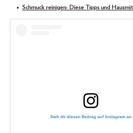
Schmuck reinigen: Diese Tipps und Hausmit
Sieh dir diesen Beitrag auf Instagram an