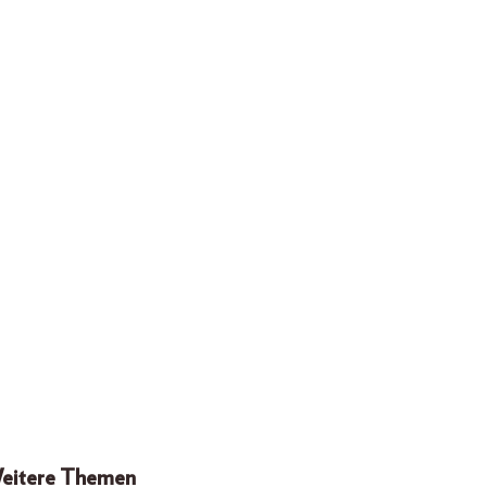
eitere Themen