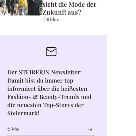
sieht die Mode der
Zukunft aus?
8 Min.
Der STEIRERIN Newsletter:
Damit bist du immer top
informiert über die heißesten
Fashion- & Beauty-Trends und
die neuesten Top-Storys der
Steiermark!