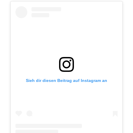
Sieh dir diesen Beitrag auf Instagram an