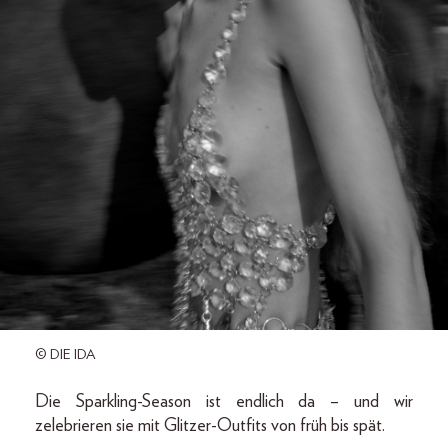
© DIE IDA
Die Sparkling-Season ist endlich da – und wir
zelebrieren sie mit Glitzer-Outfits von früh bis spät.