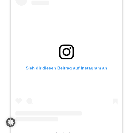
Sieh dir diesen Beitrag auf Instagram an