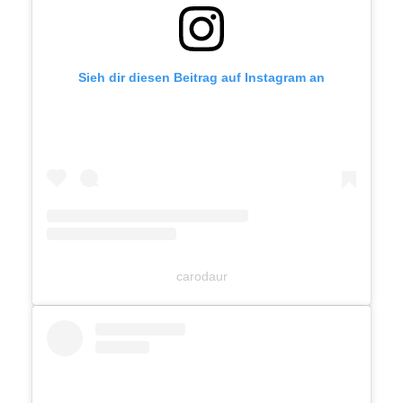
Sieh dir diesen Beitrag auf Instagram an
carodaur