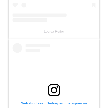
Louisa Reiter
Sieh dir diesen Beitrag auf Instagram an