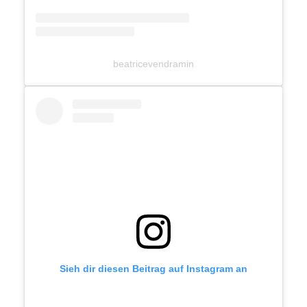
beatricevendramin
Sieh dir diesen Beitrag auf Instagram an