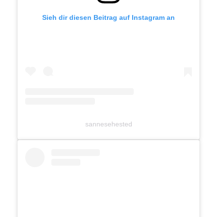
Sieh dir diesen Beitrag auf Instagram an
sannesehested