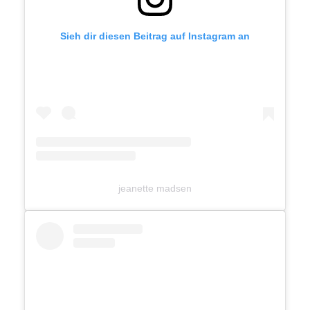
Sieh dir diesen Beitrag auf Instagram an
jeanette madsen