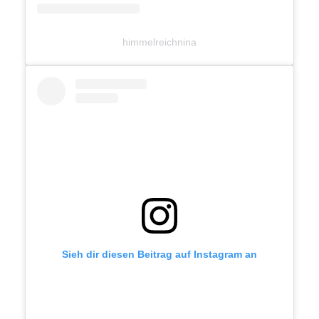
himmelreichnina
Sieh dir diesen Beitrag auf Instagram an