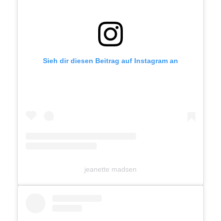
Sieh dir diesen Beitrag auf Instagram an
jeanette madsen