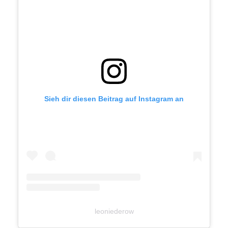
Sieh dir diesen Beitrag auf Instagram an
leoniederow