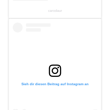
carodaur
Sieh dir diesen Beitrag auf Instagram an