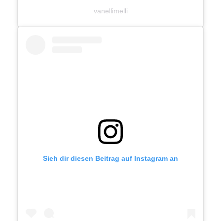
vanellimelli
Sieh dir diesen Beitrag auf Instagram an