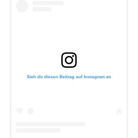
Sieh dir diesen Beitrag auf Instagram an