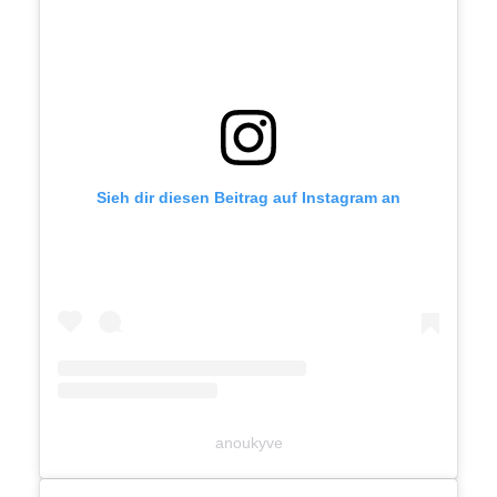
Sieh dir diesen Beitrag auf Instagram an
anoukyve