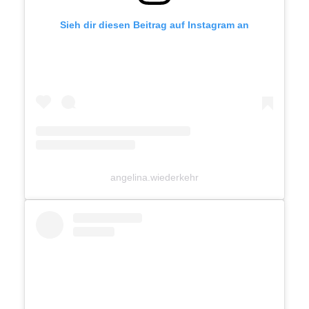
Sieh dir diesen Beitrag auf Instagram an
angelina.wiederkehr