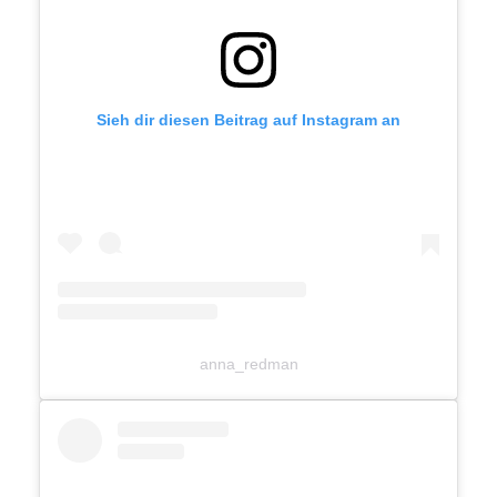
Sieh dir diesen Beitrag auf Instagram an
anna_redman