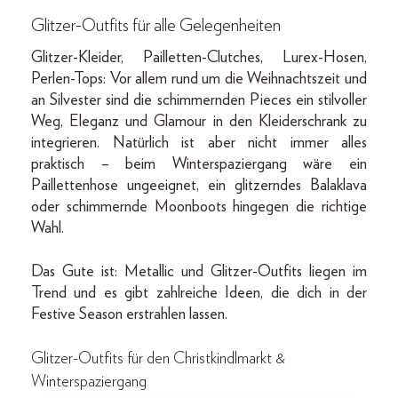
Glitzer-Outfits für alle Gelegenheiten
Glitzer-Kleider, Pailletten-Clutches, Lurex-Hosen,
Perlen-Tops: Vor allem rund um die Weihnachtszeit und
an Silvester sind die schimmernden Pieces ein stilvoller
Weg, Eleganz und Glamour in den Kleiderschrank zu
integrieren. Natürlich ist aber nicht immer alles
praktisch – beim Winterspaziergang wäre ein
Paillettenhose ungeeignet, ein glitzerndes Balaklava
oder schimmernde Moonboots hingegen die richtige
Wahl.
Das Gute ist: Metallic und Glitzer-Outfits liegen im
Trend und es gibt zahlreiche Ideen, die dich in der
Festive Season erstrahlen lassen.
Glitzer-Outfits für den Christkindlmarkt &
Winterspaziergang