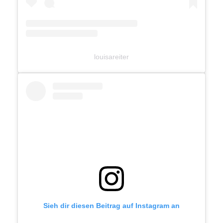
louisareiter
Sieh dir diesen Beitrag auf Instagram an