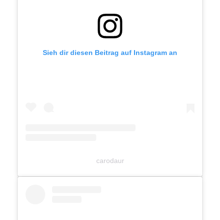
Sieh dir diesen Beitrag auf Instagram an
carodaur