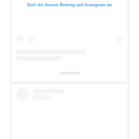
Sieh dir diesen Beitrag auf Instagram an
vanellimelli