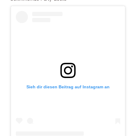
Sieh dir diesen Beitrag auf Instagram an