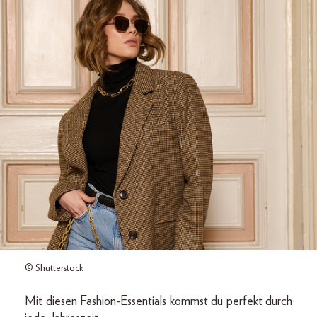
© Shutterstock
Mit diesen Fashion-Essentials kommst du perfekt durch