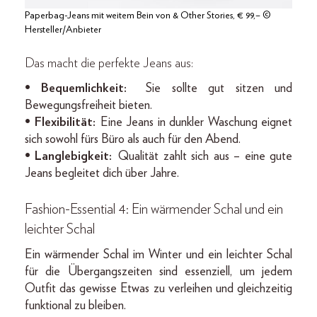
Paperbag-Jeans mit weitem Bein von & Other Stories, € 99,– ©
Hersteller/Anbieter
Das macht die perfekte Jeans aus:
• Bequemlichkeit:
Sie sollte gut sitzen und
Bewegungsfreiheit bieten.
• Flexibilität:
Eine Jeans in dunkler Waschung eignet
sich sowohl fürs Büro als auch für den Abend.
• Langlebigkeit:
Qualität zahlt sich aus – eine gute
Jeans begleitet dich über Jahre.
Fashion-Essential 4: Ein wärmender Schal und ein
leichter Schal
Ein wärmender Schal im Winter und ein leichter Schal
für die Übergangszeiten sind essenziell, um jedem
Outfit das gewisse Etwas zu verleihen und gleichzeitig
funktional zu bleiben.