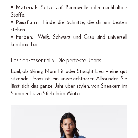
• Material:
Setze auf Baumwolle oder nachhaltige
Stoffe.
• Passform:
Finde die Schnitte, die dir am besten
stehen.
• Farben:
Weiß, Schwarz und Grau sind universell
kombinierbar.
Fashion-Essential 3: Die perfekte Jeans
Egal, ob Skinny, Mom Fit oder Straight Leg – eine gut
sitzende Jeans ist ein unverzichtbarer Allrounder. Sie
lässt sich das ganze Jahr über stylen, von Sneakern im
Sommer bis zu Stiefeln im Winter.