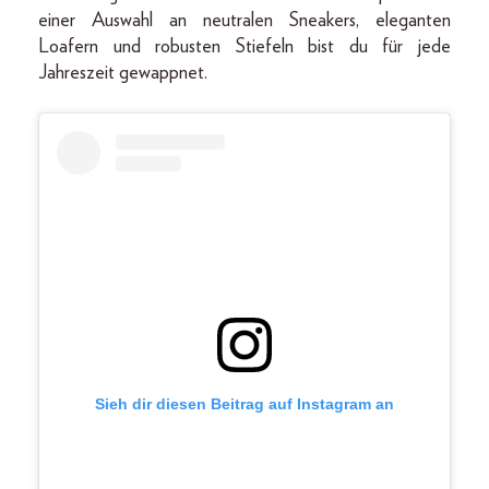
einer Auswahl an neutralen Sneakers, eleganten
Loafern und robusten Stiefeln bist du für jede
Jahreszeit gewappnet.
Sieh dir diesen Beitrag auf Instagram an