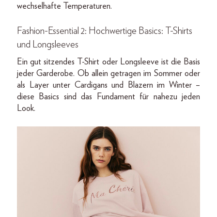
wechselhafte Temperaturen.
Fashion-Essential 2: Hochwertige Basics: T-Shirts
und Longsleeves
Ein gut sitzendes T-Shirt oder Longsleeve ist die Basis
jeder Garderobe. Ob allein getragen im Sommer oder
als Layer unter Cardigans und Blazern im Winter –
diese Basics sind das Fundament für nahezu jeden
Look.