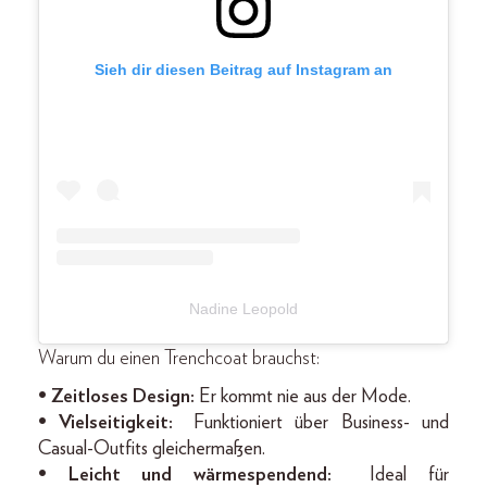
Sieh dir diesen Beitrag auf Instagram an
Nadine Leopold
Warum du einen Trenchcoat brauchst:
• Zeitloses Design:
Er kommt nie aus der Mode.
• Vielseitigkeit:
Funktioniert über Business- und
Casual-Outfits gleichermaßen.
• Leicht und wärmespendend:
Ideal für