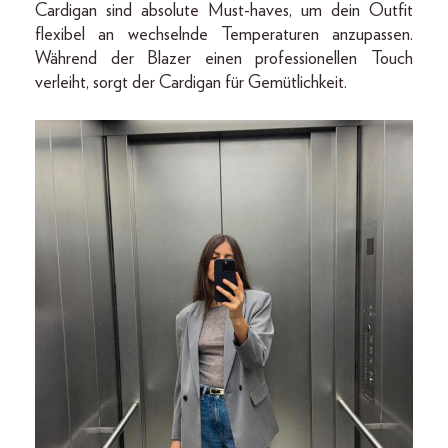
Cardigan sind absolute Must-haves, um dein Outfit
flexibel an wechselnde Temperaturen anzupassen.
Während der Blazer einen professionellen Touch
verleiht, sorgt der Cardigan für Gemütlichkeit.