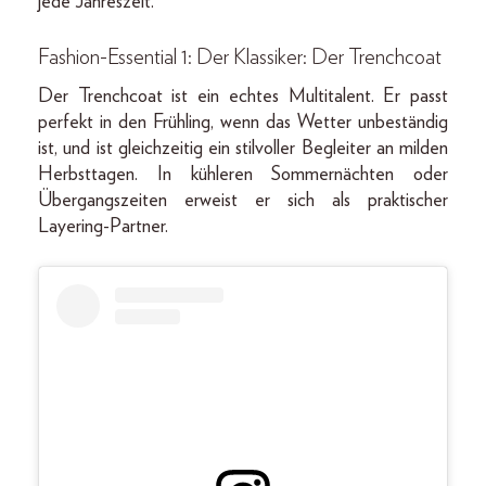
jede Jahreszeit.
Fashion-Essential 1: Der Klassiker: Der Trenchcoat
Der Trenchcoat ist ein echtes Multitalent. Er passt
perfekt in den Frühling, wenn das Wetter unbeständig
ist, und ist gleichzeitig ein stilvoller Begleiter an milden
Herbsttagen. In kühleren Sommernächten oder
Übergangszeiten erweist er sich als praktischer
Layering-Partner.