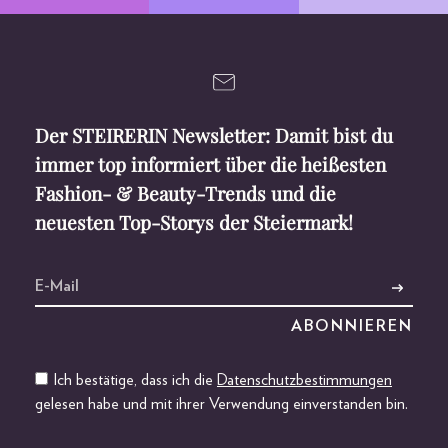
Der STEIRERIN Newsletter: Damit bist du
immer top informiert über die heißesten
Fashion- & Beauty-Trends und die
neuesten Top-Storys der Steiermark!
Ich bestätige, dass ich die
Datenschutzbestimmungen
gelesen habe und mit ihrer Verwendung einverstanden bin.