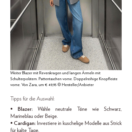
Weiter Blazer mit Reverskragen und langen Ärmeln mit
Schulterpolstern. Pattentaschen vorne. Doppelreihige Knopfleiste
vorne. Von Zara, um € 49,95 © Hersteller/Anbieter
Tipps für die Auswahl:
• Blazer:
Wähle neutrale Töne wie Schwarz,
Marineblau oder Beige.
• Cardigan:
Investiere in kuschelige Modelle aus Strick
für kalte Tage.