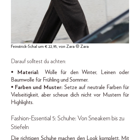
Feinstrick-Schal um € 22,95, von Zara © Zara
Darauf solltest du achten:
• Material:
Wolle für den Winter, Leinen oder
Baumwolle für Frühling und Sommer.
• Farben und Muster:
Setze auf neutrale Farben für
Vielseitigkeit, aber scheue dich nicht vor Mustern für
Highlights.
Fashion-Essential 5: Schuhe: Von Sneakern bis zu
Stiefeln
Die richtigen Schuhe machen den Look komplett. Mit