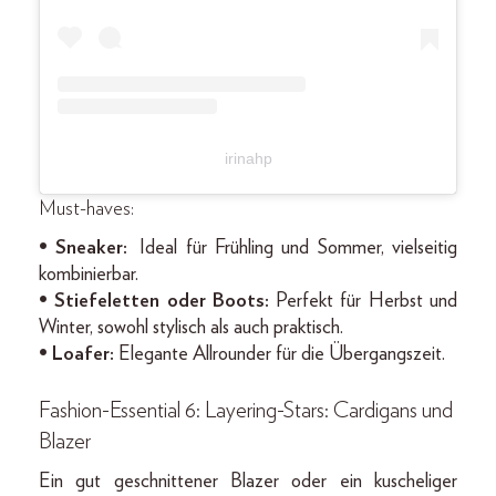
irinahp
Must-haves:
• Sneaker:
Ideal für Frühling und Sommer, vielseitig
kombinierbar.
• Stiefeletten oder Boots:
Perfekt für Herbst und
Winter, sowohl stylisch als auch praktisch.
• Loafer:
Elegante Allrounder für die Übergangszeit.
Fashion-Essential 6: Layering-Stars: Cardigans und
Blazer
Ein gut geschnittener Blazer oder ein kuscheliger