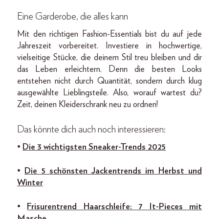
Eine Garderobe, die alles kann
Mit den richtigen Fashion-Essentials bist du auf jede
Jahreszeit vorbereitet. Investiere in hochwertige,
vielseitige Stücke, die deinem Stil treu bleiben und dir
das Leben erleichtern. Denn die besten Looks
entstehen nicht durch Quantität, sondern durch klug
ausgewählte Lieblingsteile. Also, worauf wartest du?
Zeit, deinen Kleiderschrank neu zu ordnen!
Das könnte dich auch noch interessieren:
•
Die 3 wichtigsten Sneaker-Trends 2025
•
Die 5 schönsten Jackentrends im Herbst und
Winter
•
Frisurentrend Haarschleife: 7 It-Pieces mit
Masche