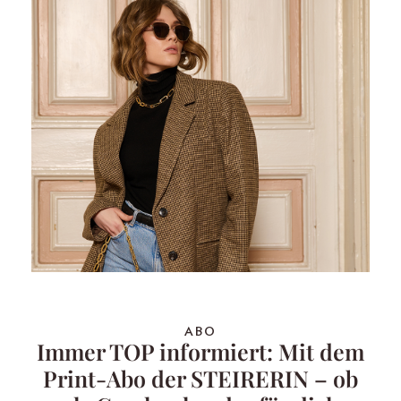
ABO
Immer TOP informiert: Mit dem
Print-Abo der STEIRERIN – ob