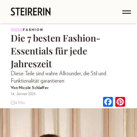
FASHION
Die 7 besten Fashion-
Essentials für jede
Jahreszeit
Diese Teile sind wahre Allrounder, die Stil und
Funktionalität garantieren
Von Nicole Schlaffer
14. Jänner 2025
4 Min.