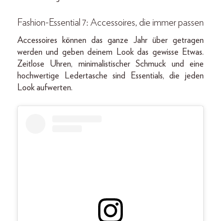
Fashion-Essential 7: Accessoires, die immer passen
Accessoires können das ganze Jahr über getragen
werden und geben deinem Look das gewisse Etwas.
Zeitlose Uhren, minimalistischer Schmuck und eine
hochwertige Ledertasche sind Essentials, die jeden
Look aufwerten.