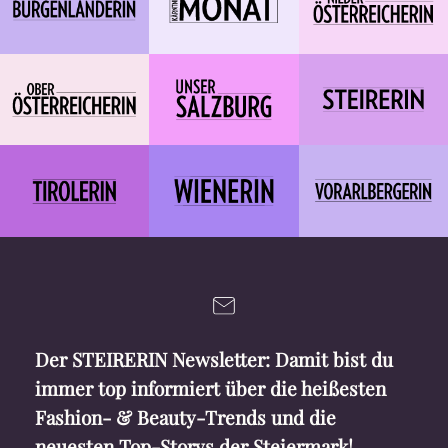
Der STEIRERIN Newsletter: Damit bist du
immer top informiert über die heißesten
Fashion- & Beauty-Trends und die
neuesten Top-Storys der Steiermark!