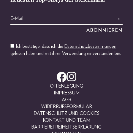
Ich bestätige, dass ich die
Datenschutzbestimmungen
gelesen habe und mit ihrer Verwendung einverstanden bin.
OFFENLEGUNG
IMPRESSUM
AGB
WIDERRUFSFORMULAR
DATENSCHUTZ UND COOKIES
KONTAKT UND TEAM
BARRIEREFREIHEITSERKLÄRUNG