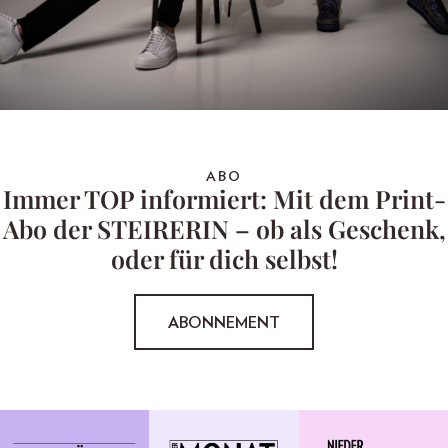
ABO
Immer TOP informiert: Mit dem Print-
Abo der STEIRERIN – ob als Geschenk,
oder für dich selbst!
ABONNEMENT