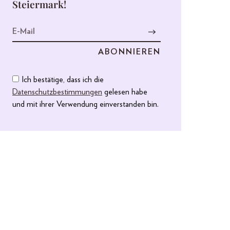
Steiermark!
Ich bestätige, dass ich die
Datenschutzbestimmungen
gelesen habe
und mit ihrer Verwendung einverstanden bin.