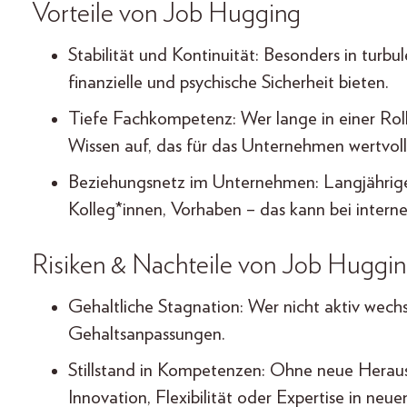
Vorteile von Job Hugging
Stabilität und Kontinuität: Besonders in turbu
finanzielle und psychische Sicherheit bieten.
Tiefe Fachkompetenz: Wer lange in einer Rolle 
Wissen auf, das für das Unternehmen wertvoll 
Beziehungsnetz im Unternehmen: Langjährige
Kolleg*innen, Vorhaben – das kann bei intern
Risiken & Nachteile von Job Huggi
Gehaltliche Stagnation: Wer nicht aktiv wechs
Gehaltsanpassungen.
Stillstand in Kompetenzen: Ohne neue Herau
Innovation, Flexibilität oder Expertise in neue