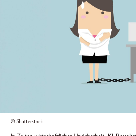
© Shutterstock