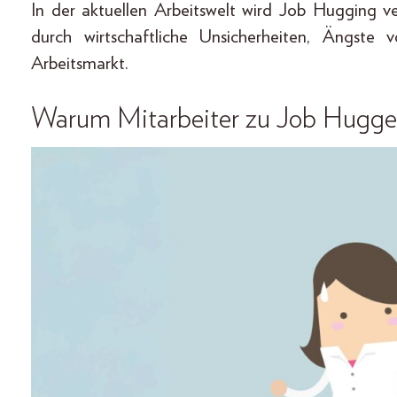
In der aktuellen Arbeitswelt wird Job Hugging v
durch wirtschaftliche Unsicherheiten, Ängste 
Arbeitsmarkt.
Warum Mitarbeiter zu Job Hugge