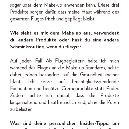
sogar über dem Make-up anwenden kann. Diese drei
Produkte sorgen dafür, dass meine Haut während des
gesamten Fluges frisch und gepflegt bleibt.
Wie sieht es mit dem Make-up aus, verwendest
du andere Produkte oder hast du eine andere
Schminkroutine, wenn du fliegst?
Auf jeden Fall! Als Flugbegleiterin halte ich mich
während des Fluges an die Make-up-Standards, achte
dabei jedoch besonders auf die Gesundheit meiner
Haut. Ich setze auf feuchtigkeitsspendende
Foundation und benütze Cremeprodukte statt Puder.
Zudem achte ich darauf, dass die Produkte
langanhaltend und hautfreundlich sind, ohne die Poren
zu belasten.
Was sind deine persönlichen Insider-Tipps, um