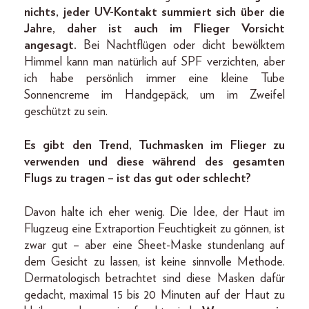
nichts, jeder UV-Kontakt summiert sich über die
Jahre, daher ist auch im Flieger Vorsicht
angesagt.
Bei Nachtflügen oder dicht bewölktem
Himmel kann man natürlich auf SPF verzichten, aber
ich habe persönlich immer eine kleine Tube
Sonnencreme im Handgepäck, um im Zweifel
geschützt zu sein.
Es gibt den Trend, Tuchmasken im Flieger zu
verwenden und diese während des gesamten
Flugs zu tragen – ist das gut oder schlecht?
Davon halte ich eher wenig. Die Idee, der Haut im
Flugzeug eine Extraportion Feuchtigkeit zu gönnen, ist
zwar gut – aber eine Sheet-Maske stundenlang auf
dem Gesicht zu lassen, ist keine sinnvolle Methode.
Dermatologisch betrachtet sind diese Masken dafür
gedacht, maximal 15 bis 20 Minuten auf der Haut zu