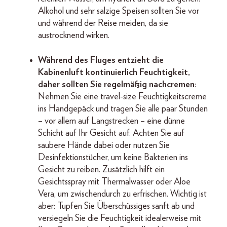
Alkohol und sehr salzige Speisen sollten Sie vor
und während der Reise meiden, da sie
austrocknend wirken.
Während des Fluges entzieht die
Kabinenluft kontinuierlich Feuchtigkeit,
daher sollten Sie regelmäßig nachcremen
:
Nehmen Sie eine travel-size Feuchtigkeitscreme
ins Handgepäck und tragen Sie alle paar Stunden
– vor allem auf Langstrecken – eine dünne
Schicht auf Ihr Gesicht auf. Achten Sie auf
saubere Hände dabei oder nutzen Sie
Desinfektionstücher, um keine Bakterien ins
Gesicht zu reiben. Zusätzlich hilft ein
Gesichtsspray mit Thermalwasser oder Aloe
Vera, um zwischendurch zu erfrischen. Wichtig ist
aber: Tupfen Sie Überschüssiges sanft ab und
versiegeln Sie die Feuchtigkeit idealerweise mit