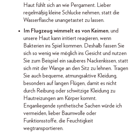
Haut fühlt sich an wie Pergament. Lieber
regelmäßig kleine Schlucke nehmen, statt die
Wasserflasche unangetastet zu lassen.
Im Flugzeug wimmelt es von Keimen
, und
unsere Haut kann irritiert reagieren, wenn
Bakterien ins Spiel kommen. Deshalb fassen Sie
sich so wenig wie möglich ins Gesicht und nutzen
Sie zum Beispiel ein sauberes Nackenkissen, statt
sich mit der Wange an den Sitz zu lehnen. Tragen
Sie auch bequeme, atmungsaktive Kleidung,
besonders auf langen Flügen, damit es nicht
durch Reibung oder schwitzige Kleidung zu
Hautreizungen am Körper kommt.
Enganliegende synthetische Sachen würde ich
vermeiden, lieber Baumwolle oder
Funktionsstoffe, die Feuchtigkeit
wegtransportieren.