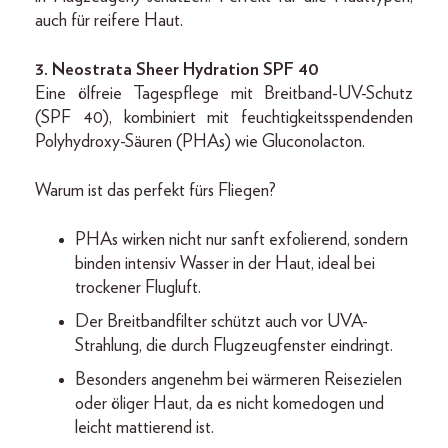
auch für reifere Haut.
3. Neostrata Sheer Hydration SPF 40
Eine ölfreie Tagespflege mit Breitband-UV-Schutz
(SPF 40), kombiniert mit feuchtigkeitsspendenden
Polyhydroxy-Säuren (PHAs) wie Gluconolacton.
Warum ist das perfekt fürs Fliegen?
PHAs wirken nicht nur sanft exfolierend, sondern
binden intensiv Wasser in der Haut, ideal bei
trockener Flugluft.
Der Breitbandfilter schützt auch vor UVA-
Strahlung, die durch Flugzeugfenster eindringt.
Besonders angenehm bei wärmeren Reisezielen
oder öliger Haut, da es nicht komedogen und
leicht mattierend ist.