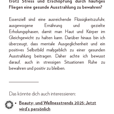
trotz Stress und Erschöpfung durch häufiges
Fliegen eine gesunde Ausstrahlung zu bewahren?
Essenziell sind eine ausreichende Flüssigkeitszufuhr,
ausgewogene Ernährung und gezielte
Erholungsphasen, damit man Haut und Körper im
Gleichgewicht zu halten kann. Darüber hinaus bin ich
überzeugt, dass mentale Ausgeglichenheit und ein
positives Selbstbild maßgeblich zu einer gesunden
Ausstrahlung beitragen. Daher achte ich bewusst
darauf, auch in stressigen Situationen Ruhe zu
bewahren und positiv zu bleiben.
_____________
Das könnte dich auch interessieren:
Beauty- und Wellnesstrends 2025: Jetzt
wird’s persönlich