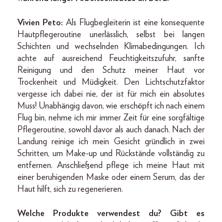
Vivien Peto:
Als Flugbegleiterin ist eine konsequente
Hautpflegeroutine unerlässlich, selbst bei langen
Schichten und wechselnden Klimabedingungen. Ich
achte auf ausreichend Feuchtigkeitszufuhr, sanfte
Reinigung und den Schutz meiner Haut vor
Trockenheit und Müdigkeit. Den Lichtschutzfaktor
vergesse ich dabei nie, der ist für mich ein absolutes
Muss! Unabhängig davon, wie erschöpft ich nach einem
Flug bin, nehme ich mir immer Zeit für eine sorgfältige
Pflegeroutine, sowohl davor als auch danach. Nach der
Landung reinige ich mein Gesicht gründlich in zwei
Schritten, um Make-up und Rückstände vollständig zu
entfernen. Anschließend pflege ich meine Haut mit
einer beruhigenden Maske oder einem Serum, das der
Haut hilft, sich zu regenerieren.
Welche Produkte verwendest du? Gibt es