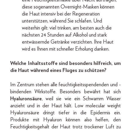
diese sogenannten Overnight-Masken können
die Haut intensiv bei der Regeneration
unterstützen, während Sie schlafen. Und
weiterhin gilt: viel trinken, am besten auch die
nächsten 24 Stunden auf Alkohol und stark
entwässernde Getränke verzichten. Ihre Haut
wird es Ihnen mit schneller Erholung danken.
Welche Inhaltsstoffe sind besonders hilfreich, um
die Haut während eines Fluges zu schützen?
Im Zentrum stehen alle feuchtigkeitsspendenden und -
bindenden Wirkstoffe.
Besonders bewährt hat sich
Hyaluronsäure
, weil sie wie ein Schwamm Wasser
anzieht und in der Haut hält. Low molecular weight
Hyaluronsäure dringt tiefer in die Epidermis ein.
Produkte mit Hyaluron können also helfen, den
Feuchtigkeitsgehalt der Haut trotz trockener Luft zu