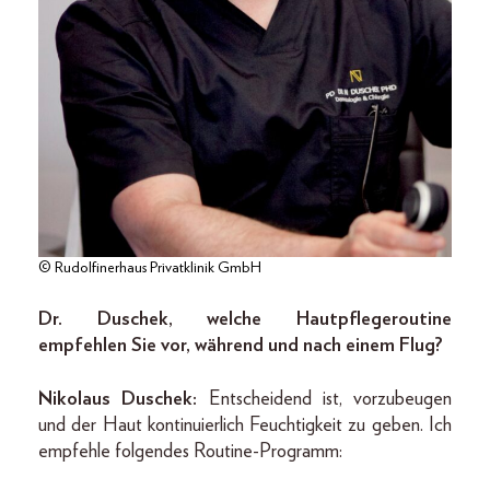
© Rudolfinerhaus Privatklinik GmbH
Dr. Duschek, welche Hautpflegeroutine
empfehlen Sie vor, während und nach einem Flug?
Nikolaus Duschek:
Entscheidend ist, vorzubeugen
und der Haut kontinuierlich Feuchtigkeit zu geben. Ich
empfehle folgendes Routine-Programm: