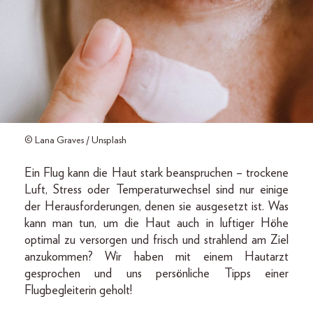
© Lana Graves / Unsplash
Ein Flug kann die Haut stark beanspruchen – trockene
Luft, Stress oder Temperaturwechsel sind nur einige
der Herausforderungen, denen sie ausgesetzt ist. Was
kann man tun, um die Haut auch in luftiger Höhe
optimal zu versorgen und frisch und strahlend am Ziel
anzukommen? Wir haben mit einem Hautarzt
gesprochen und uns persönliche Tipps einer
Flugbegleiterin geholt!