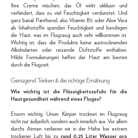
Ihre Creme mischen; das Öl wirkt okklusiv und
verhindert, dass zu viel Feuchtigkeit verdunstet. Und
ganz banal: Panthenol, also Vitamin B5, oder Aloe Vera
als Inhaltsstoffe spenden Feuchtigkeit und beruhigen
die Haut, was im Flugzeug auch sehr willkommen ist.
Wichtig ist, dass die Produkte keine austrocknenden
Alkoholarten oder reizende Duftstoffe enthalten.
Milde Formulierungen helfen der Haut am besten
durch die Flugzeit.
Genügend Trinken & die richtige Ernährung
Wie wichtig ist die Flüssigkeitszufuhr für die
Hautgesundheit während eines Fluges?
Enorm wichtig. Unser Körper trocknet im Flugzeug
nicht nur äußerlich, sondern auch innerlich aus. Vor allem
durchs Atmen verlieren wir in der Höhe bei extrem
trockener Luft bis zu
rund 0,25 Liter Wasser pro