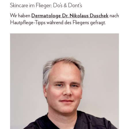
Skincare im Flieger: Do’s & Dont’s
Wir haben
Dermatologe Dr. Nikolaus Duschek
nach
Hautpflege-Tipps während des Fliegens gefragt.