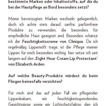
bestimmte Marken oder Inhaltsstoffe, auf die du
bei der Hautpflege an Bord besonders setzt?
Meine bevorzugten Marken wechseln gelegentlich,
doch ich achte stets darauf, sanfte, parfümfreie
Produkte zu verwenden, die besonders für
empfindliche Haut geeignet sind. Besonders schätze
ich die
Feuchtigkeitscreme von Clinique
. Da ich
regelmäßig Lippenstift trage, ist die Pflege meiner
Lippen für mich besonders wichtig, hier setze ich seit
langem auf den
‚Eight Hour Cream Lip Protectant‘
von Elizabeth Arden
.
Auf welche Beauty-Produkte würdest du beim
Fliegen keinesfalls verzichten?
Für mich sind das auf jeden Fall ein pflegender
Lippenbalsam, ein feuchtigkeitsspendendes
Gesichtsspray sowie ein Lichtschutzfaktor, den ich