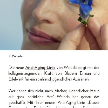
© Weleda
Die neue
Anti-Aging-Linie
von Weleda sorgt mit der
kollagensteigernden Kraft von Blauem Enzian und
Edelweiß für ein strahlend jugendliches Aussehen.
Wer sehnt sich nicht nach frischer, jugendlicher Haut,
auf ganz natürliche Art? Weleda hat genau das
geschafft: Mit ihrer neuen Anti-Aging-Linie „Blauer