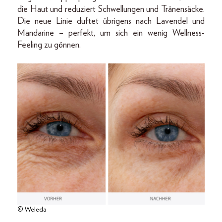
die Haut und reduziert Schwellungen und Trä­nensäcke.
Die neue Linie duftet übrigens nach Lavendel und
Mandarine – perfekt, um sich ein wenig Wellness-
Feeling zu gönnen.
© Weleda