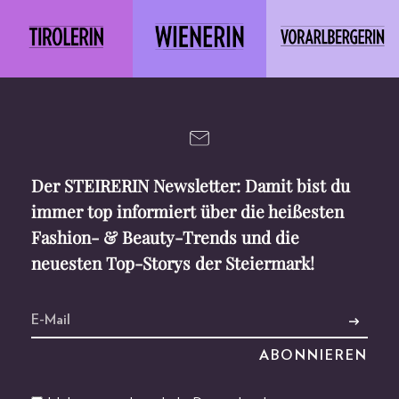
Der STEIRERIN Newsletter: Damit bist du
immer top informiert über die heißesten
Fashion- & Beauty-Trends und die
neuesten Top-Storys der Steiermark!