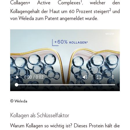
1
Collagen+ Active Complexes
, welcher den
2
Kollagengehalt der Haut um 60 Prozent steigert
und
von Weleda zum Patent angemeldet wurde.
© Weleda
Kollagen als Schlüsselfaktor
Warum Kollagen so wichtig ist? Dieses Protein hält die