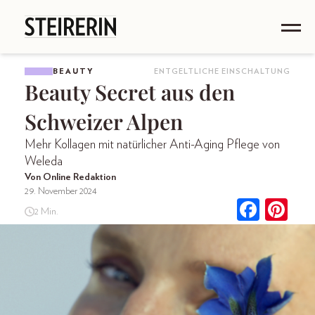
BEAUTY
ENTGELTLICHE EINSCHALTUNG
Beauty Secret aus den
Schweizer Alpen
Mehr Kollagen mit natürlicher Anti-Aging Pflege von
Weleda
Von Online Redaktion
29. November 2024
2 Min.