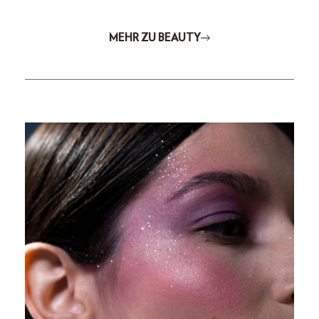
MEHR ZU BEAUTY