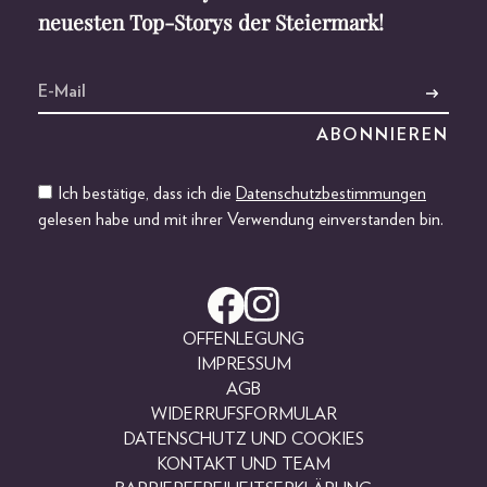
neuesten Top-Storys der Steiermark!
Ich bestätige, dass ich die
Datenschutzbestimmungen
gelesen habe und mit ihrer Verwendung einverstanden bin.
OFFENLEGUNG
IMPRESSUM
AGB
WIDERRUFSFORMULAR
DATENSCHUTZ UND COOKIES
KONTAKT UND TEAM