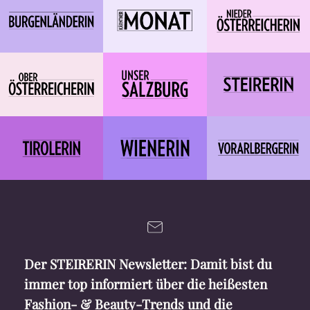
Der STEIRERIN Newsletter: Damit bist du
immer top informiert über die heißesten
Fashion- & Beauty-Trends und die