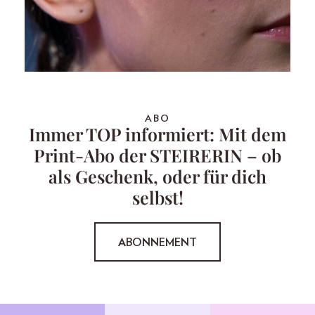
ABO
Immer TOP informiert: Mit dem
Print-Abo der STEIRERIN – ob
als Geschenk, oder für dich
selbst!
ABONNEMENT