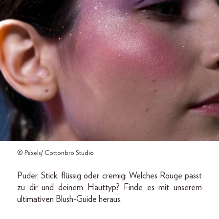
© Pexels/ Cottonbro Studio
Puder, Stick, flüssig oder cremig: Welches Rouge passt
zu dir und deinem Hauttyp? Finde es mit unserem
ultimativen Blush-Guide heraus.