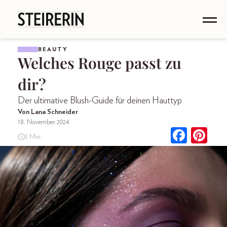
BEAUTY
Welches Rouge passt zu
dir?
Der ultimative Blush-Guide für deinen Hauttyp
Von Lana Schneider
18. November 2024
3 Min.