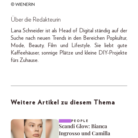
© WIENERIN
Über die Redakteurin
Lana Schneider ist als Head of Digital ständig auf der
Suche nach neuen Trends in den Bereichen Popkultur,
Mode, Beauty, Film und Lifestyle. Sie liebt gute
Kaffeehäuser, sonnige Plätze und kleine DIY-Projekte
fürs Zuhause.
Weitere Artikel zu diesem Thema
PEOPLE
Scandi Glow: Bianca
Ingrosso und Camilla