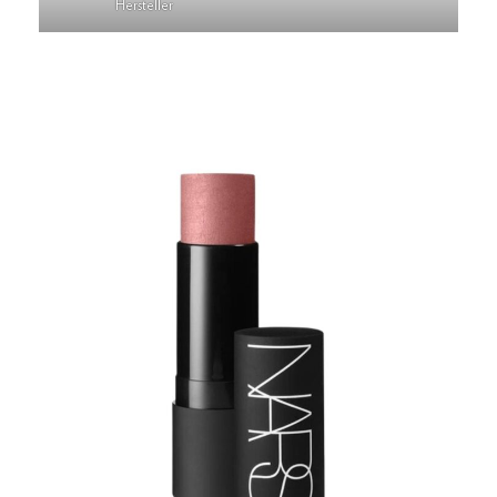
Hersteller