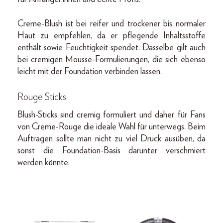
Creme-Blush ist bei reifer und trockener bis normaler
Haut zu empfehlen, da er pflegende Inhaltsstoffe
enthält sowie Feuchtigkeit spendet. Dasselbe gilt auch
bei cremigen Mousse-Formulierungen, die sich ebenso
leicht mit der Foundation verbinden lassen.
Rouge Sticks
Blush-Sticks sind cremig formuliert und daher für Fans
von Creme-Rouge die ideale Wahl für unterwegs. Beim
Auftragen sollte man nicht zu viel Druck ausüben, da
sonst die Foundation-Basis darunter verschmiert
werden könnte.